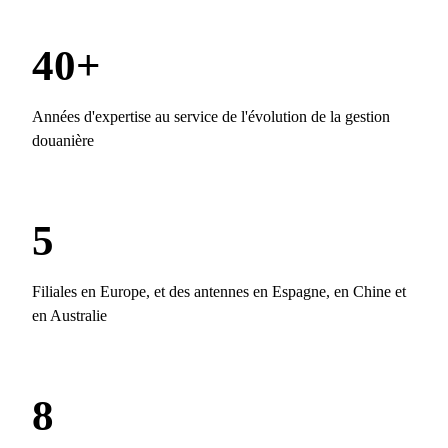
40+
Années d'expertise au service de l'évolution de la gestion
douanière
5
Filiales en Europe, et des antennes en Espagne, en Chine et
en Australie
8