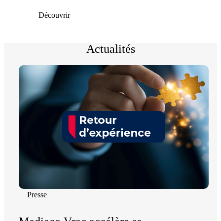
Découvrir
Actualités
Presse