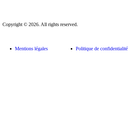
Copyright © 2026. All rights reserved.
Mentions légales
Politique de confidentialité