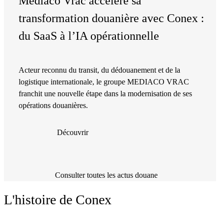
Mediaco Vrac accélère sa
transformation douanière avec Conex :
du SaaS à l’IA opérationnelle
Acteur reconnu du transit, du dédouanement et de la
logistique internationale, le groupe MEDIACO VRAC
franchit une nouvelle étape dans la modernisation de ses
opérations douanières.
Découvrir
Consulter toutes les actus douane
L'histoire de Conex