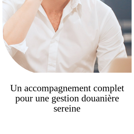
Un accompagnement complet
pour une gestion douanière
sereine