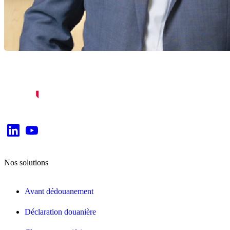
Nos solutions
Avant dédouanement
Déclaration douanière