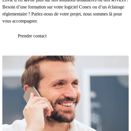
Besoin d’une formation sur votre logiciel Conex ou d’un éclairage
réglementaire ? Parlez-nous de votre projet, nous sommes là pour
vous accompagner.
Prendre contact