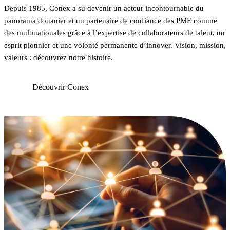
Depuis 1985, Conex a su devenir un acteur incontournable du
panorama douanier et un partenaire de confiance des PME comme
des multinationales grâce à l’expertise de collaborateurs de talent, un
esprit pionnier et une volonté permanente d’innover. Vision, mission,
valeurs : découvrez notre histoire.
Découvrir Conex