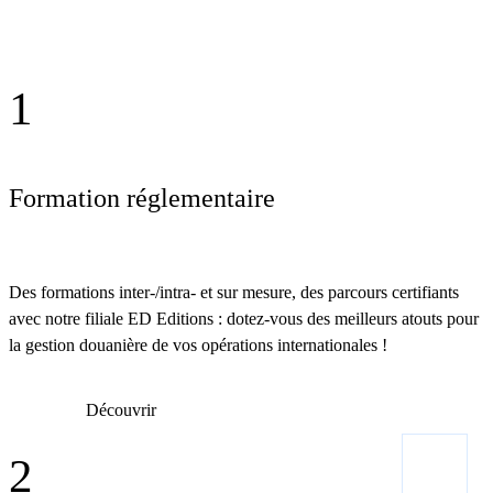
1
Formation réglementaire
Des formations inter-/intra- et sur mesure, des parcours certifiants
avec notre filiale ED Editions : dotez-vous des meilleurs atouts pour
la gestion douanière de vos opérations internationales !
Découvrir
2