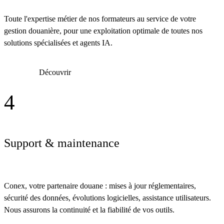
Toute l'expertise métier de nos formateurs au service de votre
gestion douanière, pour une exploitation optimale de toutes nos
solutions spécialisées et agents IA.
Découvrir
4
Support & maintenance
Conex, votre partenaire douane : mises à jour réglementaires,
sécurité des données, évolutions logicielles, assistance utilisateurs.
Nous assurons la continuité et la fiabilité de vos outils.