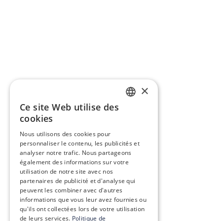
×
Ce site Web utilise des
FRENCH
cookies
ENGLISH
Nous utilisons des cookies pour
personnaliser le contenu, les publicités et
analyser notre trafic. Nous partageons
également des informations sur votre
utilisation de notre site avec nos
partenaires de publicité et d'analyse qui
peuvent les combiner avec d'autres
informations que vous leur avez fournies ou
qu'ils ont collectées lors de votre utilisation
de leurs services.
Politique de