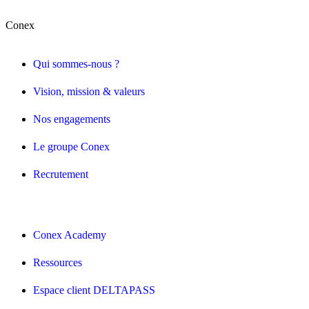
Conex
Qui sommes-nous ?
Vision, mission & valeurs
Nos engagements
Le groupe Conex
Recrutement
Conex Academy
Ressources
Espace client DELTAPASS