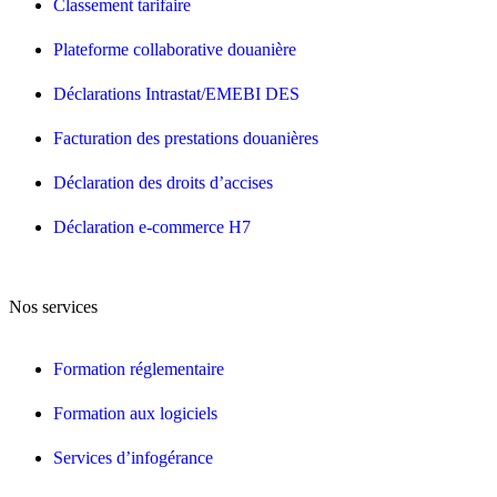
Classement tarifaire
Plateforme collaborative douanière
Déclarations Intrastat/EMEBI DES
Facturation des prestations douanières
Déclaration des droits d’accises
Déclaration e-commerce H7
Nos services
Formation réglementaire
Formation aux logiciels
Services d’infogérance