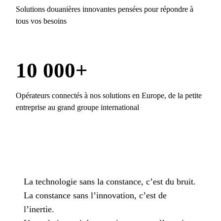
Solutions douanières innovantes pensées pour répondre à
tous vos besoins
10 000+
Opérateurs connectés à nos solutions en Europe, de la petite
entreprise au grand groupe international
La technologie sans la constance, c’est du bruit.
La constance sans l’innovation, c’est de
l’inertie.