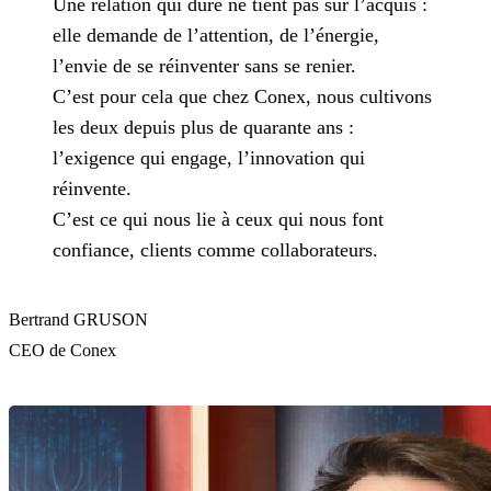
Une relation qui dure ne tient pas sur l’acquis :
elle demande de l’attention, de l’énergie,
l’envie de se réinventer sans se renier.
C’est pour cela que chez Conex, nous cultivons
les deux depuis plus de quarante ans :
l’exigence qui engage, l’innovation qui
réinvente.
C’est ce qui nous lie à ceux qui nous font
confiance, clients comme collaborateurs.
Bertrand GRUSON
CEO de Conex