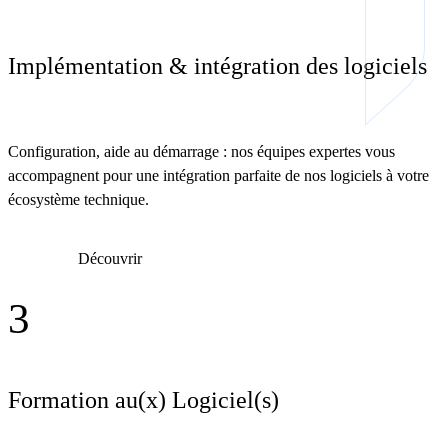
Implémentation & intégration des logiciels
Configuration, aide au démarrage : nos équipes expertes vous
accompagnent pour une intégration parfaite de nos logiciels à votre
écosystème technique.
Découvrir
3
Formation au(x) Logiciel(s)