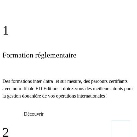
1
Formation réglementaire
Des formations inter-/intra- et sur mesure, des parcours certifiants
avec notre filiale ED Editions : dotez-vous des meilleurs atouts pour
la gestion douanière de vos opérations internationales !
Découvrir
2