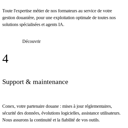
Toute l'expertise métier de nos formateurs au service de votre
gestion douanière, pour une exploitation optimale de toutes nos
solutions spécialisées et agents IA.
Découvrir
4
Support & maintenance
Conex, votre partenaire douane : mises à jour réglementaires,
sécurité des données, évolutions logicielles, assistance utilisateurs.
Nous assurons la continuité et la fiabilité de vos outils.