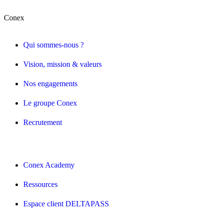
Conex
Qui sommes-nous ?
Vision, mission & valeurs
Nos engagements
Le groupe Conex
Recrutement
Conex Academy
Ressources
Espace client DELTAPASS