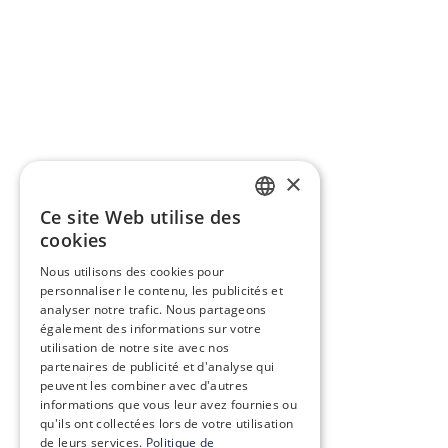
×
Ce site Web utilise des
FRENCH
cookies
ENGLISH
Nous utilisons des cookies pour
personnaliser le contenu, les publicités et
analyser notre trafic. Nous partageons
également des informations sur votre
utilisation de notre site avec nos
partenaires de publicité et d'analyse qui
peuvent les combiner avec d'autres
informations que vous leur avez fournies ou
qu'ils ont collectées lors de votre utilisation
de leurs services.
Politique de