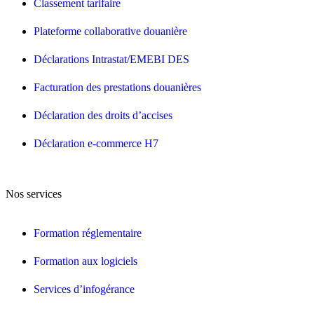
Classement tarifaire
Plateforme collaborative douanière
Déclarations Intrastat/EMEBI DES
Facturation des prestations douanières
Déclaration des droits d’accises
Déclaration e-commerce H7
Nos services
Formation réglementaire
Formation aux logiciels
Services d’infogérance