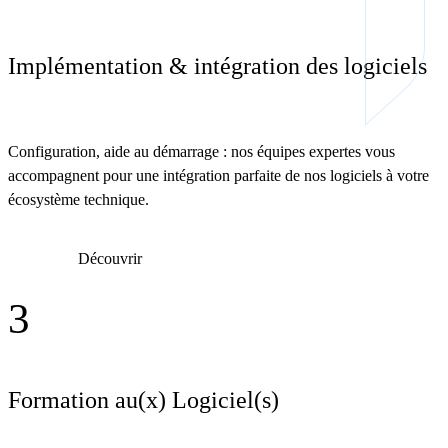
Implémentation & intégration des logiciels
Configuration, aide au démarrage : nos équipes expertes vous
accompagnent pour une intégration parfaite de nos logiciels à votre
écosystème technique.
Découvrir
3
Formation au(x) Logiciel(s)