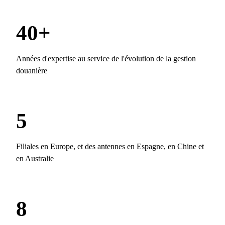
40+
Années d'expertise au service de l'évolution de la gestion
douanière
5
Filiales en Europe, et des antennes en Espagne, en Chine et
en Australie
8