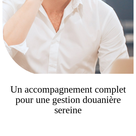
Un accompagnement complet
pour une gestion douanière
sereine