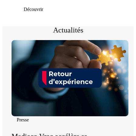
Découvrir
Actualités
Presse