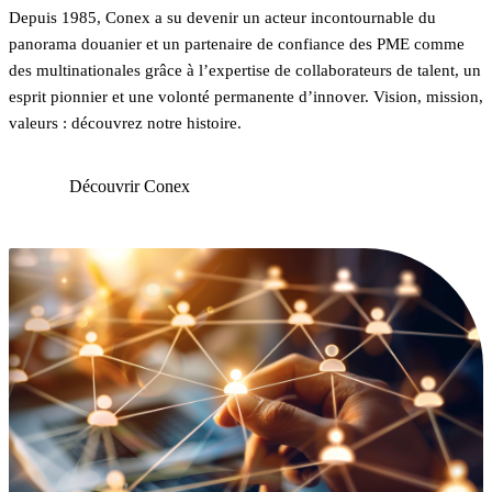
Depuis 1985, Conex a su devenir un acteur incontournable du
panorama douanier et un partenaire de confiance des PME comme
des multinationales grâce à l’expertise de collaborateurs de talent, un
esprit pionnier et une volonté permanente d’innover. Vision, mission,
valeurs : découvrez notre histoire.
Découvrir Conex