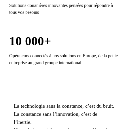
Solutions douanières innovantes pensées pour répondre à
tous vos besoins
10 000+
Opérateurs connectés à nos solutions en Europe, de la petite
entreprise au grand groupe international
La technologie sans la constance, c’est du bruit.
La constance sans l’innovation, c’est de
l’inertie.