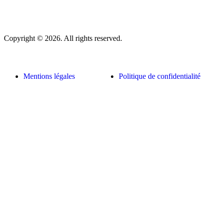
Copyright © 2026. All rights reserved.
Mentions légales
Politique de confidentialité