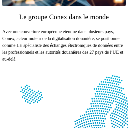
Le groupe Conex dans le monde
Avec une couverture européenne étendue dans plusieurs pays,
Conex, acteur moteur de la digitalisation douanière, se positionne
comme LE spécialiste des échanges électroniques de données entre
les professionnels et les autorités douanières des 27 pays de l’UE et
au-delà.