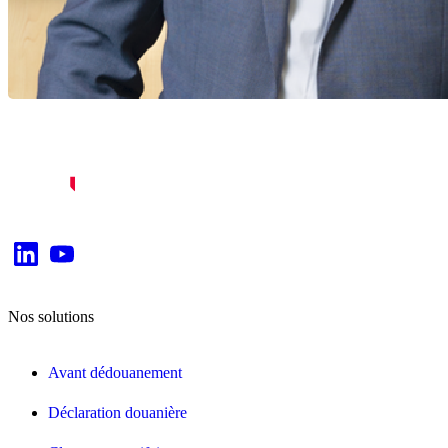
Nos solutions
Avant dédouanement
Déclaration douanière