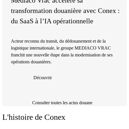
Mediaco Vrac accélère sa
transformation douanière avec Conex :
du SaaS à l’IA opérationnelle
Acteur reconnu du transit, du dédouanement et de la
logistique internationale, le groupe MEDIACO VRAC
franchit une nouvelle étape dans la modernisation de ses
opérations douanières.
Découvrir
Consulter toutes les actus douane
L'histoire de Conex