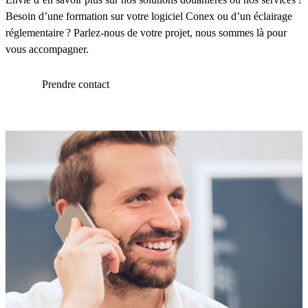
Besoin d’une formation sur votre logiciel Conex ou d’un éclairage
réglementaire ? Parlez-nous de votre projet, nous sommes là pour
vous accompagner.
Prendre contact