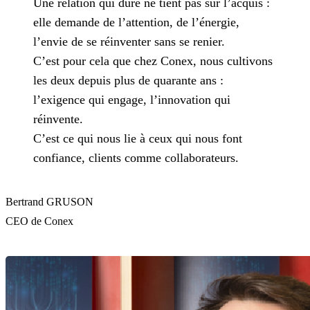
Une relation qui dure ne tient pas sur l’acquis :
elle demande de l’attention, de l’énergie,
l’envie de se réinventer sans se renier.
C’est pour cela que chez Conex, nous cultivons
les deux depuis plus de quarante ans :
l’exigence qui engage, l’innovation qui
réinvente.
C’est ce qui nous lie à ceux qui nous font
confiance, clients comme collaborateurs.
Bertrand GRUSON
CEO de Conex