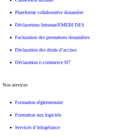
Plateforme collaborative douanière
Déclarations Intrastat/EMEBI DES
Facturation des prestations douanières
Déclaration des droits d’accises
Déclaration e-commerce H7
Nos services
Formation réglementaire
Formation aux logiciels
Services d’infogérance