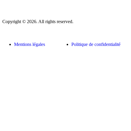
Copyright © 2026. All rights reserved.
Mentions légales
Politique de confidentialité