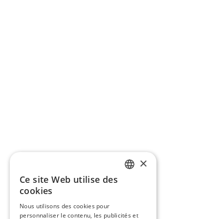
×
Ce site Web utilise des
FRENCH
cookies
ENGLISH
Nous utilisons des cookies pour
personnaliser le contenu, les publicités et