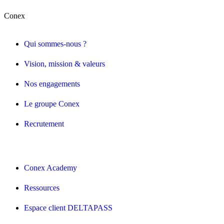
Conex
Qui sommes-nous ?
Vision, mission & valeurs
Nos engagements
Le groupe Conex
Recrutement
Conex Academy
Ressources
Espace client DELTAPASS