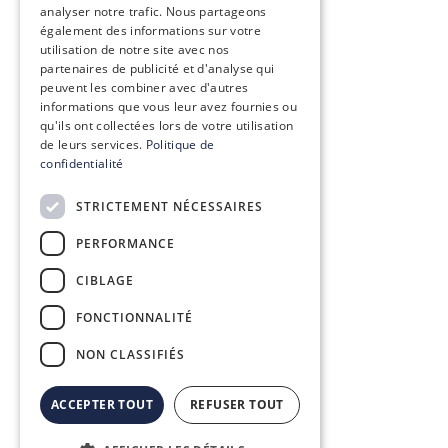
analyser notre trafic. Nous partageons
également des informations sur votre
utilisation de notre site avec nos
partenaires de publicité et d'analyse qui
peuvent les combiner avec d'autres
informations que vous leur avez fournies ou
qu'ils ont collectées lors de votre utilisation
de leurs services.
Politique de
confidentialité
STRICTEMENT NÉCESSAIRES
PERFORMANCE
CIBLAGE
FONCTIONNALITÉ
NON CLASSIFIÉS
ACCEPTER TOUT
REFUSER TOUT