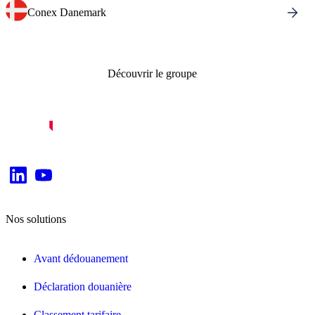
Conex Danemark
Découvrir le groupe
Nos solutions
Avant dédouanement
Déclaration douanière
Classement tarifaire