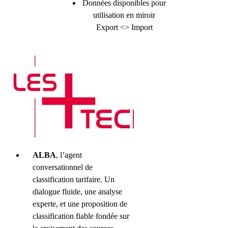
Données disponibles pour
utilisation en miroir
Export <> Import
ALBA
, l’agent
conversationnel de
classification tarifaire. Un
dialogue fluide, une analyse
experte, et une proposition de
classification fiable fondée sur