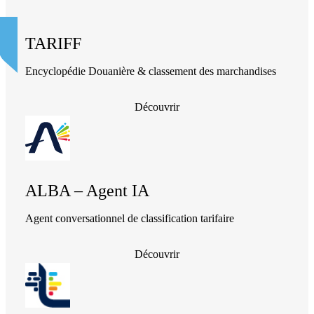
TARIFF
Encyclopédie Douanière & classement des marchandises
Découvrir
ALBA – Agent IA
Agent conversationnel de classification tarifaire
Découvrir