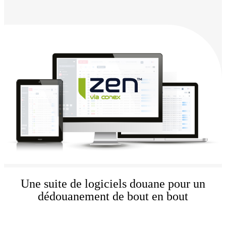
Une suite de logiciels douane pour un
dédouanement de bout en bout