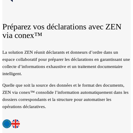
Préparez vos déclarations avec ZEN
via conex™
La solution ZEN réunit déclarants et donneurs d’ordre dans un
espace collaboratif pour préparer les déclarations en garantissant une
collecte d’informations exhaustive et un traitement documentaire
intelligent.
Quelle que soit la source des données et le format des documents,
ZEN via conex™ consolide l’information automatiquement dans les
dossiers correspondants et la structure pour automatiser les
opérations déclaratives.