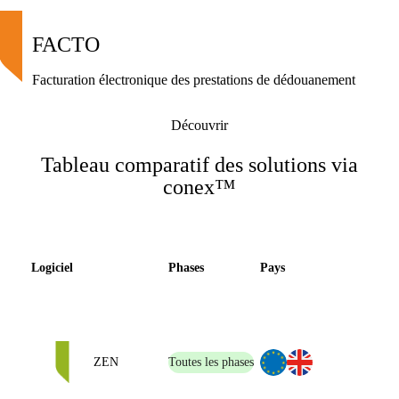
FACTO
Facturation électronique des prestations de dédouanement
Découvrir
Tableau comparatif des solutions via
conex™
Logiciel
Phases
Pays
ZEN
Toutes les phases