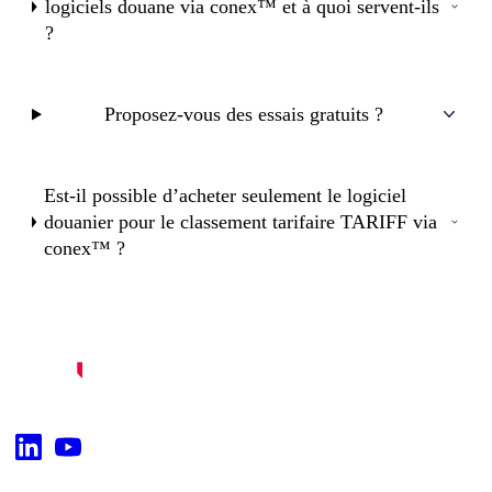
logiciels douane via conex™ et à quoi servent-ils
?
Proposez-vous des essais gratuits ?
Est-il possible d’acheter seulement le logiciel
douanier pour le classement tarifaire TARIFF via
conex™ ?