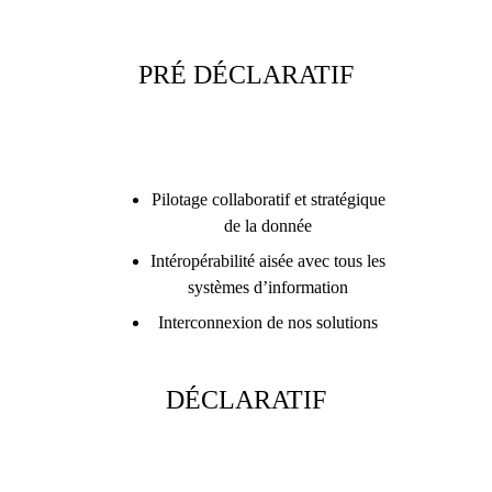
PRÉ DÉCLARATIF
Pilotage collaboratif et stratégique
de la donnée
Intéropérabilité aisée avec tous les
systèmes d’information
Interconnexion de nos solutions
DÉCLARATIF