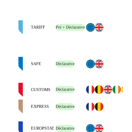
TARIFF
Pré + Déclarative
SAFE
Déclarative
Déclarative
CUSTOMS
EXPRESS
Déclarative
EUROPSTAT
Déclarative