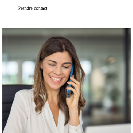
Prendre contact