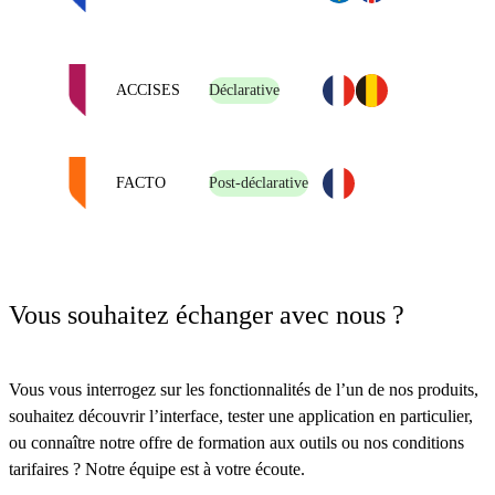
ACCISES
Déclarative
FACTO
Post-déclarative
Vous souhaitez échanger avec nous ?
Vous vous interrogez sur les fonctionnalités de l’un de nos produits,
souhaitez découvrir l’interface, tester une application en particulier,
ou connaître notre offre de formation aux outils ou nos conditions
tarifaires ? Notre équipe est à votre écoute.