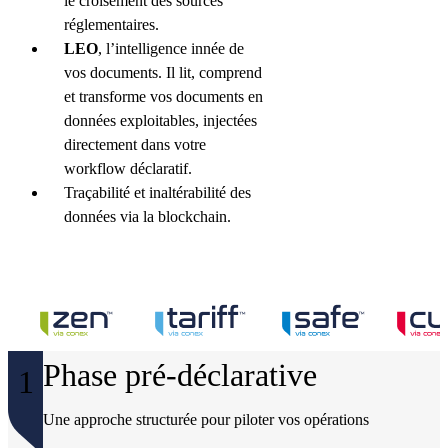
le croisement des sources
réglementaires.
LEO
, l’intelligence innée de
vos documents. Il lit, comprend
et transforme vos documents en
données exploitables, injectées
directement dans votre
workflow déclaratif.
Traçabilité et inaltérabilité des
données via la blockchain.
Phase pré-déclarative
1
Une approche structurée pour piloter vos opérations