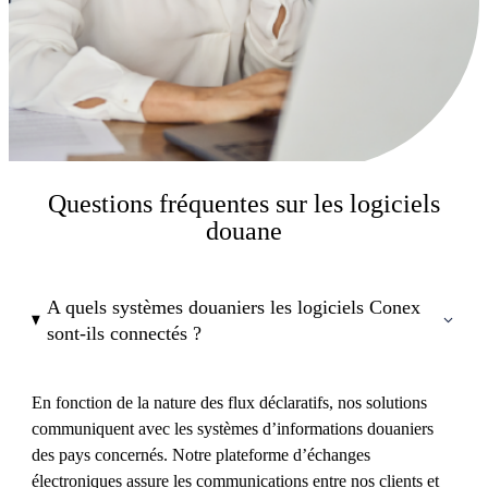
Questions fréquentes sur les logiciels
douane
A quels systèmes douaniers les logiciels Conex
sont-ils connectés ?
En fonction de la nature des flux déclaratifs, nos solutions
communiquent avec les systèmes d’informations douaniers
des pays concernés. Notre plateforme d’échanges
électroniques assure les communications entre nos clients et