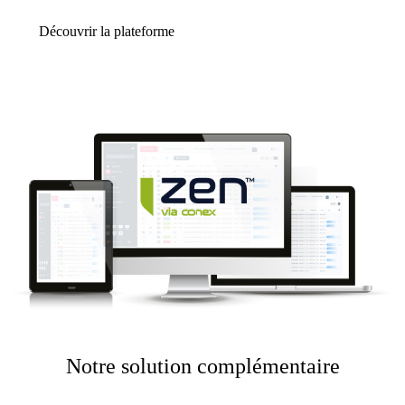
Découvrir la plateforme
Notre solution complémentaire