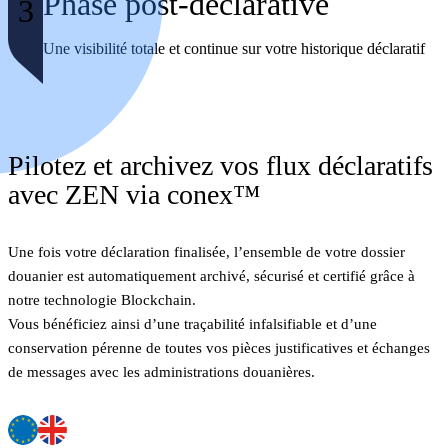
Phase post-déclarative
3
Une visibilité totale et continue sur votre historique déclaratif
Pilotez et archivez vos flux déclaratifs
avec ZEN via conex™
Une fois votre déclaration finalisée, l’ensemble de votre dossier
douanier est automatiquement archivé, sécurisé et certifié grâce à
notre technologie Blockchain.
Vous bénéficiez ainsi d’une traçabilité infalsifiable et d’une
conservation pérenne de toutes vos pièces justificatives et échanges
de messages avec les administrations douanières.