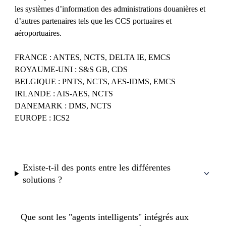
les systèmes d’information des administrations douanières et
d’autres partenaires tels que les CCS portuaires et
aéroportuaires.
FRANCE : ANTES, NCTS, DELTA IE, EMCS
ROYAUME-UNI : S&S GB, CDS
BELGIQUE : PNTS, NCTS, AES-IDMS, EMCS
IRLANDE : AIS-AES, NCTS
DANEMARK : DMS, NCTS
EUROPE : ICS2
Existe-t-il des ponts entre les différentes
solutions ?
Que sont les "agents intelligents" intégrés aux