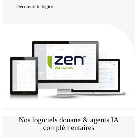
Découvrir le logiciel
Nos logiciels douane & agents IA
complémentaires