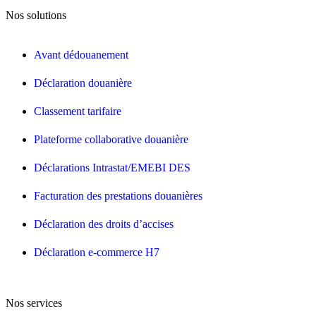
Nos solutions
Avant dédouanement
Déclaration douanière
Classement tarifaire
Plateforme collaborative douanière
Déclarations Intrastat/EMEBI DES
Facturation des prestations douanières
Déclaration des droits d’accises
Déclaration e-commerce H7
Nos services