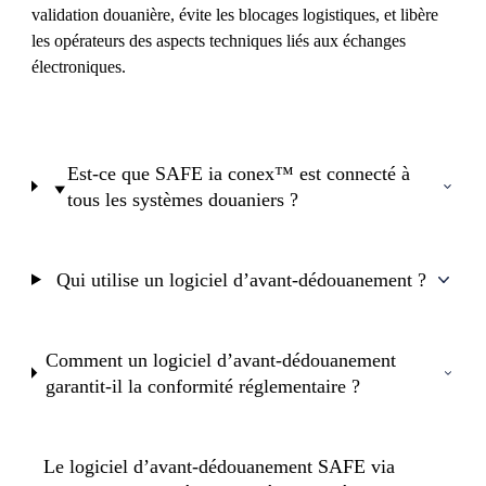
validation douanière, évite les blocages logistiques, et libère
les opérateurs des aspects techniques liés aux échanges
électroniques.
Est-ce que SAFE ia conex™ est connecté à
tous les systèmes douaniers ?
Qui utilise un logiciel d’avant-dédouanement ?
Comment un logiciel d’avant-dédouanement
garantit-il la conformité réglementaire ?
Le logiciel d’avant-dédouanement SAFE via