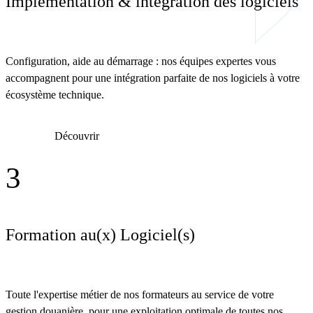
Implémentation & intégration des logiciels
Configuration, aide au démarrage : nos équipes expertes vous
accompagnent pour une intégration parfaite de nos logiciels à votre
écosystème technique.
Découvrir
3
Formation au(x) Logiciel(s)
Toute l'expertise métier de nos formateurs au service de votre
gestion douanière, pour une exploitation optimale de toutes nos