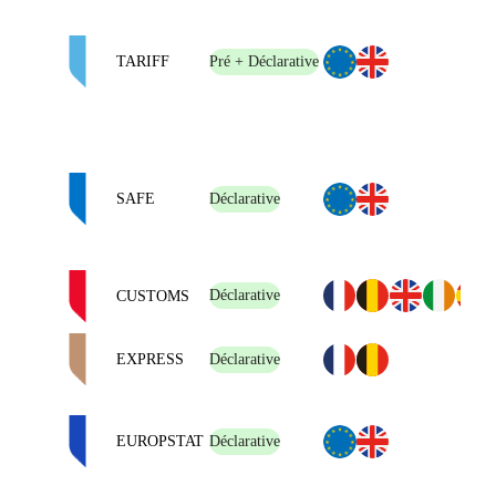
TARIFF
Pré + Déclarative
SAFE
Déclarative
Déclarative
CUSTOMS
EXPRESS
Déclarative
EUROPSTAT
Déclarative