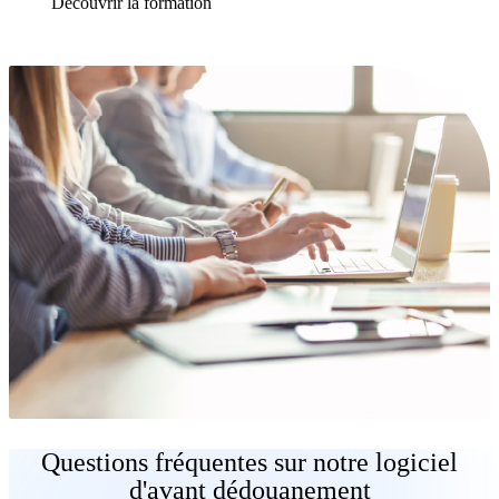
Découvrir la formation
Questions fréquentes sur notre logiciel
d'avant dédouanement