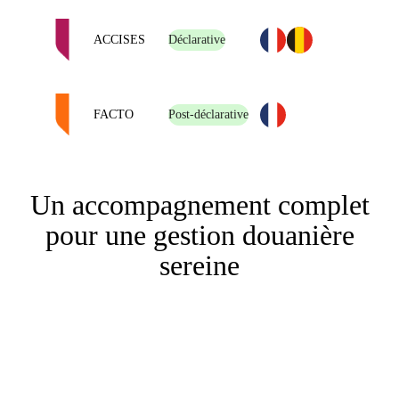
ACCISES
Déclarative
FACTO
Post-déclarative
Un accompagnement complet
pour une gestion douanière
sereine