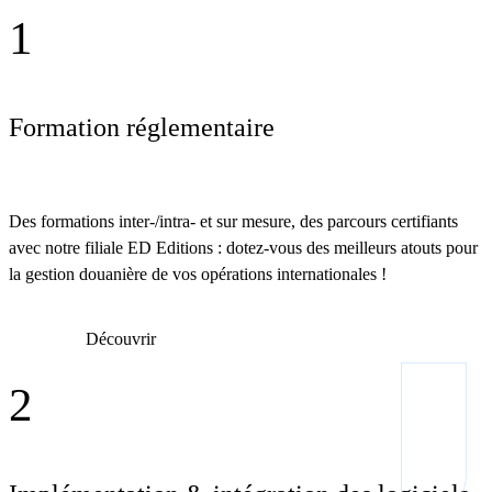
1
Formation réglementaire
Des formations inter-/intra- et sur mesure, des parcours certifiants
avec notre filiale ED Editions : dotez-vous des meilleurs atouts pour
la gestion douanière de vos opérations internationales !
Découvrir
2