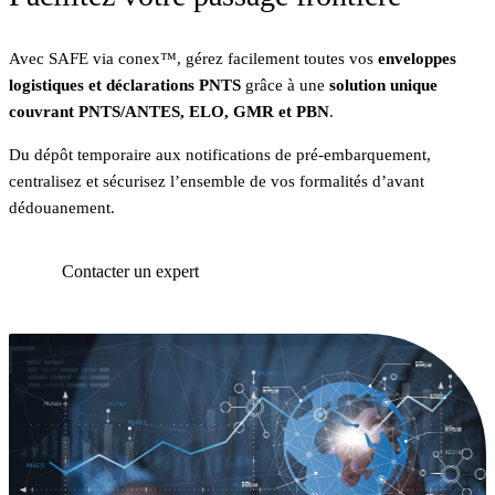
Avec SAFE via conex™, gérez facilement toutes vos
enveloppes
logistiques et déclarations PNTS
grâce à une
solution unique
couvrant PNTS/ANTES, ELO, GMR et PBN
.
Du dépôt temporaire aux notifications de pré‑embarquement,
centralisez et sécurisez l’ensemble de vos formalités d’avant
dédouanement.
Contacter un expert