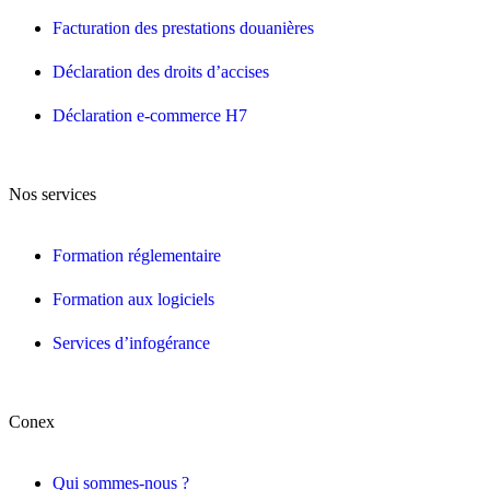
Facturation des prestations douanières
Déclaration des droits d’accises
Déclaration e-commerce H7
Nos services
Formation réglementaire
Formation aux logiciels
Services d’infogérance
Conex
Qui sommes-nous ?