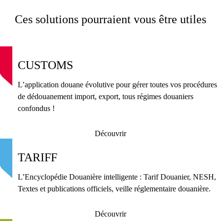
Ces solutions pourraient vous être utiles
CUSTOMS
L’application douane évolutive pour gérer toutes vos procédures
de dédouanement import, export, tous régimes douaniers
confondus !
Découvrir
TARIFF
L’Encyclopédie Douanière intelligente : Tarif Douanier, NESH,
Textes et publications officiels, veille réglementaire douanière.
Découvrir