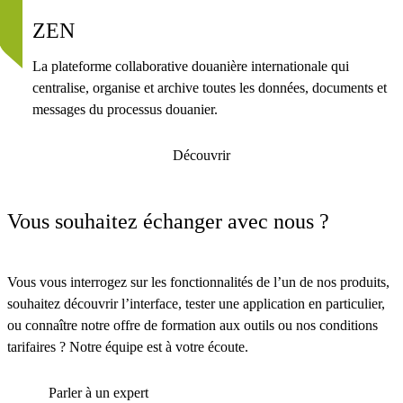
ZEN
La plateforme collaborative douanière internationale qui
centralise, organise et archive toutes les données, documents et
messages du processus douanier.
Découvrir
Vous souhaitez échanger avec nous ?
Vous vous interrogez sur les fonctionnalités de l’un de nos produits,
souhaitez découvrir l’interface, tester une application en particulier,
ou connaître notre offre de formation aux outils ou nos conditions
tarifaires ? Notre équipe est à votre écoute.
Parler à un expert