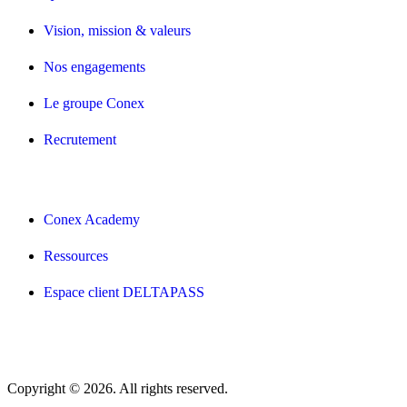
Vision, mission & valeurs
Nos engagements
Le groupe Conex
Recrutement
Conex Academy
Ressources
Espace client DELTAPASS
Copyright © 2026. All rights reserved.