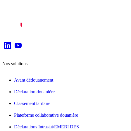
Nos solutions
Avant dédouanement
Déclaration douanière
Classement tarifaire
Plateforme collaborative douanière
Déclarations Intrastat/EMEBI DES