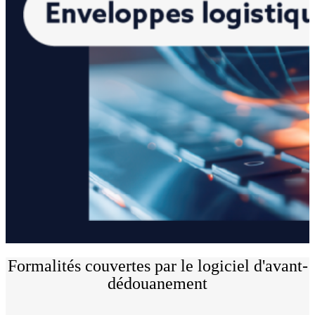
Formalités couvertes par le logiciel d'avant-
dédouanement