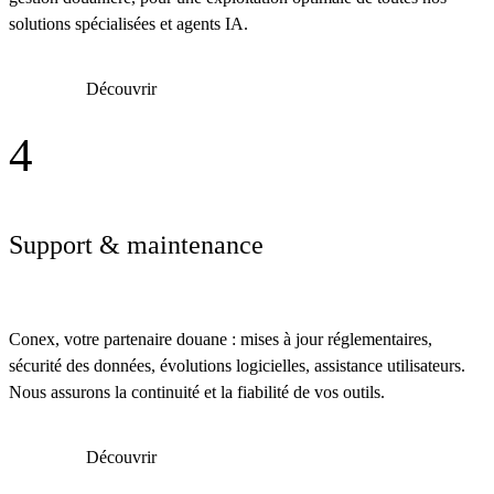
solutions spécialisées et agents IA.
Découvrir
4
Support & maintenance
Conex, votre partenaire douane : mises à jour réglementaires,
sécurité des données, évolutions logicielles, assistance utilisateurs.
Nous assurons la continuité et la fiabilité de vos outils.
Découvrir