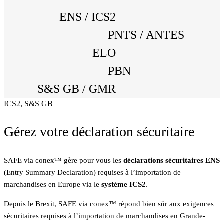
ENS / ICS2
PNTS / ANTES
ELO
PBN
S&S GB / GMR
ICS2, S&S GB
Gérez votre déclaration sécuritaire
SAFE via conex™ gère pour vous les
déclarations sécuritaires ENS
(Entry Summary Declaration) requises à l’importation de
marchandises en Europe via le
système ICS2
.
Depuis le Brexit, SAFE via conex™ répond bien sûr aux exigences
sécuritaires requises à l’importation de marchandises en Grande-