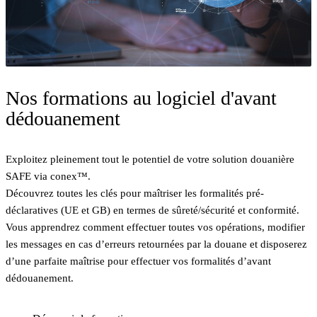
Nos formations au logiciel d'avant
dédouanement
Exploitez pleinement tout le potentiel de votre solution douanière
SAFE via conex™.
Découvrez toutes les clés pour maîtriser les formalités pré-
déclaratives (UE et GB) en termes de sûreté/sécurité et conformité.
Vous apprendrez comment effectuer toutes vos opérations, modifier
les messages en cas d’erreurs retournées par la douane et disposerez
d’une parfaite maîtrise pour effectuer vos formalités d’avant
dédouanement.