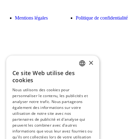
Mentions légales
Politique de confidentialité
×
Ce site Web utilise des
FRENCH
cookies
ENGLISH
Nous utilisons des cookies pour
personnaliser le contenu, les publicités et
analyser notre trafic. Nous partageons
également des informations sur votre
utilisation de notre site avec nos
partenaires de publicité et d'analyse qui
peuvent les combiner avec d'autres
informations que vous leur avez fournies ou
qu'ils ont collectées lors de votre utilisation