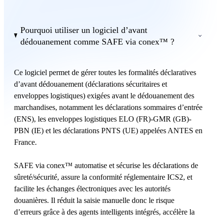
Pourquoi utiliser un logiciel d’avant
dédouanement comme SAFE via conex™ ?
Ce logiciel permet de gérer toutes les formalités déclaratives
d’avant dédouanement (déclarations sécuritaires et
enveloppes logistiques) exigées avant le dédouanement des
marchandises, notamment les déclarations sommaires d’entrée
(ENS), les enveloppes logistiques ELO (FR)-GMR (GB)-
PBN (IE) et les déclarations PNTS (UE) appelées ANTES en
France.
SAFE via conex™ automatise et sécurise les déclarations de
sûreté/sécurité, assure la conformité réglementaire ICS2, et
facilite les échanges électroniques avec les autorités
douanières. Il réduit la saisie manuelle donc le risque
d’erreurs grâce à des agents intelligents intégrés, accélère la