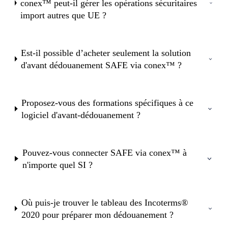
conex™ peut-il gérer les opérations sécuritaires
import autres que UE ?
Est-il possible d’acheter seulement la solution
d'avant dédouanement SAFE via conex™ ?
Proposez-vous des formations spécifiques à ce
logiciel d'avant-dédouanement ?
Pouvez-vous connecter SAFE via conex™ à
n'importe quel SI ?
Où puis-je trouver le tableau des Incoterms®
2020 pour préparer mon dédouanement ?