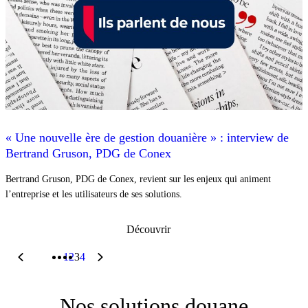
« Une nouvelle ère de gestion douanière » : interview de
Bertrand Gruson, PDG de Conex
Bertrand Gruson, PDG de Conex, revient sur les enjeux qui animent
l’entreprise et les utilisateurs de ses solutions.
Découvrir
1
2
3
4
Nos solutions douane