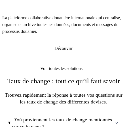
La plateforme collaborative douanière internationale qui centralise,
organise et archive toutes les données, documents et messages du
processus douanier.
Découvrir
Voir toutes les solutions
Taux de change : tout ce qu’il faut savoir
Trouvez rapidement la réponse à toutes vos questions sur
les taux de change des différentes devises.
D'où proviennent les taux de change mentionnés
sur cette page ?