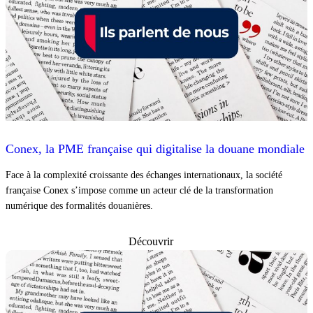
Conex, la PME française qui digitalise la douane mondiale
Face à la complexité croissante des échanges internationaux, la société
française Conex s’impose comme un acteur clé de la transformation
numérique des formalités douanières.
Découvrir