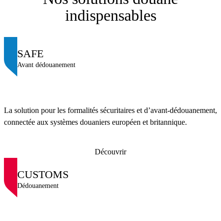
indispensables
SAFE
Avant dédouanement
La solution pour les formalités sécuritaires et d’avant-dédouanement,
connectée aux systèmes douaniers européen et britannique.
Découvrir
CUSTOMS
Dédouanement