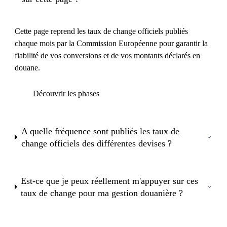
Cette page reprend les taux de change officiels publiés
chaque mois par la Commission Européenne pour garantir la
fiabilité de vos conversions et de vos montants déclarés en
douane.
Découvrir les phases
A quelle fréquence sont publiés les taux de
change officiels des différentes devises ?
Est-ce que je peux réellement m'appuyer sur ces
taux de change pour ma gestion douanière ?