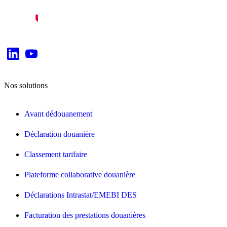
Nos solutions
Avant dédouanement
Déclaration douanière
Classement tarifaire
Plateforme collaborative douanière
Déclarations Intrastat/EMEBI DES
Facturation des prestations douanières