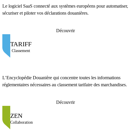
Le logiciel SaaS connecté aux systèmes européens pour automatiser,
sécuriser et piloter vos déclarations douanières.
Découvrir
TARIFF
Classement
L’Encyclopédie Douanière qui concentre toutes les informations
réglementaires nécessaires au classement tarifaire des marchandises.
Découvrir
ZEN
Collaboration