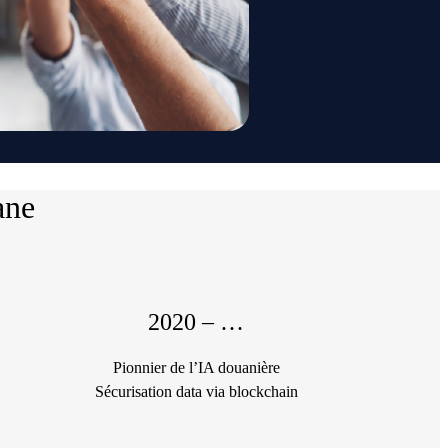
ane
2020 – …
Pionnier de l’IA douanière
Sécurisation data via blockchain