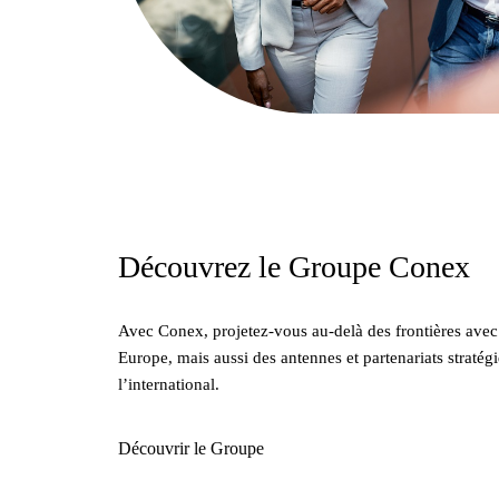
Découvrez le Groupe Conex
Avec Conex, projetez-vous au-delà des frontières avec 
Europe, mais aussi des antennes et partenariats stratég
l’international.
Découvrir le Groupe