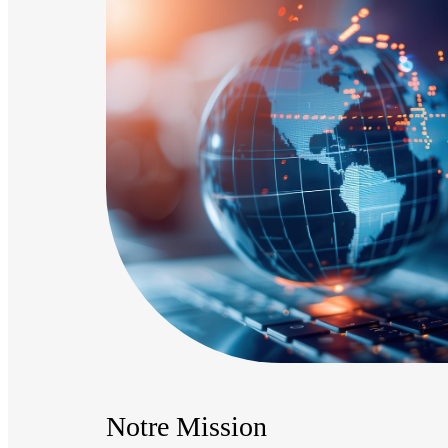
Notre Mission