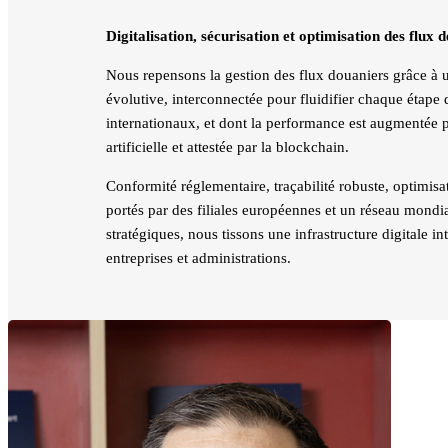
Digitalisation, sécurisation et optimisation des flux 
Nous repensons la gestion des flux douaniers grâce à un
évolutive, interconnectée pour fluidifier chaque étape
internationaux, et dont la performance est augmentée pa
artificielle et attestée par la blockchain.
Conformité réglementaire, traçabilité robuste, optimisa
portés par des filiales européennes et un réseau mondia
stratégiques, nous tissons une infrastructure digitale in
entreprises et administrations.