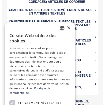
×
Ce site Web utilise des
FRENCH
cookies
ENGLISH
Nous utilisons des cookies pour
personnaliser le contenu, les publicités et
analyser notre trafic. Nous partageons
également des informations sur votre
utilisation de notre site avec nos
partenaires de publicité et d'analyse qui
peuvent les combiner avec d'autres
informations que vous leur avez fournies ou
qu'ils ont collectées lors de votre utilisation
de leurs services.
Politique de
confidentialité
STRICTEMENT NÉCESSAIRES