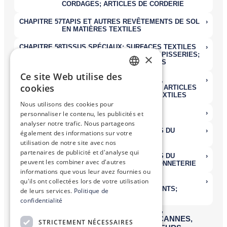
×
Ce site Web utilise des
FRENCH
cookies
ENGLISH
Nous utilisons des cookies pour
personnaliser le contenu, les publicités et
analyser notre trafic. Nous partageons
également des informations sur votre
utilisation de notre site avec nos
partenaires de publicité et d'analyse qui
peuvent les combiner avec d'autres
informations que vous leur avez fournies ou
qu'ils ont collectées lors de votre utilisation
de leurs services.
Politique de
confidentialité
STRICTEMENT NÉCESSAIRES