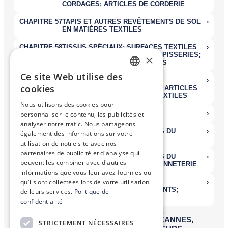
×
Ce site Web utilise des
FRENCH
cookies
ENGLISH
Nous utilisons des cookies pour
personnaliser le contenu, les publicités et
analyser notre trafic. Nous partageons
également des informations sur votre
utilisation de notre site avec nos
partenaires de publicité et d'analyse qui
peuvent les combiner avec d'autres
informations que vous leur avez fournies ou
qu'ils ont collectées lors de votre utilisation
de leurs services.
Politique de
confidentialité
STRICTEMENT NÉCESSAIRES