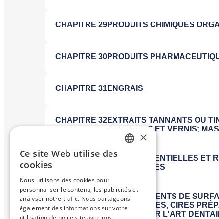
×
Ce site Web utilise des
FRENCH
cookies
ENGLISH
Nous utilisons des cookies pour
personnaliser le contenu, les publicités et
analyser notre trafic. Nous partageons
également des informations sur votre
utilisation de notre site avec nos