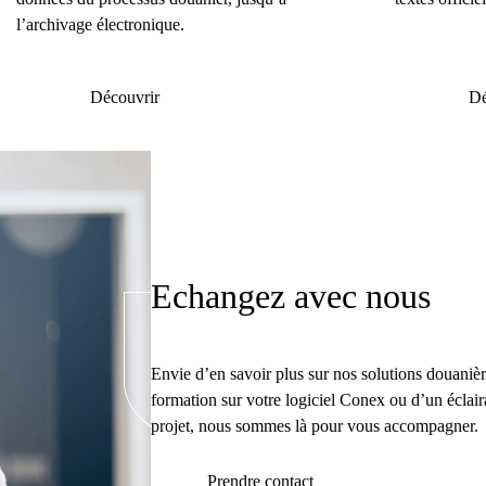
l’archivage électronique.
Découvrir
Dé
Echangez avec nous
Envie d’en savoir plus sur nos solutions douaniè
formation sur votre logiciel Conex ou d’un éclair
projet, nous sommes là pour vous accompagner.
Prendre contact