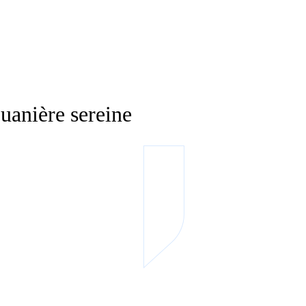
anière sereine