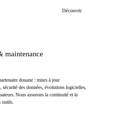
Découvrir
& maintenance
artenaire douane : mises à jour
, sécurité des données, évolutions logicielles,
isateurs. Nous assurons la continuité et la
 outils.