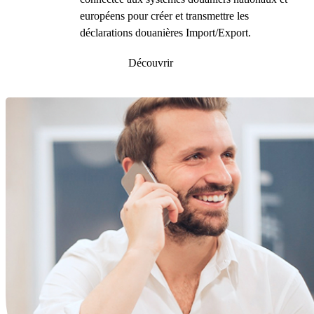
européens pour créer et transmettre les
déclarations douanières Import/Export.
Découvrir