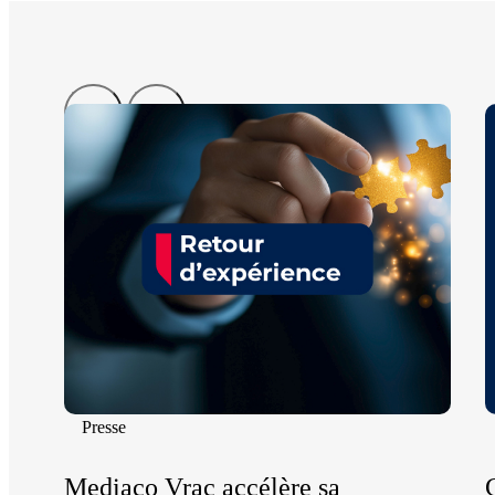
Presse
Mediaco Vrac accélère sa