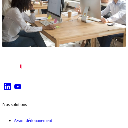
Nos solutions
Avant dédouanement