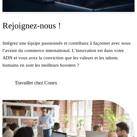
Rejoignez-nous !
Intégrez une équipe passionnée et contribuez à façonner avec nous
l’avenir du commerce international. L’innovation est dans votre
ADN et vous avez la conviction que les valeurs et les talents
humains en sont les meilleurs boosters ?
Travailler chez Conex