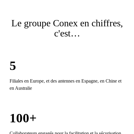
Le groupe Conex en chiffres,
c'est…
5
Filiales en Europe, et des antennes en Espagne, en Chine et
en Australie
100+
Collaborateurs engagés pour la facilitation et la sécurisation