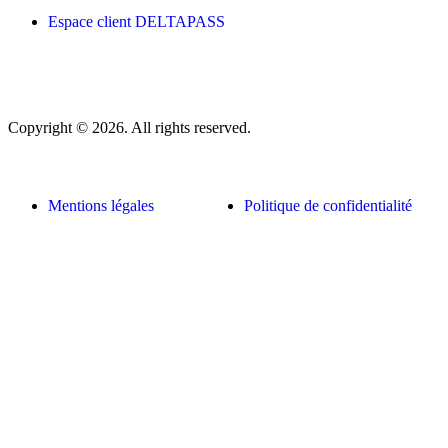
Espace client DELTAPASS
Copyright © 2026. All rights reserved.
Mentions légales
Politique de confidentialité