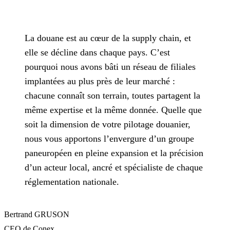
La douane est au cœur de la supply chain, et
elle se décline dans chaque pays. C’est
pourquoi nous avons bâti un réseau de filiales
implantées au plus près de leur marché :
chacune connaît son terrain, toutes partagent la
même expertise et la même donnée. Quelle que
soit la dimension de votre pilotage douanier,
nous vous apportons l’envergure d’un groupe
paneuropéen en pleine expansion et la précision
d’un acteur local, ancré et spécialiste de chaque
réglementation nationale.
Bertrand GRUSON
CEO de Conex