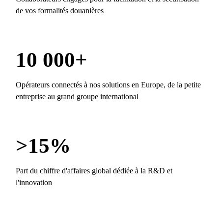
de vos formalités douanières
10 000+
Opérateurs connectés à nos solutions en Europe, de la petite
entreprise au grand groupe international
>15%
Part du chiffre d'affaires global dédiée à la R&D et
l'innovation