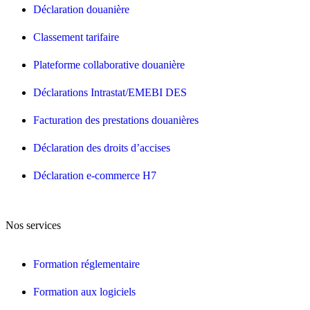
Déclaration douanière
Classement tarifaire
Plateforme collaborative douanière
Déclarations Intrastat/EMEBI DES
Facturation des prestations douanières
Déclaration des droits d’accises
Déclaration e-commerce H7
Nos services
Formation réglementaire
Formation aux logiciels