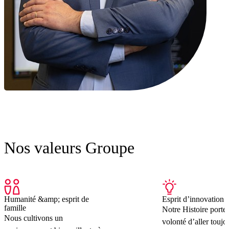
Nos valeurs Groupe
Humanité &amp; esprit de
Esprit d’innovation
famille
Notre Histoire porte 
Nous cultivons un
volonté d’aller toujou