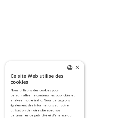
×
Ce site Web utilise des
FRENCH
cookies
ENGLISH
Nous utilisons des cookies pour
personnaliser le contenu, les publicités et
analyser notre trafic. Nous partageons
également des informations sur votre
utilisation de notre site avec nos
partenaires de publicité et d'analyse qui