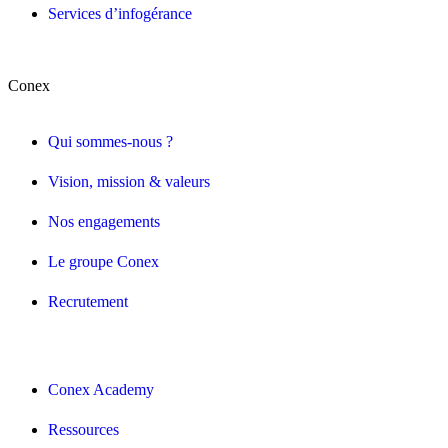
Services d’infogérance
Conex
Qui sommes-nous ?
Vision, mission & valeurs
Nos engagements
Le groupe Conex
Recrutement
Conex Academy
Ressources