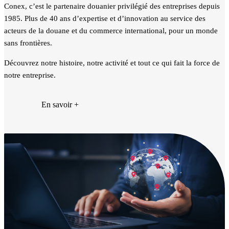
Conex, c’est le partenaire douanier privilégié des entreprises depuis
1985. Plus de 40 ans d’expertise et d’innovation au service des
acteurs de la douane et du commerce international, pour un monde
sans frontières.
Découvrez notre histoire, notre activité et tout ce qui fait la force de
notre entreprise.
En savoir +