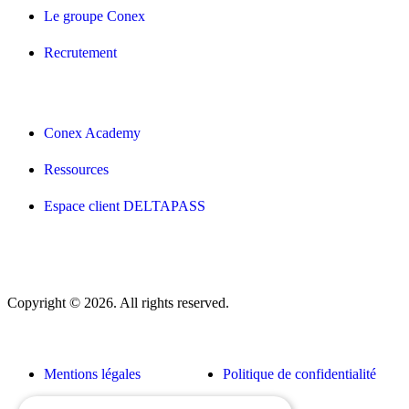
Le groupe Conex
Recrutement
Conex Academy
Ressources
Espace client DELTAPASS
Copyright © 2026. All rights reserved.
Mentions légales
Politique de confidentialité