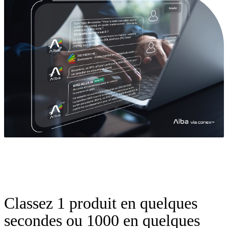
Classez 1 produit en quelques
secondes ou 1000 en quelques