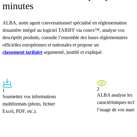
minutes
ALBA, notre agent conversationnel spécialisé en réglementation
douanière intégré au logiciel TARIFF via conex™, analyse vos
descriptifs produits, consulte l’ensemble des bases réglementaires
officielles européennes et nationales et propose un
classement tarifaire
argumenté, justifié et expliqué.
2
1
ALBA analyse les
Soumettez vos informations
caractéristiques tech
multiformats (photo, fichier
l’usage de vos march
Excel, PDF, etc.).