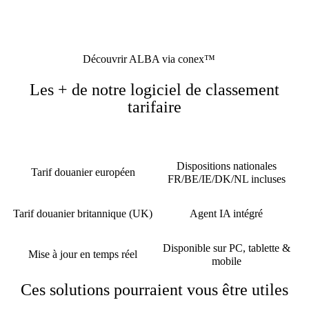
Découvrir ALBA via conex™
Les + de notre logiciel de classement
tarifaire
Dispositions nationales
Tarif douanier européen
FR/BE/IE/DK/NL incluses
Tarif douanier britannique (UK)
Agent IA intégré
Disponible sur PC, tablette &
Mise à jour en temps réel
mobile
Ces solutions pourraient vous être utiles