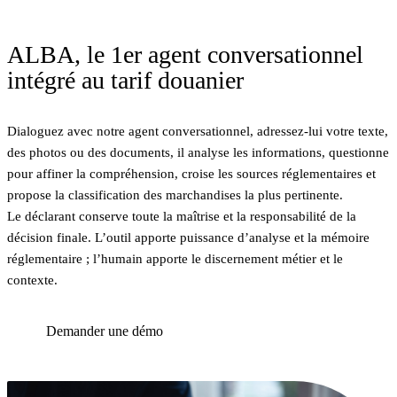
ALBA, le 1er agent conversationnel
intégré au tarif douanier
Dialoguez avec notre agent conversationnel, adressez-lui votre texte,
des photos ou des documents, il analyse les informations, questionne
pour affiner la compréhension, croise les sources réglementaires et
propose la classification des marchandises la plus pertinente.
Le déclarant conserve toute la maîtrise et la responsabilité de la
décision finale. L’outil apporte puissance d’analyse et la mémoire
réglementaire ; l’humain apporte le discernement métier et le
contexte.
Demander une démo