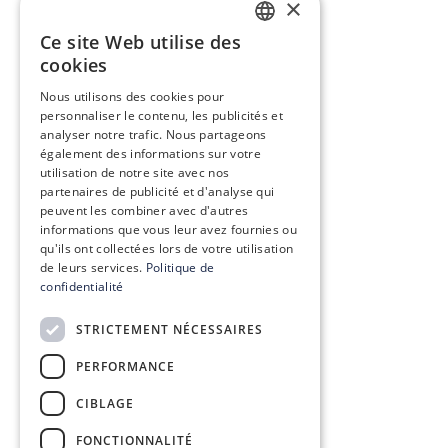
×
Ce site Web utilise des
FRENCH
cookies
ENGLISH
Nous utilisons des cookies pour
personnaliser le contenu, les publicités et
analyser notre trafic. Nous partageons
également des informations sur votre
utilisation de notre site avec nos
partenaires de publicité et d'analyse qui
peuvent les combiner avec d'autres
informations que vous leur avez fournies ou
qu'ils ont collectées lors de votre utilisation
de leurs services.
Politique de
confidentialité
STRICTEMENT NÉCESSAIRES
PERFORMANCE
CIBLAGE
FONCTIONNALITÉ