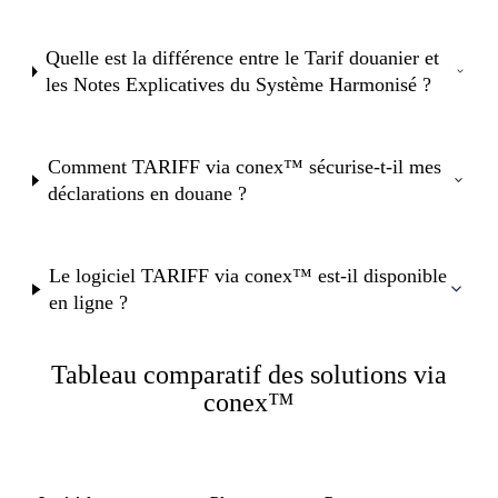
Quelle est la différence entre le Tarif douanier et
les Notes Explicatives du Système Harmonisé ?
Comment TARIFF via conex™ sécurise-t-il mes
déclarations en douane ?
Le logiciel TARIFF via conex™ est-il disponible
en ligne ?
Tableau comparatif des solutions via
conex™