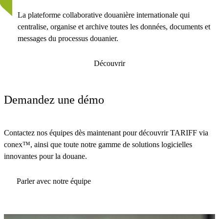
La plateforme collaborative douanière internationale qui
centralise, organise et archive toutes les données, documents et
messages du processus douanier.
Découvrir
Demandez une démo
Contactez nos équipes dès maintenant pour découvrir TARIFF via
conex™, ainsi que toute notre gamme de solutions logicielles
innovantes pour la douane.
Parler avec notre équipe