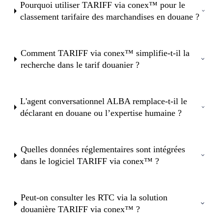
Pourquoi utiliser TARIFF via conex™ pour le
classement tarifaire des marchandises en douane ?
Comment TARIFF via conex™ simplifie-t-il la
recherche dans le tarif douanier ?
L'agent conversationnel ALBA remplace-t-il le
déclarant en douane ou l’expertise humaine ?
Quelles données réglementaires sont intégrées
dans le logiciel TARIFF via conex™ ?
Peut-on consulter les RTC via la solution
douanière TARIFF via conex™ ?