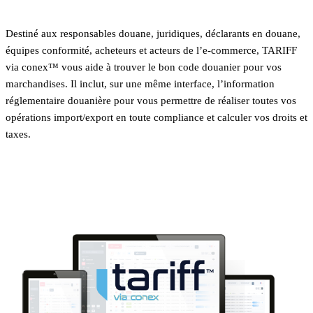
Destiné aux responsables douane, juridiques, déclarants en douane,
équipes conformité, acheteurs et acteurs de l’e-commerce, TARIFF
via conex™ vous aide à trouver le bon code douanier pour vos
marchandises. Il inclut, sur une même interface, l’information
réglementaire douanière pour vous permettre de réaliser toutes vos
opérations import/export en toute compliance et calculer vos droits et
taxes.