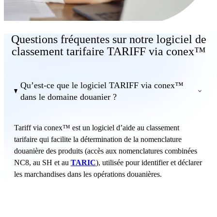
Questions fréquentes sur notre logiciel de
classement tarifaire TARIFF via conex™
Qu’est-ce que le logiciel TARIFF via conex™
dans le domaine douanier ?
Tariff via conex™ est un logiciel d’aide au classement
tarifaire qui facilite la détermination de la nomenclature
douanière des produits (accès aux nomenclatures combinées
NC8, au SH et au
TARIC
), utilisée pour identifier et déclarer
les marchandises dans les opérations douanières.