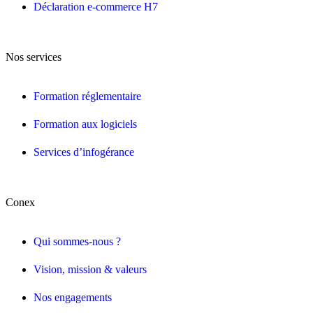
Déclaration e-commerce H7
Nos services
Formation réglementaire
Formation aux logiciels
Services d’infogérance
Conex
Qui sommes-nous ?
Vision, mission & valeurs
Nos engagements