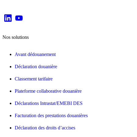
Nos solutions
Avant dédouanement
Déclaration douanière
Classement tarifaire
Plateforme collaborative douanière
Déclarations Intrastat/EMEBI DES
Facturation des prestations douanières
Déclaration des droits d’accises