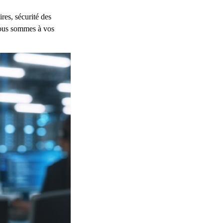
res, sécurité des
 Nous sommes à vos