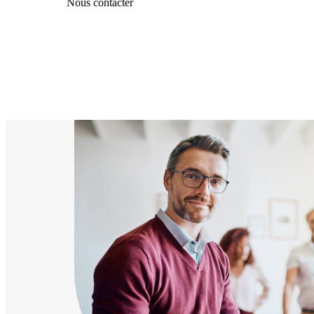
Nous contacter