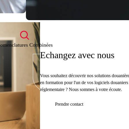
omenclatures Combinées
Echangez avec nous
Vous souhaitez découvrir nos solutions douanièr
en formation pour l'un de vos logiciels douanie
réglementaire ? Nous sommes à votre écoute.
Prendre contact