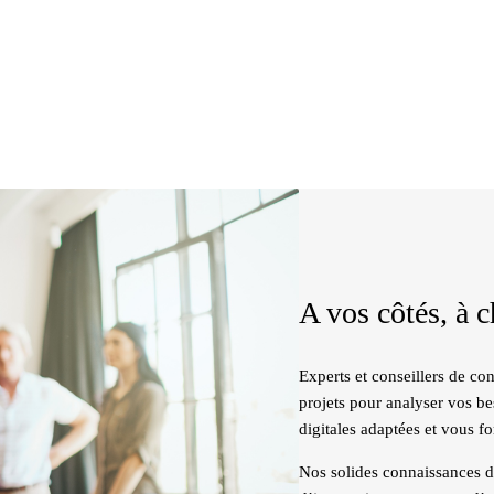
A vos côtés, à 
Experts et conseillers de c
projets pour analyser vos be
digitales adaptées et vous fo
Nos solides connaissances de