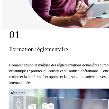
01
Formation réglementaire
Compréhension et maîtrise des réglementations douanières europ
britanniques : profitez du conseil et du soutien opérationnel Con
renforcer la conformité et optimiser la gestion douanière de vos o
internationales.
Découvrir