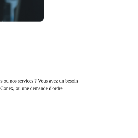
es ou nos services ? Vous avez un besoin
rs Conex, ou une demande d'ordre