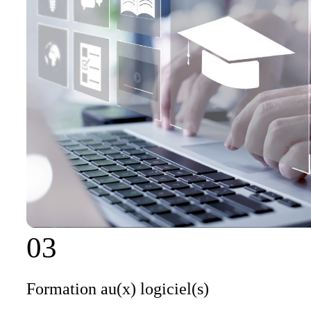
03
Formation au(x) logiciel(s)