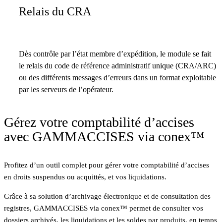
Relais du CRA
Dès contrôle par l’état membre d’expédition, le module se fait
le relais du code de référence administratif unique (CRA/ARC)
ou des différents messages d’erreurs dans un format exploitable
par les serveurs de l’opérateur.
Gérez votre comptabilité d’accises
avec GAMMACCISES via conex™
Profitez d’un outil complet pour gérer votre comptabilité d’accises
en droits suspendus ou acquittés, et vos liquidations.
Grâce à sa solution d’archivage électronique et de consultation des
registres, GAMMACCISES via conex™ permet de consulter vos
dossiers archivés, les liquidations et les soldes par produits, en temps