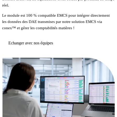
réel.
Le module est 100 % compatible EMCS pour intégrer directement
les données des DAE transmises par notre solution EMCS via
conex™ et gérer les comptabilités matières !
Echanger avec nos équipes