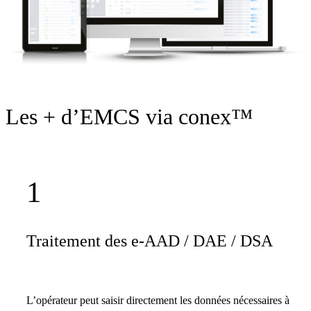
Les + d’EMCS via conex™
1
Traitement des e-AAD / DAE / DSA
L’opérateur peut saisir directement les données nécessaires à