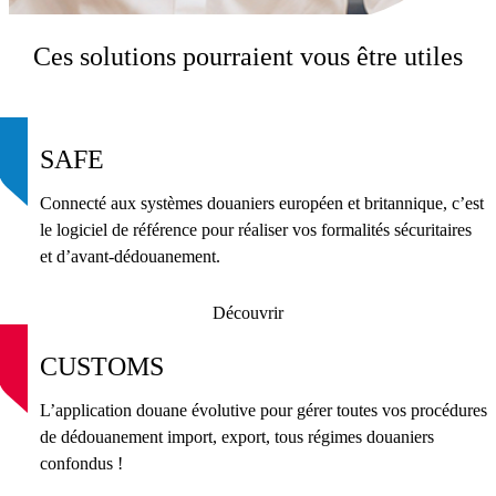
Ces solutions pourraient vous être utiles
SAFE
Connecté aux systèmes douaniers européen et britannique, c’est
le logiciel de référence pour réaliser vos formalités sécuritaires
et d’avant-dédouanement.
Découvrir
CUSTOMS
L’application douane évolutive pour gérer toutes vos procédures
de dédouanement import, export, tous régimes douaniers
confondus !