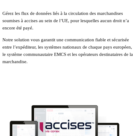
Gérez les flux de données liés à la circulation des marchandises
soumises à accises au sein de l’UE, pour lesquelles aucun droit n’a
encore été payé.
Notre solution vous garantit une communication fiable et sécurisée
entre l’expéditeur, les systèmes nationaux de chaque pays européen,
le système communautaire EMCS et les opérateurs destinataires de la
marchandise.