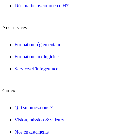
Déclaration e-commerce H7
Nos services
Formation réglementaire
Formation aux logiciels
Services d’infogérance
Conex
Qui sommes-nous ?
Vision, mission & valeurs
Nos engagements