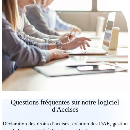
Questions fréquentes sur notre logiciel
d'Accises
Déclaration des droits d’accises, création des DAE, gestion