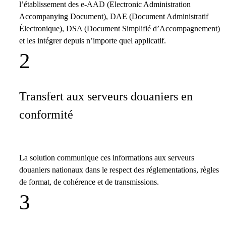
l’établissement des e-AAD (Electronic Administration
Accompanying Document), DAE (Document Administratif
Électronique), DSA (Document Simplifié d’Accompagnement)
et les intégrer depuis n’importe quel applicatif.
2
Transfert aux serveurs douaniers en
conformité
La solution communique ces informations aux serveurs
douaniers nationaux dans le respect des réglementations, règles
de format, de cohérence et de transmissions.
3