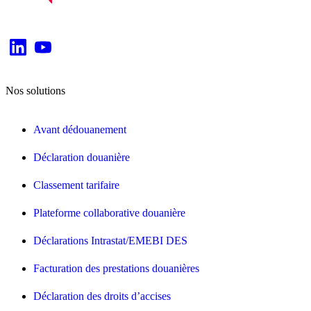
Nos solutions
Avant dédouanement
Déclaration douanière
Classement tarifaire
Plateforme collaborative douanière
Déclarations Intrastat/EMEBI DES
Facturation des prestations douanières
Déclaration des droits d’accises