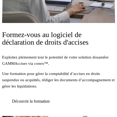
Formez-vous au logiciel de
déclaration de droits d'accises
Exploitez pleinement tout le potentiel de votre solution douanière
GAMMAccises via conex™.
Une formation pour gérer la comptabilité d’accises en droits
suspendus ou acquittés, rédiger les documents d’accompagnement et
gérer les liquidations.
Découvrir la formation