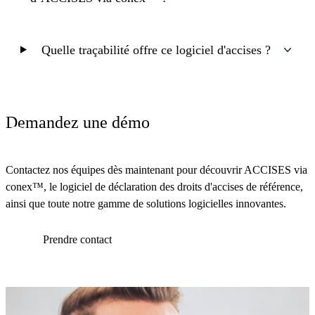
Quelle traçabilité offre ce logiciel d'accises ?
Demandez une démo
Contactez nos équipes dès maintenant pour découvrir ACCISES via
conex™, le logiciel de déclaration des droits d'accises de référence,
ainsi que toute notre gamme de solutions logicielles innovantes.
Prendre contact