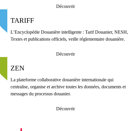
Découvrir
TARIFF
L’Encyclopédie Douanière intelligente : Tarif Douanier, NESH,
Textes et publications officiels, veille réglementaire douanière.
Découvrir
ZEN
La plateforme collaborative douanière internationale qui
centralise, organise et archive toutes les données, documents et
messages du processus douanier.
Découvrir