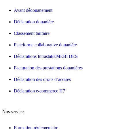
Avant dédouanement
Déclaration douanière
Classement tarifaire
Plateforme collaborative douanière
Déclarations Intrastat/EMEBI DES
Facturation des prestations douanières
Déclaration des droits d’accises
Déclaration e-commerce H7
Nos services
Formation réglementaire