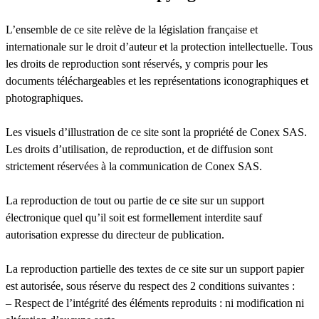
L’ensemble de ce site relève de la législation française et
internationale sur le droit d’auteur et la protection intellectuelle. Tous
les droits de reproduction sont réservés, y compris pour les
documents téléchargeables et les représentations iconographiques et
photographiques.
Les visuels d’illustration de ce site sont la propriété de Conex SAS.
Les droits d’utilisation, de reproduction, et de diffusion sont
strictement réservées à la communication de Conex SAS.
La reproduction de tout ou partie de ce site sur un support
électronique quel qu’il soit est formellement interdite sauf
autorisation expresse du directeur de publication.
La reproduction partielle des textes de ce site sur un support papier
est autorisée, sous réserve du respect des 2 conditions suivantes :
– Respect de l’intégrité des éléments reproduits : ni modification ni