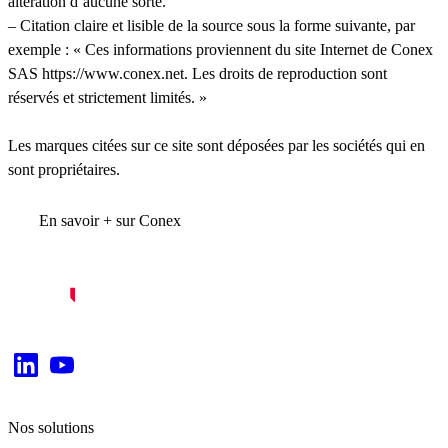
altération d’aucune sorte.
– Citation claire et lisible de la source sous la forme suivante, par
exemple : « Ces informations proviennent du site Internet de Conex
SAS https://www.conex.net. Les droits de reproduction sont
réservés et strictement limités. »
Les marques citées sur ce site sont déposées par les sociétés qui en
sont propriétaires.
En savoir + sur Conex
Nos solutions