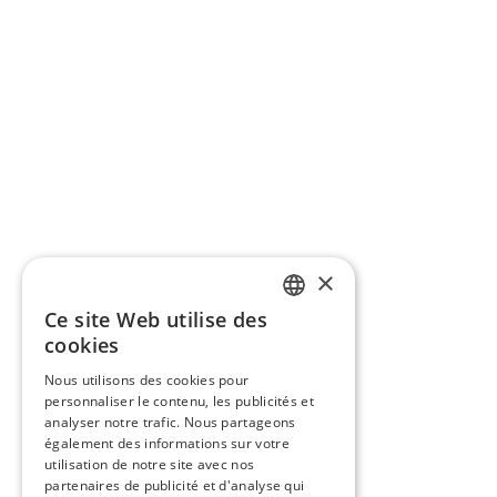
×
Ce site Web utilise des
FRENCH
cookies
ENGLISH
Nous utilisons des cookies pour
personnaliser le contenu, les publicités et
analyser notre trafic. Nous partageons
également des informations sur votre
utilisation de notre site avec nos
partenaires de publicité et d'analyse qui