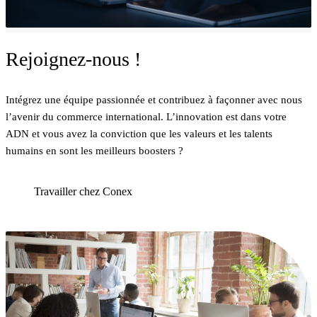
Rejoignez-nous !
Intégrez une équipe passionnée et contribuez à façonner avec nous
l’avenir du commerce international. L’innovation est dans votre
ADN et vous avez la conviction que les valeurs et les talents
humains en sont les meilleurs boosters ?
Travailler chez Conex