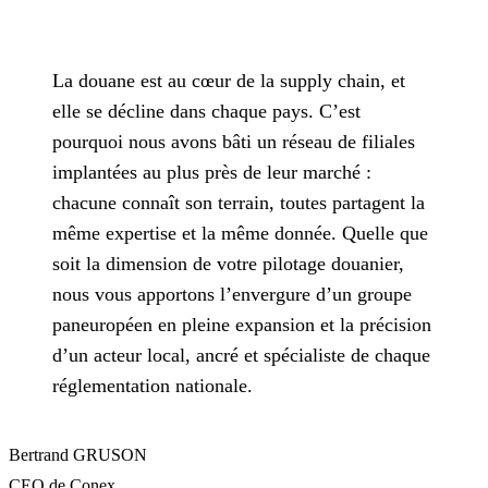
La douane est au cœur de la supply chain, et
elle se décline dans chaque pays. C’est
pourquoi nous avons bâti un réseau de filiales
implantées au plus près de leur marché :
chacune connaît son terrain, toutes partagent la
même expertise et la même donnée. Quelle que
soit la dimension de votre pilotage douanier,
nous vous apportons l’envergure d’un groupe
paneuropéen en pleine expansion et la précision
d’un acteur local, ancré et spécialiste de chaque
réglementation nationale.
Bertrand GRUSON
CEO de Conex