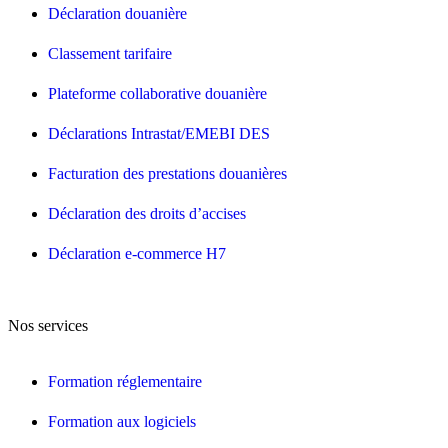
Déclaration douanière
Classement tarifaire
Plateforme collaborative douanière
Déclarations Intrastat/EMEBI DES
Facturation des prestations douanières
Déclaration des droits d’accises
Déclaration e-commerce H7
Nos services
Formation réglementaire
Formation aux logiciels