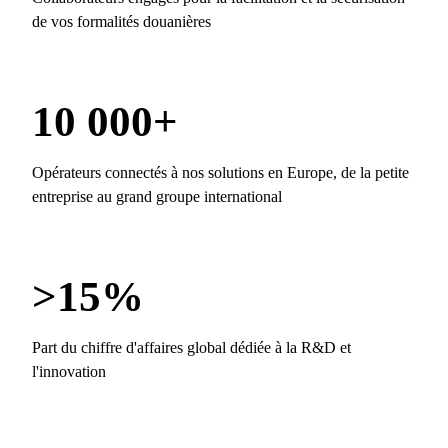
de vos formalités douanières
10 000+
Opérateurs connectés à nos solutions en Europe, de la petite
entreprise au grand groupe international
>15%
Part du chiffre d'affaires global dédiée à la R&D et
l'innovation