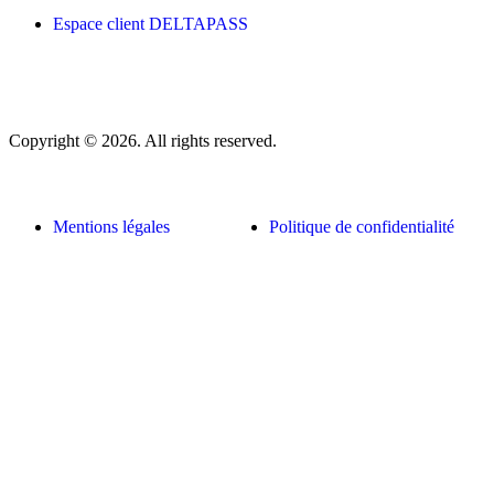
Espace client DELTAPASS
Copyright © 2026. All rights reserved.
Mentions légales
Politique de confidentialité