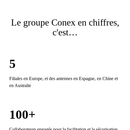
Le groupe Conex en chiffres,
c'est…
5
Filiales en Europe, et des antennes en Espagne, en Chine et
en Australie
100+
Collaborateurs engagés pour la facilitation et la sécurisation