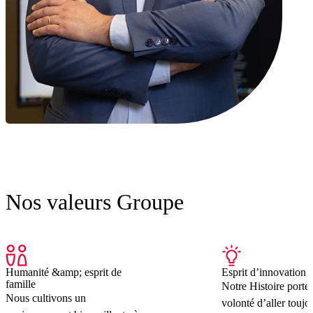
Nos valeurs Groupe
Humanité &amp; esprit de
Esprit d’innovation
famille
Notre Histoire porte 
Nous cultivons un
volonté d’aller toujou