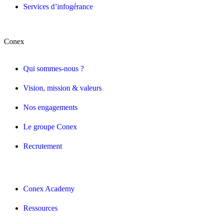
Services d’infogérance
Conex
Qui sommes-nous ?
Vision, mission & valeurs
Nos engagements
Le groupe Conex
Recrutement
Conex Academy
Ressources