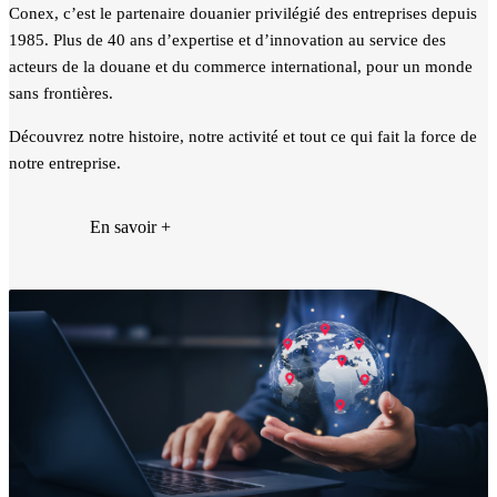
Conex, c’est le partenaire douanier privilégié des entreprises depuis
1985. Plus de 40 ans d’expertise et d’innovation au service des
acteurs de la douane et du commerce international, pour un monde
sans frontières.
Découvrez notre histoire, notre activité et tout ce qui fait la force de
notre entreprise.
En savoir +