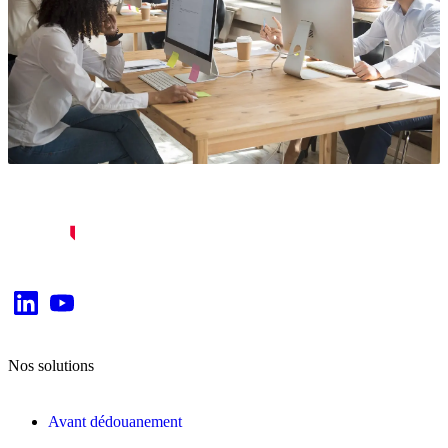
Nos solutions
Avant dédouanement