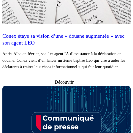
Conex étaye sa vision d’une « douane augmentée » avec
son agent LEO
Après Alba en février, son 1er agent IA d’assistance à la déclaration en
douane, Conex vient d’en lancer un 2ème baptisé Leo qui vise à aider les
déclarants à traiter le « chaos informationnel » qui fait leur quotidien.
Découvrir