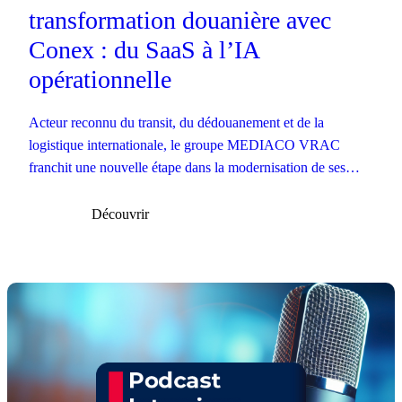
transformation douanière avec
Conex : du SaaS à l’IA
opérationnelle
Acteur reconnu du transit, du dédouanement et de la
logistique internationale, le groupe MEDIACO VRAC
franchit une nouvelle étape dans la modernisation de ses
opérations douanières.
Découvrir