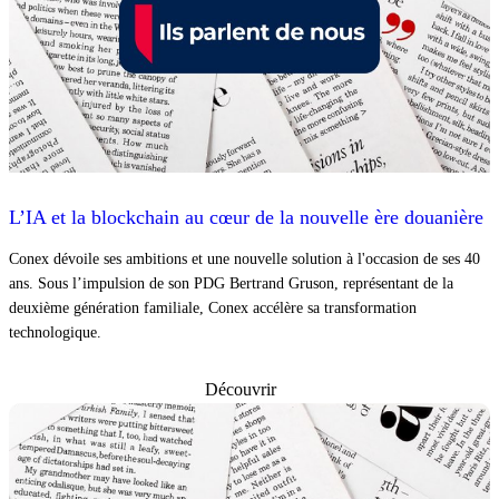
L’IA et la blockchain au cœur de la nouvelle ère douanière
Conex dévoile ses ambitions et une nouvelle solution à l'occasion de ses 40
ans. Sous l’impulsion de son PDG Bertrand Gruson, représentant de la
deuxième génération familiale, Conex accélère sa transformation
technologique.
Découvrir