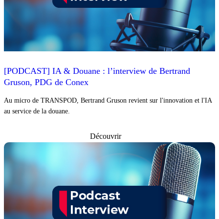
[PODCAST] IA & Douane : l’interview de Bertrand
Gruson, PDG de Conex
Au micro de TRANSPOD, Bertrand Gruson revient sur l'innovation et l'IA
au service de la douane.
Découvrir