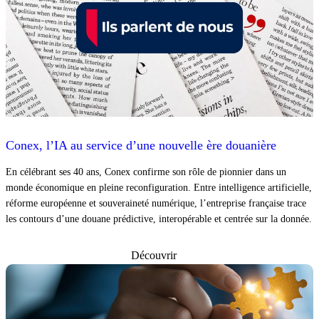
Conex, l’IA au service d’une nouvelle ère douanière
En célébrant ses 40 ans, Conex confirme son rôle de pionnier dans un
monde économique en pleine reconfiguration. Entre intelligence artificielle,
réforme européenne et souveraineté numérique, l’entreprise française trace
les contours d’une douane prédictive, interopérable et centrée sur la donnée.
Découvrir