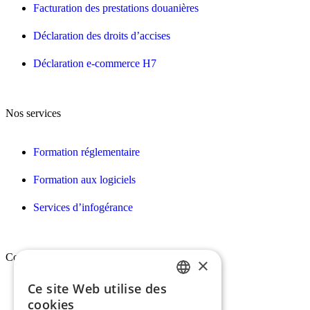
Facturation des prestations douanières
Déclaration des droits d’accises
Déclaration e-commerce H7
Nos services
Formation réglementaire
Formation aux logiciels
Services d’infogérance
Conex
×
Ce site Web utilise des
FRENCH
Qui sommes-nous ?
cookies