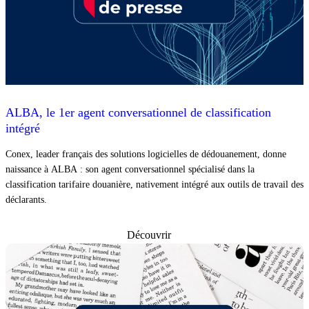
ALBA, le 1er agent conversationnel de classification
intégré
Conex, leader français des solutions logicielles de dédouanement, donne
naissance à ALBA : son agent conversationnel spécialisé dans la
classification tarifaire douanière, nativement intégré aux outils de travail des
déclarants.
Découvrir