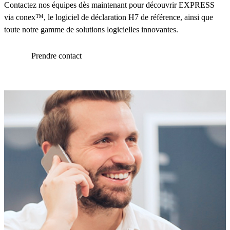
Contactez nos équipes dès maintenant pour découvrir EXPRESS
via conex™, le logiciel de déclaration H7 de référence, ainsi que
toute notre gamme de solutions logicielles innovantes.
Prendre contact