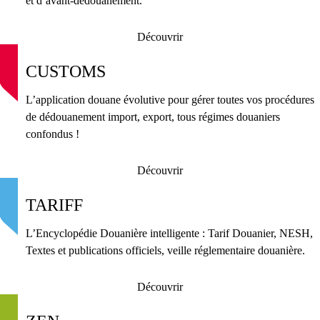
et d’avant-dédouanement.
Découvrir
CUSTOMS
L’application douane évolutive pour gérer toutes vos procédures
de dédouanement import, export, tous régimes douaniers
confondus !
Découvrir
TARIFF
L’Encyclopédie Douanière intelligente : Tarif Douanier, NESH,
Textes et publications officiels, veille réglementaire douanière.
Découvrir