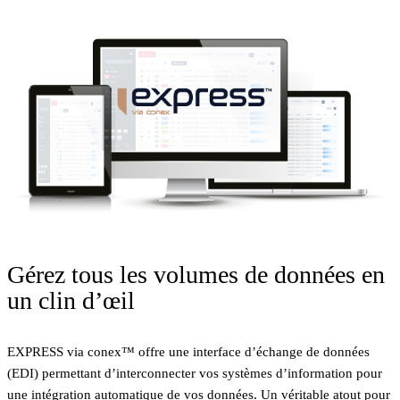
Gérez tous les volumes de données en
un clin d’œil
EXPRESS via conex™ offre une interface d’échange de données
(EDI) permettant d’interconnecter vos systèmes d’information pour
une intégration automatique de vos données. Un véritable atout pour