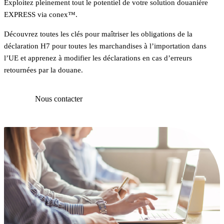
Exploitez pleinement tout le potentiel de votre solution douanière
EXPRESS via conex™.
Découvrez toutes les clés pour maîtriser les obligations de la
déclaration H7 pour toutes les marchandises à l’importation dans
l’UE et apprenez à modifier les déclarations en cas d’erreurs
retournées par la douane.
Nous contacter