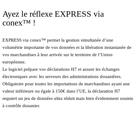
Ayez le réflexe EXPRESS via
conex™ !
EXPRESS via conex™ permet la gestion simultanée d’une
volumétrie importante de vos données et la libération instantanée de
vos marchandises à leur arrivée sur le territoire de l’Union
européenne.
Le logiciel prépare vos déclarations H7 et assure les échanges
électroniques avec les serveurs des administrations douanières.
Obligatoire pour toutes les importations de marchandises ayant une
valeur inférieure ou égale à 150€ dans l’UE, la déclaration H7
requiert un jeu de données ultra réduit mais bien évidemment soumis
à contrôle douanier.