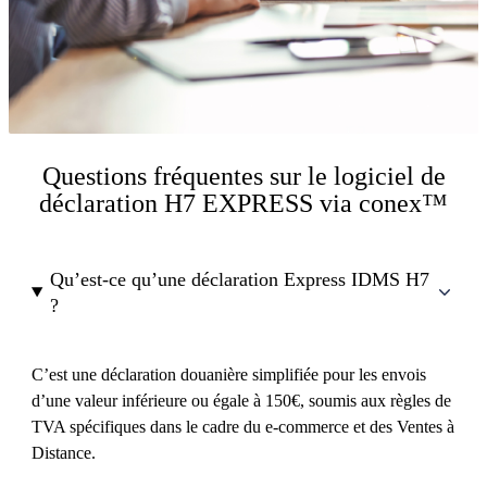
Questions fréquentes sur le logiciel de
déclaration H7 EXPRESS via conex™
Qu’est-ce qu’une déclaration Express IDMS H7
?
C’est une déclaration douanière simplifiée pour les envois
d’une valeur inférieure ou égale à 150€, soumis aux règles de
TVA spécifiques dans le cadre du e-commerce et des Ventes à
Distance.