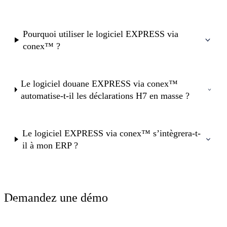
Pourquoi utiliser le logiciel EXPRESS via
conex™ ?
Le logiciel douane EXPRESS via conex™
automatise-t-il les déclarations H7 en masse ?
Le logiciel EXPRESS via conex™ s’intègrera-t-
il à mon ERP ?
Demandez une démo