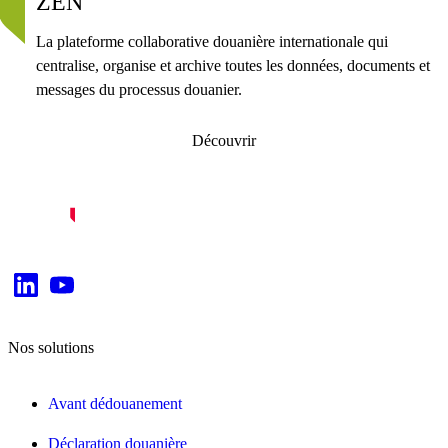
ZEN
La plateforme collaborative douanière internationale qui
centralise, organise et archive toutes les données, documents et
messages du processus douanier.
Découvrir
Nos solutions
Avant dédouanement
Déclaration douanière