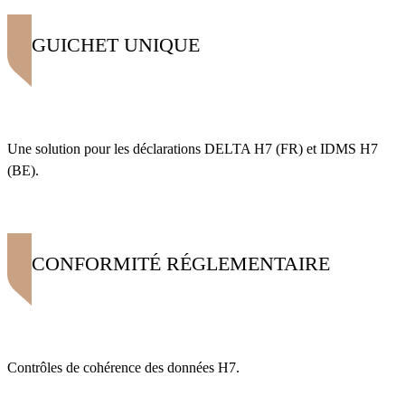
GUICHET UNIQUE
Une solution pour les déclarations DELTA H7 (FR) et IDMS H7
(BE).
CONFORMITÉ RÉGLEMENTAIRE
Contrôles de cohérence des données H7.