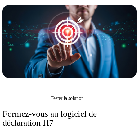
Tester la solution
Formez-vous au logiciel de
déclaration H7