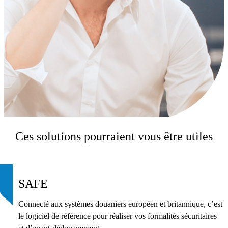
Ces solutions pourraient vous être utiles
SAFE
Connecté aux systèmes douaniers européen et britannique, c’est
le logiciel de référence pour réaliser vos formalités sécuritaires