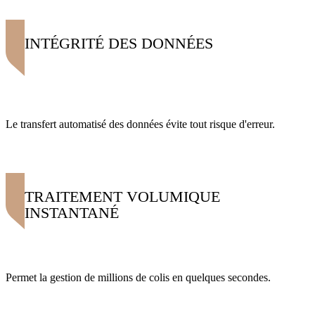
INTÉGRITÉ DES DONNÉES
Le transfert automatisé des données évite tout risque d'erreur.
TRAITEMENT VOLUMIQUE
INSTANTANÉ
Permet la gestion de millions de colis en quelques secondes.