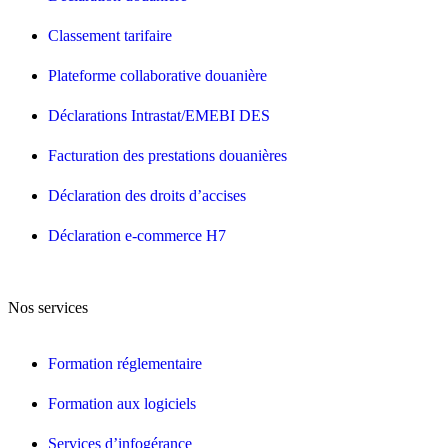
Classement tarifaire
Plateforme collaborative douanière
Déclarations Intrastat/EMEBI DES
Facturation des prestations douanières
Déclaration des droits d’accises
Déclaration e-commerce H7
Nos services
Formation réglementaire
Formation aux logiciels
Services d’infogérance