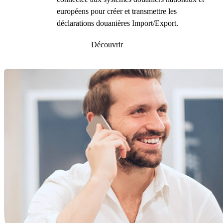
européens pour créer et transmettre les
déclarations douanières Import/Export.
Découvrir