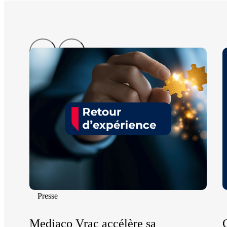
Presse
Mediaco Vrac accélère sa