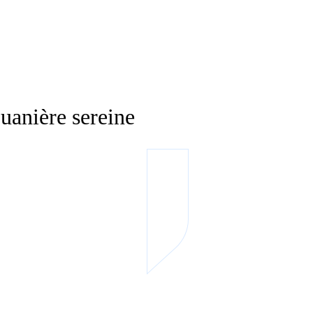
anière sereine