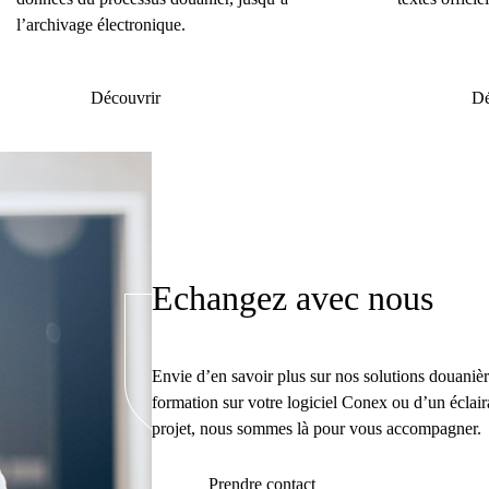
l’archivage électronique.
Découvrir
Dé
Echangez avec nous
Envie d’en savoir plus sur nos solutions douaniè
formation sur votre logiciel Conex ou d’un éclair
projet, nous sommes là pour vous accompagner.
Prendre contact