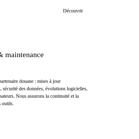
Découvrir
& maintenance
artenaire douane : mises à jour
, sécurité des données, évolutions logicielles,
isateurs. Nous assurons la continuité et la
 outils.