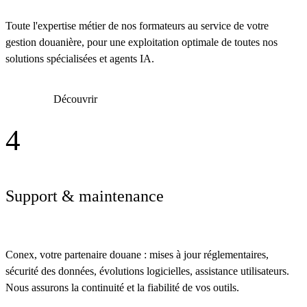
Toute l'expertise métier de nos formateurs au service de votre
gestion douanière, pour une exploitation optimale de toutes nos
solutions spécialisées et agents IA.
Découvrir
4
Support & maintenance
Conex, votre partenaire douane : mises à jour réglementaires,
sécurité des données, évolutions logicielles, assistance utilisateurs.
Nous assurons la continuité et la fiabilité de vos outils.