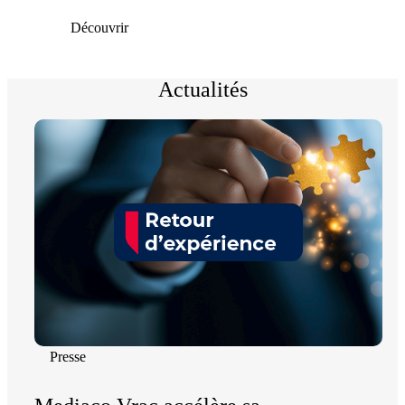
Découvrir
Actualités
Presse