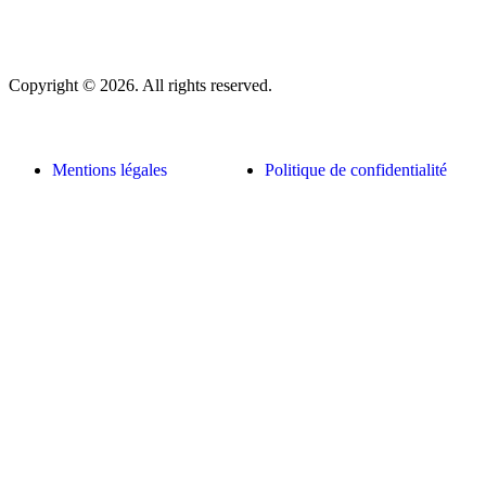
Copyright © 2026. All rights reserved.
Mentions légales
Politique de confidentialité