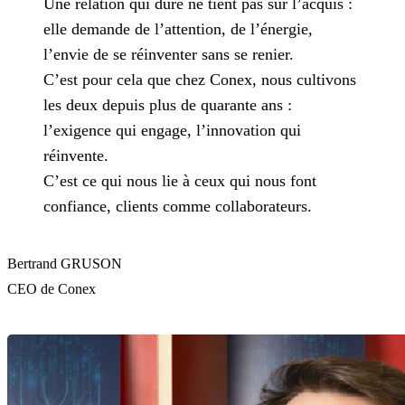
Une relation qui dure ne tient pas sur l’acquis :
elle demande de l’attention, de l’énergie,
l’envie de se réinventer sans se renier.
C’est pour cela que chez Conex, nous cultivons
les deux depuis plus de quarante ans :
l’exigence qui engage, l’innovation qui
réinvente.
C’est ce qui nous lie à ceux qui nous font
confiance, clients comme collaborateurs.
Bertrand GRUSON
CEO de Conex