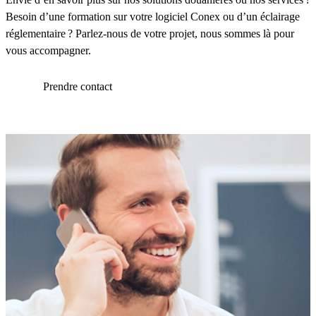
Besoin d’une formation sur votre logiciel Conex ou d’un éclairage
réglementaire ? Parlez-nous de votre projet, nous sommes là pour
vous accompagner.
Prendre contact