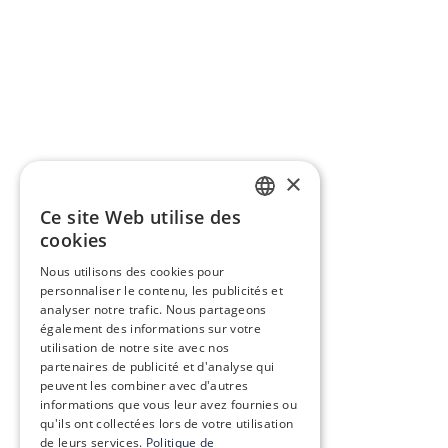
×
Ce site Web utilise des
FRENCH
cookies
ENGLISH
Nous utilisons des cookies pour
personnaliser le contenu, les publicités et
analyser notre trafic. Nous partageons
également des informations sur votre
utilisation de notre site avec nos
partenaires de publicité et d'analyse qui
peuvent les combiner avec d'autres
informations que vous leur avez fournies ou
qu'ils ont collectées lors de votre utilisation
de leurs services.
Politique de