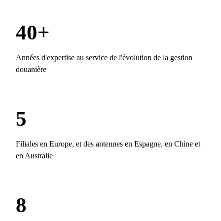
40+
Années d'expertise au service de l'évolution de la gestion
douanière
5
Filiales en Europe, et des antennes en Espagne, en Chine et
en Australie
8