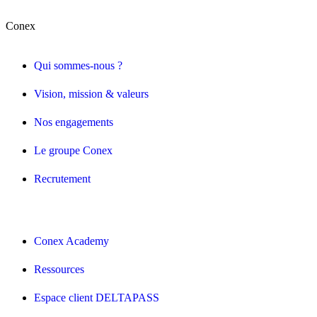
Conex
Qui sommes-nous ?
Vision, mission & valeurs
Nos engagements
Le groupe Conex
Recrutement
Conex Academy
Ressources
Espace client DELTAPASS