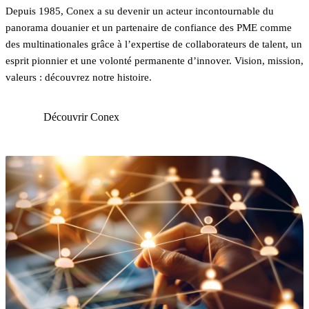
Depuis 1985, Conex a su devenir un acteur incontournable du
panorama douanier et un partenaire de confiance des PME comme
des multinationales grâce à l’expertise de collaborateurs de talent, un
esprit pionnier et une volonté permanente d’innover. Vision, mission,
valeurs : découvrez notre histoire.
Découvrir Conex