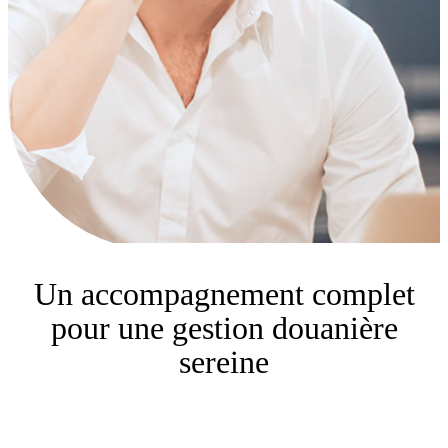
Un accompagnement complet
pour une gestion douanière
sereine