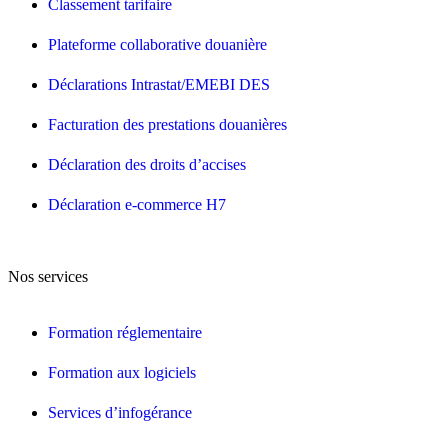
Classement tarifaire
Plateforme collaborative douanière
Déclarations Intrastat/EMEBI DES
Facturation des prestations douanières
Déclaration des droits d’accises
Déclaration e-commerce H7
Nos services
Formation réglementaire
Formation aux logiciels
Services d’infogérance