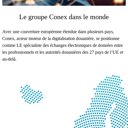
Le groupe Conex dans le monde
Avec une couverture européenne étendue dans plusieurs pays,
Conex, acteur moteur de la digitalisation douanière, se positionne
comme LE spécialiste des échanges électroniques de données entre
les professionnels et les autorités douanières des 27 pays de l’UE et
au-delà.