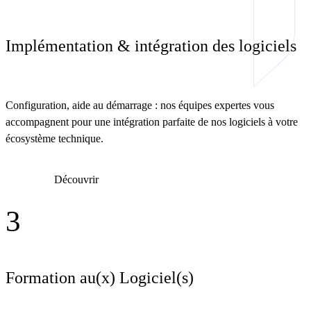
Implémentation & intégration des logiciels
Configuration, aide au démarrage : nos équipes expertes vous
accompagnent pour une intégration parfaite de nos logiciels à votre
écosystème technique.
Découvrir
3
Formation au(x) Logiciel(s)