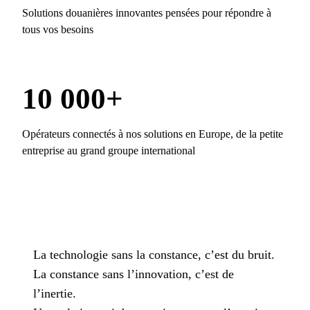
Solutions douanières innovantes pensées pour répondre à
tous vos besoins
10 000+
Opérateurs connectés à nos solutions en Europe, de la petite
entreprise au grand groupe international
La technologie sans la constance, c’est du bruit.
La constance sans l’innovation, c’est de
l’inertie.