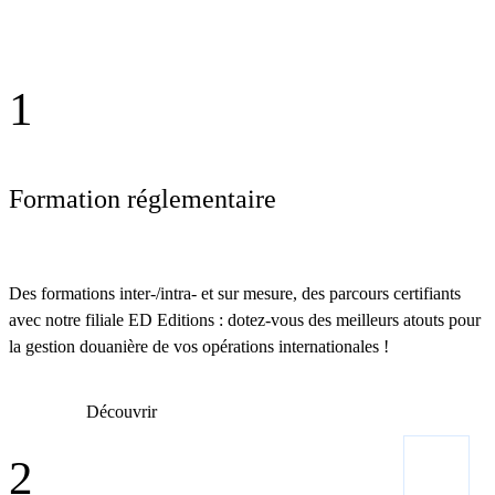
1
Formation réglementaire
Des formations inter-/intra- et sur mesure, des parcours certifiants
avec notre filiale ED Editions : dotez-vous des meilleurs atouts pour
la gestion douanière de vos opérations internationales !
Découvrir
2