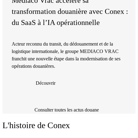
Mediaco Vrac accélère sa
transformation douanière avec Conex :
du SaaS à l’IA opérationnelle
Acteur reconnu du transit, du dédouanement et de la
logistique internationale, le groupe MEDIACO VRAC
franchit une nouvelle étape dans la modernisation de ses
opérations douanières.
Découvrir
Consulter toutes les actus douane
L'histoire de Conex