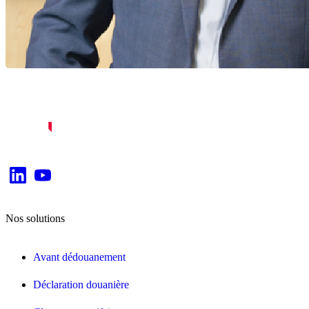
Nos solutions
Avant dédouanement
Déclaration douanière