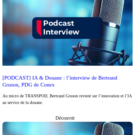
[PODCAST] IA & Douane : l’interview de Bertrand
Gruson, PDG de Conex
Au micro de TRANSPOD, Bertrand Gruson revient sur l’innovation et l’IA
au service de la douane.
Découvrir