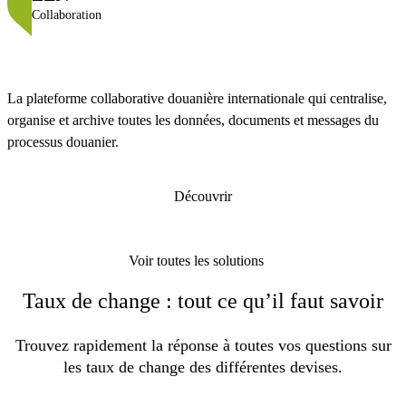
Collaboration
La plateforme collaborative douanière internationale qui centralise,
organise et archive toutes les données, documents et messages du
processus douanier.
Découvrir
Voir toutes les solutions
Taux de change : tout ce qu’il faut savoir
Trouvez rapidement la réponse à toutes vos questions sur
les taux de change des différentes devises.