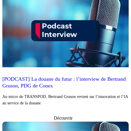
[PODCAST] La douane du futur : l’interview de Bertrand
Gruson, PDG de Conex
Au micro de TRANSPOD, Bertrand Gruson revient sur l’innovation et l’IA
au service de la douane.
Découvrir