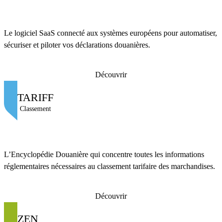
Le logiciel SaaS connecté aux systèmes européens pour automatiser,
sécuriser et piloter vos déclarations douanières.
Découvrir
TARIFF
Classement
L’Encyclopédie Douanière qui concentre toutes les informations
réglementaires nécessaires au classement tarifaire des marchandises.
Découvrir
ZEN