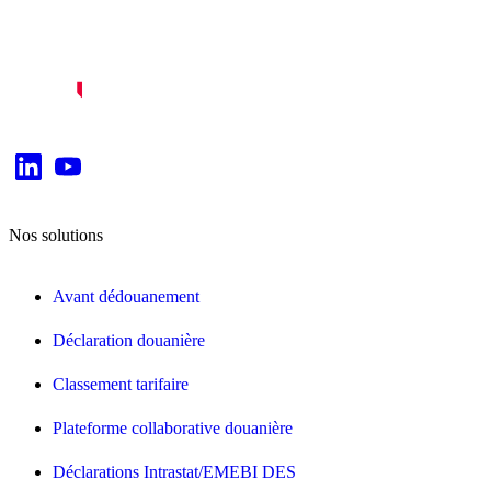
Nos solutions
Avant dédouanement
Déclaration douanière
Classement tarifaire
Plateforme collaborative douanière
Déclarations Intrastat/EMEBI DES