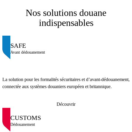
Nos solutions douane
indispensables
SAFE
Avant dédouanement
La solution pour les formalités sécuritaires et d’avant-dédouanement,
connectée aux systèmes douaniers européen et britannique.
Découvrir
CUSTOMS
Dédouanement