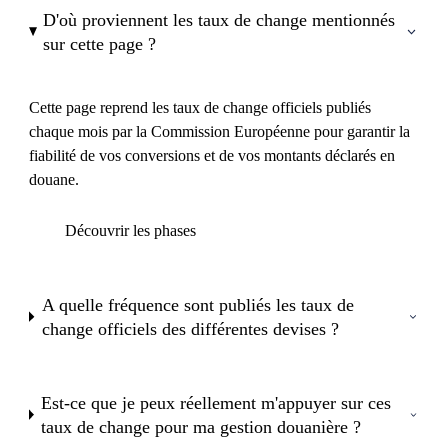
D'où proviennent les taux de change mentionnés
sur cette page ?
Cette page reprend les taux de change officiels publiés
chaque mois par la Commission Européenne pour garantir la
fiabilité de vos conversions et de vos montants déclarés en
douane.
Découvrir les phases
A quelle fréquence sont publiés les taux de
change officiels des différentes devises ?
Est-ce que je peux réellement m'appuyer sur ces
taux de change pour ma gestion douanière ?