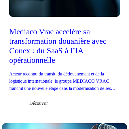
Mediaco Vrac accélère sa
transformation douanière avec
Conex : du SaaS à l’IA
opérationnelle
Acteur reconnu du transit, du dédouanement et de la
logistique internationale, le groupe MEDIACO VRAC
franchit une nouvelle étape dans la modernisation de ses
opérations douanières.
Découvrir