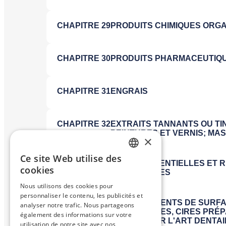
×
Ce site Web utilise des
FRENCH
cookies
ENGLISH
Nous utilisons des cookies pour
personnaliser le contenu, les publicités et
analyser notre trafic. Nous partageons
également des informations sur votre
utilisation de notre site avec nos