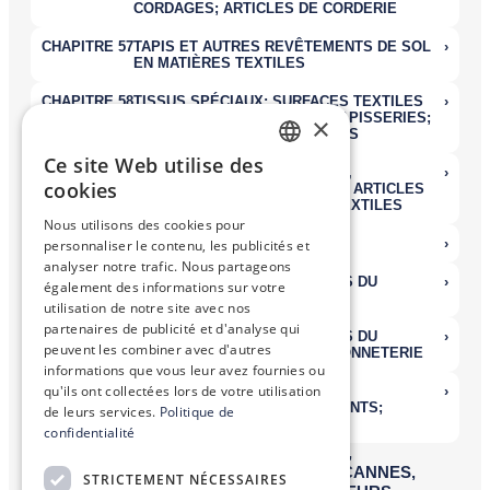
×
Ce site Web utilise des
FRENCH
cookies
ENGLISH
Nous utilisons des cookies pour
personnaliser le contenu, les publicités et
analyser notre trafic. Nous partageons
également des informations sur votre
utilisation de notre site avec nos
partenaires de publicité et d'analyse qui
peuvent les combiner avec d'autres
informations que vous leur avez fournies ou
qu'ils ont collectées lors de votre utilisation
de leurs services.
Politique de
confidentialité
STRICTEMENT NÉCESSAIRES