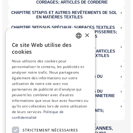
×
Ce site Web utilise des
FRENCH
cookies
ENGLISH
Nous utilisons des cookies pour
personnaliser le contenu, les publicités et
analyser notre trafic. Nous partageons
également des informations sur votre
utilisation de notre site avec nos
partenaires de publicité et d'analyse qui
peuvent les combiner avec d'autres
informations que vous leur avez fournies ou
qu'ils ont collectées lors de votre utilisation
de leurs services.
Politique de
confidentialité
STRICTEMENT NÉCESSAIRES