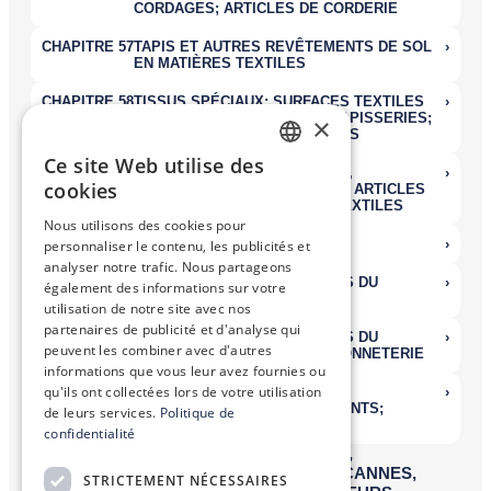
×
Ce site Web utilise des
FRENCH
cookies
ENGLISH
Nous utilisons des cookies pour
personnaliser le contenu, les publicités et
analyser notre trafic. Nous partageons
également des informations sur votre
utilisation de notre site avec nos
partenaires de publicité et d'analyse qui
peuvent les combiner avec d'autres
informations que vous leur avez fournies ou
qu'ils ont collectées lors de votre utilisation
de leurs services.
Politique de
confidentialité
STRICTEMENT NÉCESSAIRES