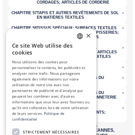
×
Ce site Web utilise des
FRENCH
cookies
ENGLISH
Nous utilisons des cookies pour
personnaliser le contenu, les publicités et
analyser notre trafic. Nous partageons
également des informations sur votre
utilisation de notre site avec nos
partenaires de publicité et d'analyse qui
peuvent les combiner avec d'autres
informations que vous leur avez fournies ou
qu'ils ont collectées lors de votre utilisation
de leurs services.
Politique de
confidentialité
STRICTEMENT NÉCESSAIRES