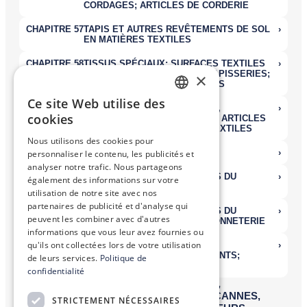
×
Ce site Web utilise des
FRENCH
cookies
ENGLISH
Nous utilisons des cookies pour
personnaliser le contenu, les publicités et
analyser notre trafic. Nous partageons
également des informations sur votre
utilisation de notre site avec nos
partenaires de publicité et d'analyse qui
peuvent les combiner avec d'autres
informations que vous leur avez fournies ou
qu'ils ont collectées lors de votre utilisation
de leurs services.
Politique de
confidentialité
STRICTEMENT NÉCESSAIRES