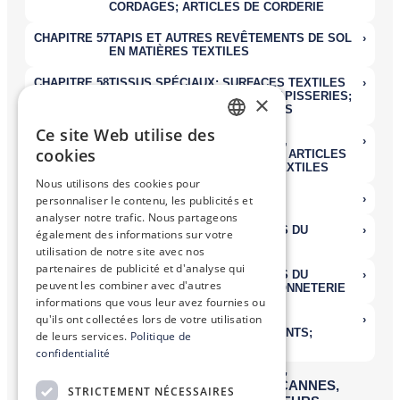
×
Ce site Web utilise des
FRENCH
cookies
ENGLISH
Nous utilisons des cookies pour
personnaliser le contenu, les publicités et
analyser notre trafic. Nous partageons
également des informations sur votre
utilisation de notre site avec nos
partenaires de publicité et d'analyse qui
peuvent les combiner avec d'autres
informations que vous leur avez fournies ou
qu'ils ont collectées lors de votre utilisation
de leurs services.
Politique de
confidentialité
STRICTEMENT NÉCESSAIRES