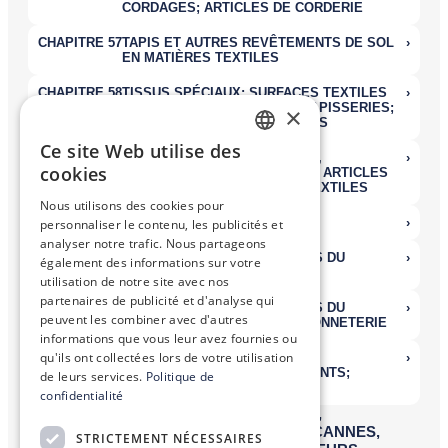
×
Ce site Web utilise des
FRENCH
cookies
ENGLISH
Nous utilisons des cookies pour
personnaliser le contenu, les publicités et
analyser notre trafic. Nous partageons
également des informations sur votre
utilisation de notre site avec nos
partenaires de publicité et d'analyse qui
peuvent les combiner avec d'autres
informations que vous leur avez fournies ou
qu'ils ont collectées lors de votre utilisation
de leurs services.
Politique de
confidentialité
STRICTEMENT NÉCESSAIRES