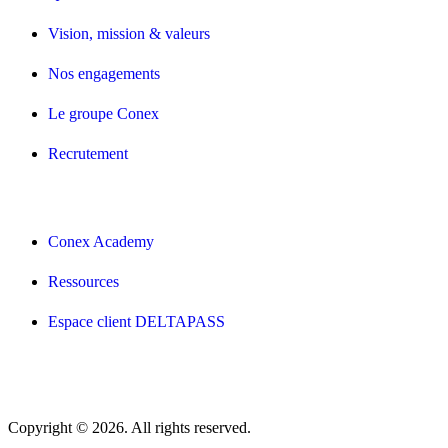
Vision, mission & valeurs
Nos engagements
Le groupe Conex
Recrutement
Conex Academy
Ressources
Espace client DELTAPASS
Copyright © 2026. All rights reserved.