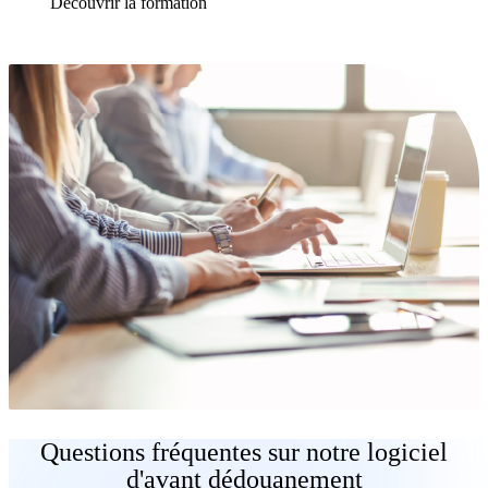
Découvrir la formation
Questions fréquentes sur notre logiciel
d'avant dédouanement