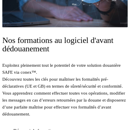
Nos formations au logiciel d'avant
dédouanement
Exploitez pleinement tout le potentiel de votre solution douanière
SAFE via conex™.
Découvrez toutes les clés pour maîtriser les formalités pré-
déclaratives (UE et GB) en termes de sûreté/sécurité et conformité.
Vous apprendrez comment effectuer toutes vos opérations, modifier
les messages en cas d’erreurs retournées par la douane et disposerez
d’une parfaite maîtrise pour effectuer vos formalités d’avant
dédouanement.