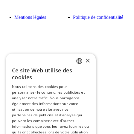
Mentions légales
Politique de confidentialité
×
Ce site Web utilise des
FRENCH
cookies
ENGLISH
Nous utilisons des cookies pour
personnaliser le contenu, les publicités et
analyser notre trafic. Nous partageons
également des informations sur votre
utilisation de notre site avec nos
partenaires de publicité et d'analyse qui
peuvent les combiner avec d'autres
informations que vous leur avez fournies ou
qu'ils ont collectées lors de votre utilisation