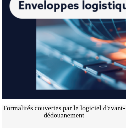
Formalités couvertes par le logiciel d'avant-
dédouanement