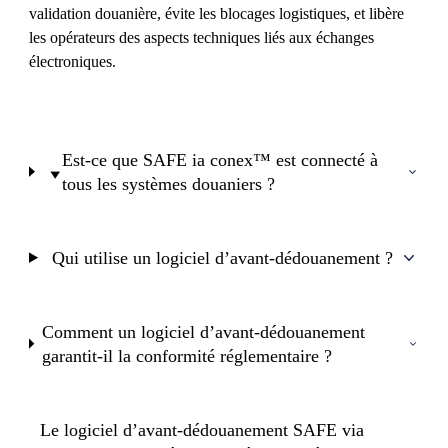
validation douanière, évite les blocages logistiques, et libère
les opérateurs des aspects techniques liés aux échanges
électroniques.
Est-ce que SAFE ia conex™ est connecté à
tous les systèmes douaniers ?
Qui utilise un logiciel d’avant-dédouanement ?
Comment un logiciel d’avant-dédouanement
garantit-il la conformité réglementaire ?
Le logiciel d’avant-dédouanement SAFE via