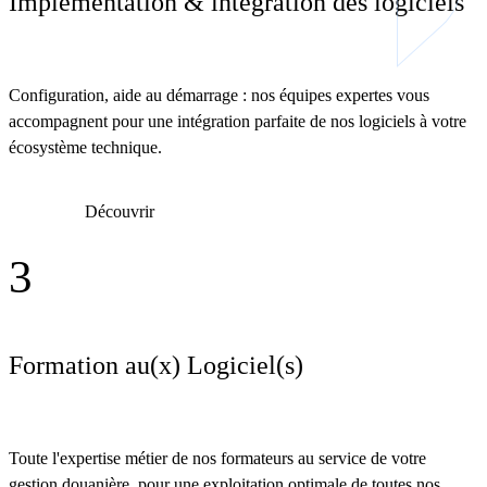
Implémentation & intégration des logiciels
Configuration, aide au démarrage : nos équipes expertes vous
accompagnent pour une intégration parfaite de nos logiciels à votre
écosystème technique.
Découvrir
3
Formation au(x) Logiciel(s)
Toute l'expertise métier de nos formateurs au service de votre
gestion douanière, pour une exploitation optimale de toutes nos