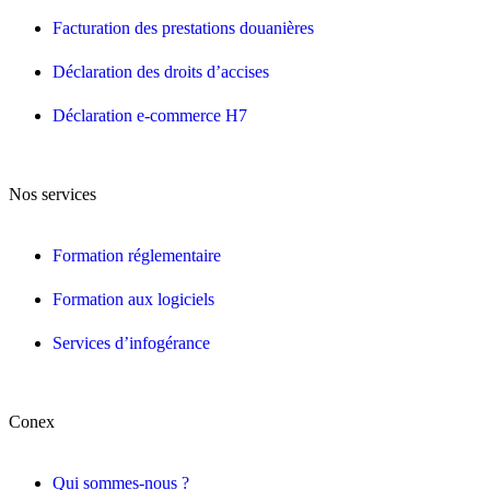
Facturation des prestations douanières
Déclaration des droits d’accises
Déclaration e-commerce H7
Nos services
Formation réglementaire
Formation aux logiciels
Services d’infogérance
Conex
Qui sommes-nous ?