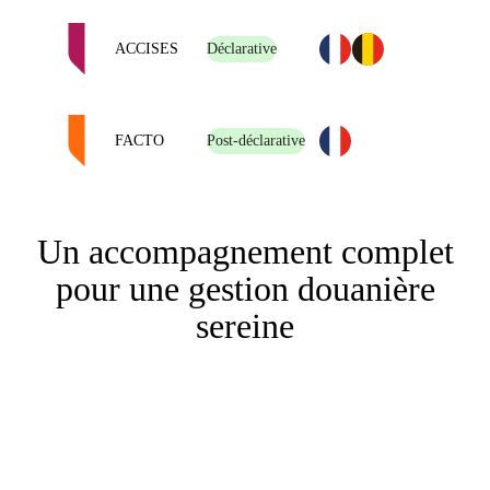
ACCISES
Déclarative
FACTO
Post-déclarative
Un accompagnement complet
pour une gestion douanière
sereine