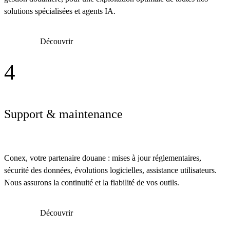
solutions spécialisées et agents IA.
Découvrir
4
Support & maintenance
Conex, votre partenaire douane : mises à jour réglementaires,
sécurité des données, évolutions logicielles, assistance utilisateurs.
Nous assurons la continuité et la fiabilité de vos outils.
Découvrir