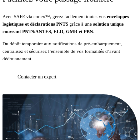
Avec SAFE via conex™, gérez facilement toutes vos
enveloppes
logistiques et déclarations PNTS
grâce à une
solution unique
couvrant PNTS/ANTES, ELO, GMR et PBN
.
Du dépôt temporaire aux notifications de pré‑embarquement,
centralisez et sécurisez l’ensemble de vos formalités d’avant
dédouanement.
Contacter un expert