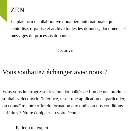
ZEN
La plateforme collaborative douanière internationale qui
centralise, organise et archive toutes les données, documents et
messages du processus douanier.
Découvrir
Vous souhaitez échanger avec nous ?
Vous vous interrogez sur les fonctionnalités de l’un de nos produits,
souhaitez découvrir l’interface, tester une application en particulier,
ou connaître notre offre de formation aux outils ou nos conditions
tarifaires ? Notre équipe est à votre écoute.
Parler à un expert