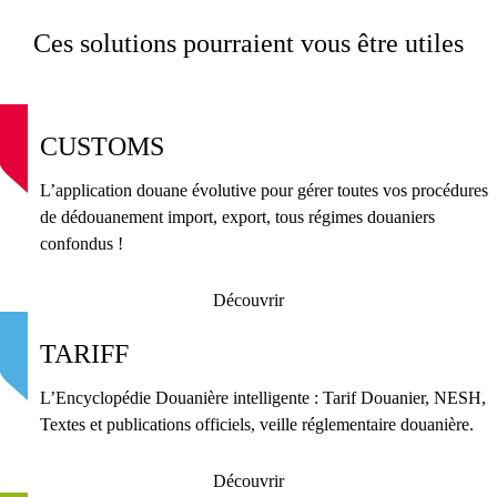
Ces solutions pourraient vous être utiles
CUSTOMS
L’application douane évolutive pour gérer toutes vos procédures
de dédouanement import, export, tous régimes douaniers
confondus !
Découvrir
TARIFF
L’Encyclopédie Douanière intelligente : Tarif Douanier, NESH,
Textes et publications officiels, veille réglementaire douanière.
Découvrir