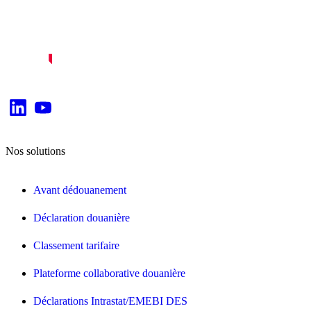
Nos solutions
Avant dédouanement
Déclaration douanière
Classement tarifaire
Plateforme collaborative douanière
Déclarations Intrastat/EMEBI DES