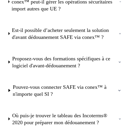
conex™ peut-il gérer les opérations sécuritaires
import autres que UE ?
Est-il possible d’acheter seulement la solution
d'avant dédouanement SAFE via conex™ ?
Proposez-vous des formations spécifiques à ce
logiciel d'avant-dédouanement ?
Pouvez-vous connecter SAFE via conex™ à
n'importe quel SI ?
Où puis-je trouver le tableau des Incoterms®
2020 pour préparer mon dédouanement ?