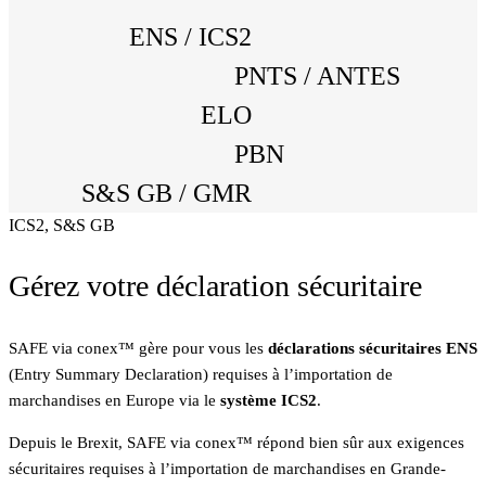
ENS / ICS2
PNTS / ANTES
ELO
PBN
S&S GB / GMR
ICS2, S&S GB
Gérez votre déclaration sécuritaire
SAFE via conex™ gère pour vous les
déclarations sécuritaires ENS
(Entry Summary Declaration) requises à l’importation de
marchandises en Europe via le
système ICS2
.
Depuis le Brexit, SAFE via conex™ répond bien sûr aux exigences
sécuritaires requises à l’importation de marchandises en Grande-