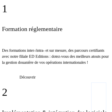
1
Formation réglementaire
Des formations inter-/intra- et sur mesure, des parcours certifiants
avec notre filiale ED Editions : dotez-vous des meilleurs atouts pour
la gestion douanière de vos opérations internationales !
Découvrir
2