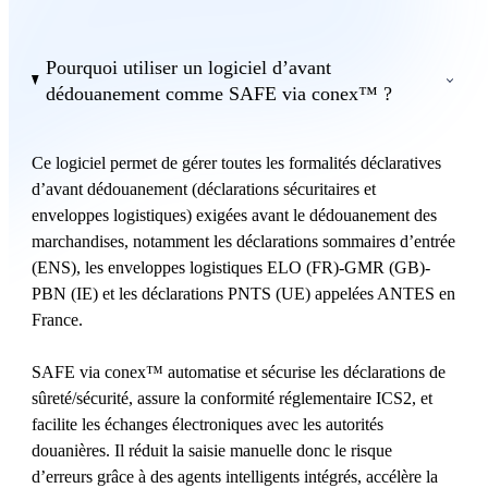
Pourquoi utiliser un logiciel d’avant
dédouanement comme SAFE via conex™ ?
Ce logiciel permet de gérer toutes les formalités déclaratives
d’avant dédouanement (déclarations sécuritaires et
enveloppes logistiques) exigées avant le dédouanement des
marchandises, notamment les déclarations sommaires d’entrée
(ENS), les enveloppes logistiques ELO (FR)-GMR (GB)-
PBN (IE) et les déclarations PNTS (UE) appelées ANTES en
France.
SAFE via conex™ automatise et sécurise les déclarations de
sûreté/sécurité, assure la conformité réglementaire ICS2, et
facilite les échanges électroniques avec les autorités
douanières. Il réduit la saisie manuelle donc le risque
d’erreurs grâce à des agents intelligents intégrés, accélère la