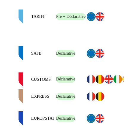
TARIFF
Pré + Déclarative
SAFE
Déclarative
Déclarative
CUSTOMS
EXPRESS
Déclarative
EUROPSTAT
Déclarative