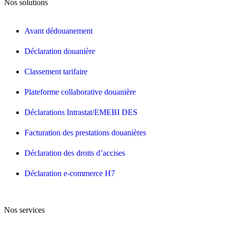
Nos solutions
Avant dédouanement
Déclaration douanière
Classement tarifaire
Plateforme collaborative douanière
Déclarations Intrastat/EMEBI DES
Facturation des prestations douanières
Déclaration des droits d’accises
Déclaration e-commerce H7
Nos services