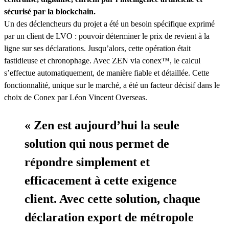
sécurisé par la blockchain.
Un des déclencheurs du projet a été un besoin spécifique exprimé
par un client de LVO : pouvoir déterminer le prix de revient à la
ligne sur ses déclarations. Jusqu’alors, cette opération était
fastidieuse et chronophage. Avec ZEN via conex™, le calcul
s’effectue automatiquement, de manière fiable et détaillée. Cette
fonctionnalité, unique sur le marché, a été un facteur décisif dans le
choix de Conex par Léon Vincent Overseas.
« Zen est aujourd’hui la seule
solution qui nous permet de
répondre simplement et
efficacement à cette exigence
client. Avec cette solution, chaque
déclaration export de métropole