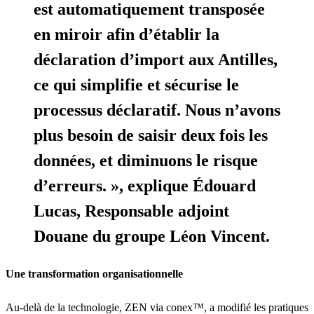
est automatiquement transposée
en miroir afin d’établir la
déclaration d’import aux Antilles,
ce qui simplifie et sécurise le
processus déclaratif.
Nous n’avons
plus besoin de saisir deux fois les
données, et diminuons le risque
d’erreurs
. », explique
Édouard
Lucas, Responsable adjoint
Douane du groupe Léon Vincent.
Une transformation organisationnelle
Au-delà de la technologie, ZEN via conex™, a modifié les pratiques