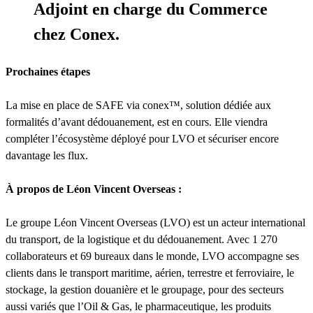
Adjoint en charge du Commerce
chez Conex.
Prochaines étapes
La mise en place de SAFE via conex™, solution dédiée aux
formalités d’avant dédouanement, est en cours. Elle viendra
compléter l’écosystème déployé pour LVO et sécuriser encore
davantage les flux.
À propos de Léon Vincent Overseas :
Le groupe Léon Vincent Overseas (LVO) est un acteur international
du transport, de la logistique et du dédouanement. Avec 1 270
collaborateurs et 69 bureaux dans le monde, LVO accompagne ses
clients dans le transport maritime, aérien, terrestre et ferroviaire, le
stockage, la gestion douanière et le groupage, pour des secteurs
aussi variés que l’Oil & Gas, le pharmaceutique, les produits