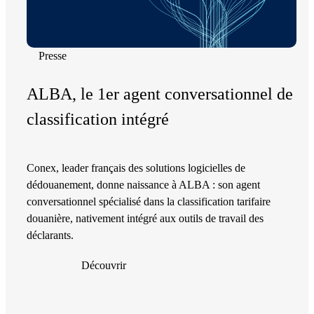
Presse
ALBA, le 1er agent conversationnel de
classification intégré
Conex, leader français des solutions logicielles de
dédouanement, donne naissance à ALBA : son agent
conversationnel spécialisé dans la classification tarifaire
douanière, nativement intégré aux outils de travail des
déclarants.
Découvrir