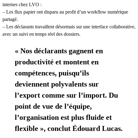
internes chez LVO :
– Les flux papier ont disparu au profit d’un workflow numérique
partagé.
– Les déclarants travaillent désormais sur une interface collaborative,
avec un suivi en temps réel des dossiers.
« Nos déclarants gagnent en
productivité et montent en
compétences,
puisqu’ils
deviennent polyvalents sur
l’export comme sur l’import. Du
point de vue de l’équipe,
l’organisation est plus fluide et
flexible », conclut Édouard Lucas.