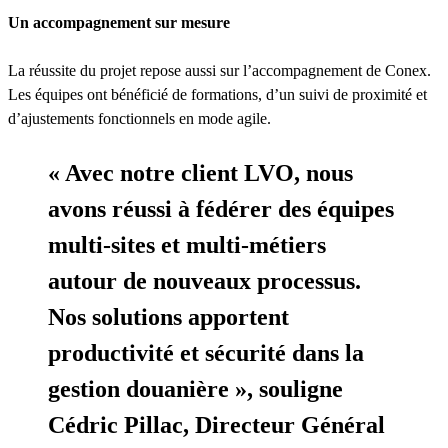
Un accompagnement sur mesure
La réussite du projet repose aussi sur l’accompagnement de Conex.
Les équipes ont bénéficié de formations, d’un suivi de proximité et
d’ajustements fonctionnels en mode agile.
« Avec notre client LVO, nous
avons réussi à fédérer des équipes
multi-sites et multi-métiers
autour de nouveaux processus.
Nos solutions apportent
productivité et sécurité dans la
gestion douanière », souligne
Cédric Pillac, Directeur Général