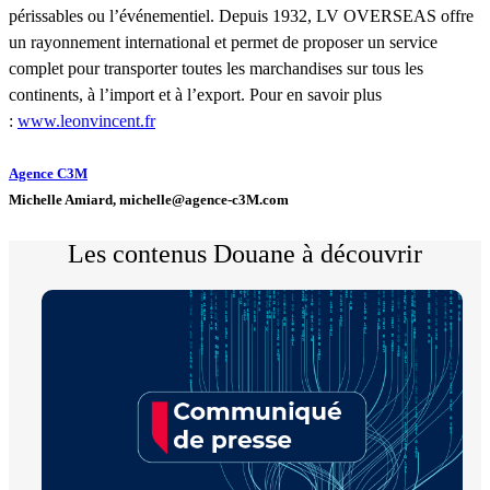
périssables ou l’événementiel. Depuis 1932, LV OVERSEAS offre
un rayonnement international et permet de proposer un service
complet pour transporter toutes les marchandises sur tous les
continents, à l’import et à l’export. Pour en savoir plus
:
www.leonvincent.fr
Agence C3M
Michelle Amiard, michelle@agence-c3M.com
Les contenus Douane à découvrir