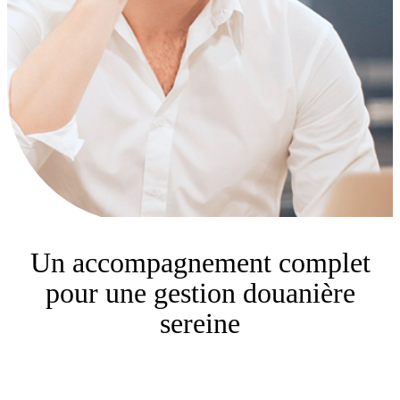
Un accompagnement complet
pour une gestion douanière
sereine