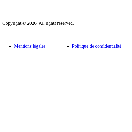
Copyright © 2026. All rights reserved.
Mentions légales
Politique de confidentialité