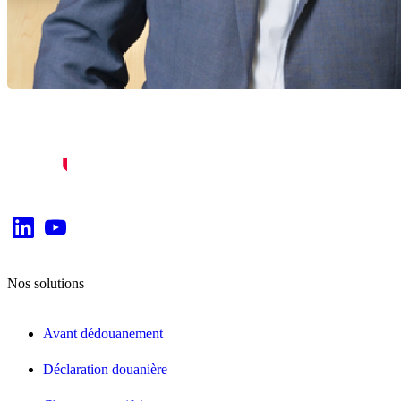
Nos solutions
Avant dédouanement
Déclaration douanière