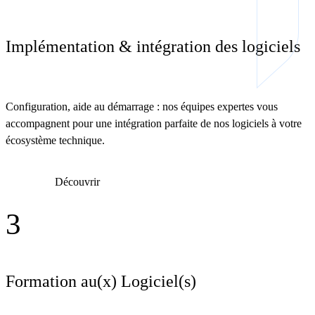
Implémentation & intégration des logiciels
Configuration, aide au démarrage : nos équipes expertes vous
accompagnent pour une intégration parfaite de nos logiciels à votre
écosystème technique.
Découvrir
3
Formation au(x) Logiciel(s)