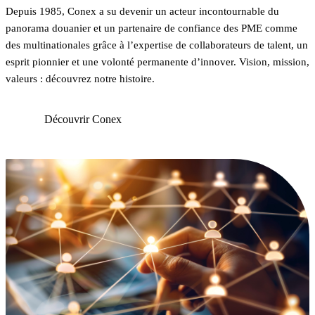
Depuis 1985, Conex a su devenir un acteur incontournable du
panorama douanier et un partenaire de confiance des PME comme
des multinationales grâce à l’expertise de collaborateurs de talent, un
esprit pionnier et une volonté permanente d’innover. Vision, mission,
valeurs : découvrez notre histoire.
Découvrir Conex