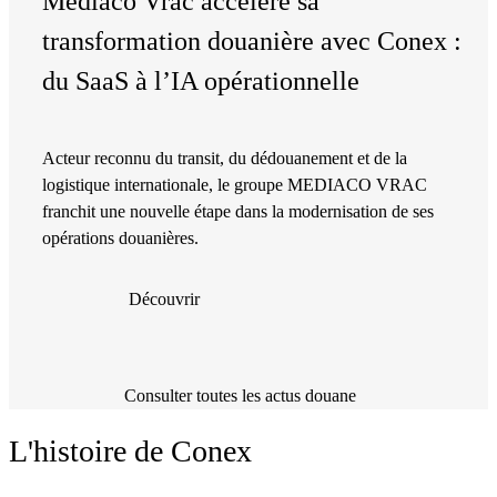
Mediaco Vrac accélère sa
transformation douanière avec Conex :
du SaaS à l’IA opérationnelle
Acteur reconnu du transit, du dédouanement et de la
logistique internationale, le groupe MEDIACO VRAC
franchit une nouvelle étape dans la modernisation de ses
opérations douanières.
Découvrir
Consulter toutes les actus douane
L'histoire de Conex