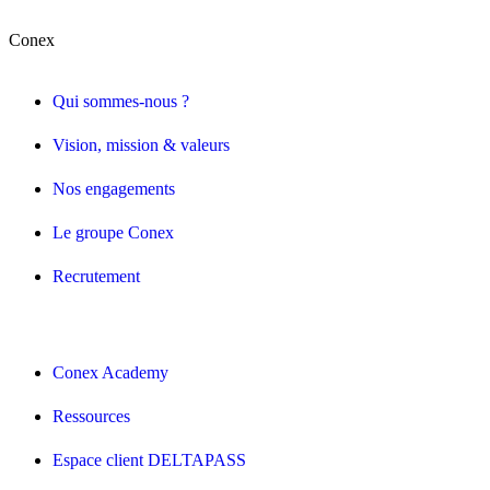
Conex
Qui sommes-nous ?
Vision, mission & valeurs
Nos engagements
Le groupe Conex
Recrutement
Conex Academy
Ressources
Espace client DELTAPASS