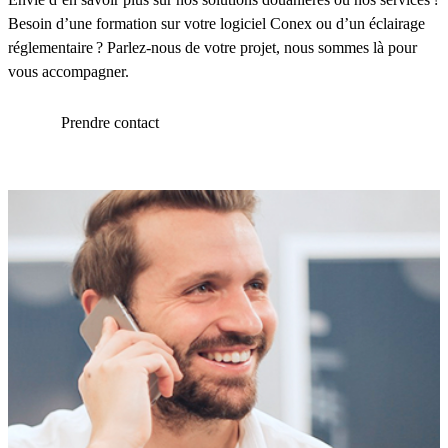
Besoin d’une formation sur votre logiciel Conex ou d’un éclairage
réglementaire ? Parlez-nous de votre projet, nous sommes là pour
vous accompagner.
Prendre contact