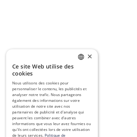
×
Ce site Web utilise des
FRENCH
cookies
ENGLISH
Nous utilisons des cookies pour
personnaliser le contenu, les publicités et
analyser notre trafic. Nous partageons
également des informations sur votre
utilisation de notre site avec nos
partenaires de publicité et d'analyse qui
peuvent les combiner avec d'autres
informations que vous leur avez fournies ou
qu'ils ont collectées lors de votre utilisation
de leurs services.
Politique de