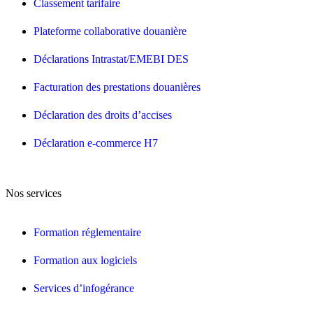
Classement tarifaire
Plateforme collaborative douanière
Déclarations Intrastat/EMEBI DES
Facturation des prestations douanières
Déclaration des droits d’accises
Déclaration e-commerce H7
Nos services
Formation réglementaire
Formation aux logiciels
Services d’infogérance