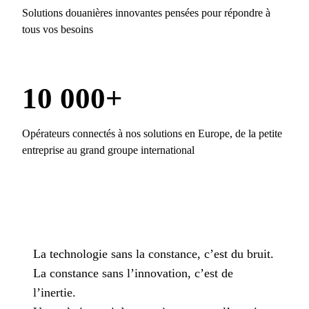
Solutions douanières innovantes pensées pour répondre à
tous vos besoins
10 000+
Opérateurs connectés à nos solutions en Europe, de la petite
entreprise au grand groupe international
La technologie sans la constance, c’est du bruit.
La constance sans l’innovation, c’est de
l’inertie.