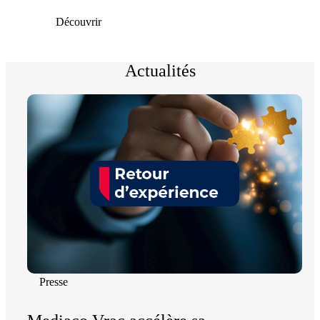
Découvrir
Actualités
Presse