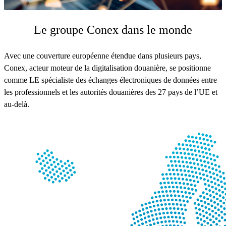
Le groupe Conex dans le monde
Avec une couverture européenne étendue dans plusieurs pays,
Conex, acteur moteur de la digitalisation douanière, se positionne
comme LE spécialiste des échanges électroniques de données entre
les professionnels et les autorités douanières des 27 pays de l’UE et
au-delà.