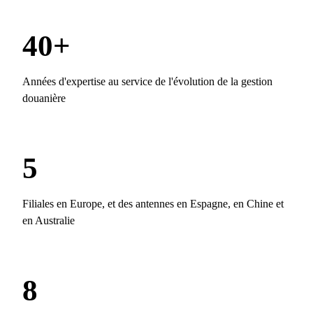
40+
Années d'expertise au service de l'évolution de la gestion
douanière
5
Filiales en Europe, et des antennes en Espagne, en Chine et
en Australie
8