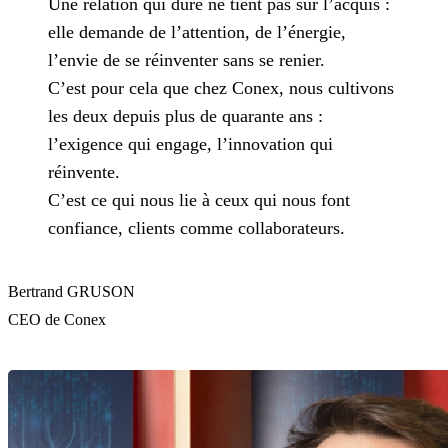
Une relation qui dure ne tient pas sur l’acquis :
elle demande de l’attention, de l’énergie,
l’envie de se réinventer sans se renier.
C’est pour cela que chez Conex, nous cultivons
les deux depuis plus de quarante ans :
l’exigence qui engage, l’innovation qui
réinvente.
C’est ce qui nous lie à ceux qui nous font
confiance, clients comme collaborateurs.
Bertrand GRUSON
CEO de Conex