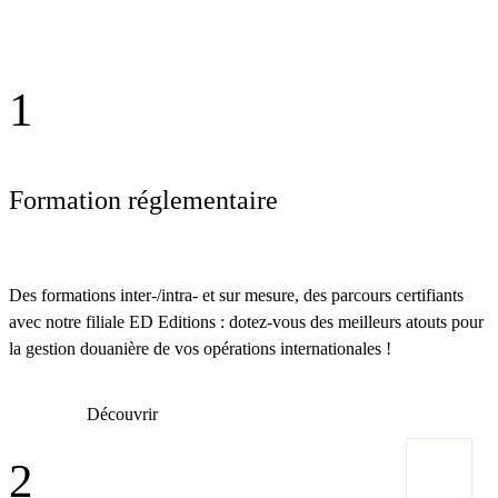
1
Formation réglementaire
Des formations inter-/intra- et sur mesure, des parcours certifiants
avec notre filiale ED Editions : dotez-vous des meilleurs atouts pour
la gestion douanière de vos opérations internationales !
Découvrir
2