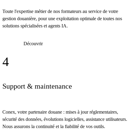
Toute l'expertise métier de nos formateurs au service de votre
gestion douanière, pour une exploitation optimale de toutes nos
solutions spécialisées et agents IA.
Découvrir
4
Support & maintenance
Conex, votre partenaire douane : mises à jour réglementaires,
sécurité des données, évolutions logicielles, assistance utilisateurs.
Nous assurons la continuité et la fiabilité de vos outils.