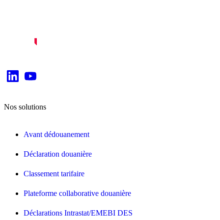
Nos solutions
Avant dédouanement
Déclaration douanière
Classement tarifaire
Plateforme collaborative douanière
Déclarations Intrastat/EMEBI DES