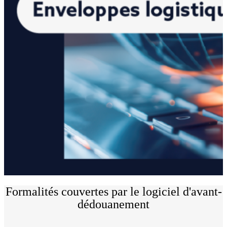
Formalités couvertes par le logiciel d'avant-
dédouanement