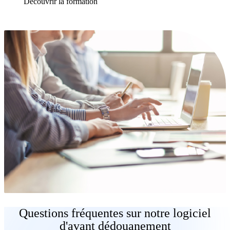
Découvrir la formation
Questions fréquentes sur notre logiciel
d'avant dédouanement