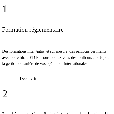
1
Formation réglementaire
Des formations inter-/intra- et sur mesure, des parcours certifiants
avec notre filiale ED Editions : dotez-vous des meilleurs atouts pour
la gestion douanière de vos opérations internationales !
Découvrir
2