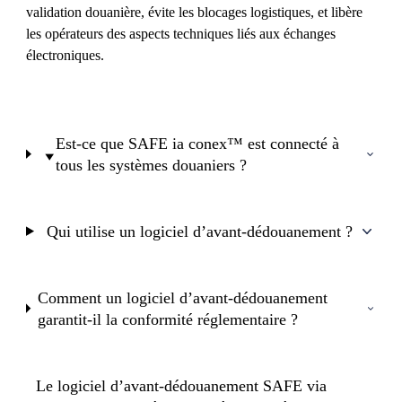
validation douanière, évite les blocages logistiques, et libère
les opérateurs des aspects techniques liés aux échanges
électroniques.
Est-ce que SAFE ia conex™ est connecté à
tous les systèmes douaniers ?
Qui utilise un logiciel d’avant-dédouanement ?
Comment un logiciel d’avant-dédouanement
garantit-il la conformité réglementaire ?
Le logiciel d’avant-dédouanement SAFE via