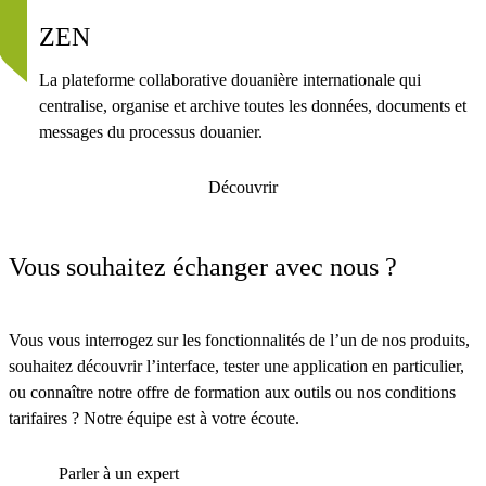
ZEN
La plateforme collaborative douanière internationale qui
centralise, organise et archive toutes les données, documents et
messages du processus douanier.
Découvrir
Vous souhaitez échanger avec nous ?
Vous vous interrogez sur les fonctionnalités de l’un de nos produits,
souhaitez découvrir l’interface, tester une application en particulier,
ou connaître notre offre de formation aux outils ou nos conditions
tarifaires ? Notre équipe est à votre écoute.
Parler à un expert