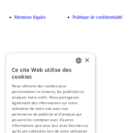
Mentions légales
Politique de confidentialité
×
Ce site Web utilise des
FRENCH
cookies
ENGLISH
Nous utilisons des cookies pour
personnaliser le contenu, les publicités et
analyser notre trafic. Nous partageons
également des informations sur votre
utilisation de notre site avec nos
partenaires de publicité et d'analyse qui
peuvent les combiner avec d'autres
informations que vous leur avez fournies ou
qu'ils ont collectées lors de votre utilisation