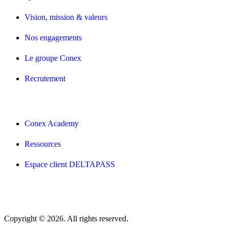
Vision, mission & valeurs
Nos engagements
Le groupe Conex
Recrutement
Conex Academy
Ressources
Espace client DELTAPASS
Copyright © 2026. All rights reserved.