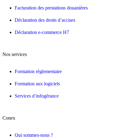
Facturation des prestations douanières
Déclaration des droits d’accises
Déclaration e-commerce H7
Nos services
Formation réglementaire
Formation aux logiciels
Services d’infogérance
Conex
Qui sommes-nous ?