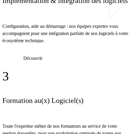
Implémentation & intégration des logiciels
Configuration, aide au démarrage : nos équipes expertes vous
accompagnent pour une intégration parfaite de nos logiciels à votre
écosystème technique.
Découvrir
3
Formation au(x) Logiciel(s)
Toute l'expertise métier de nos formateurs au service de votre
gestion douanière, pour une exploitation optimale de toutes nos