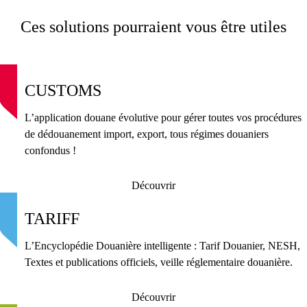
Ces solutions pourraient vous être utiles
CUSTOMS
L’application douane évolutive pour gérer toutes vos procédures
de dédouanement import, export, tous régimes douaniers
confondus !
Découvrir
TARIFF
L’Encyclopédie Douanière intelligente : Tarif Douanier, NESH,
Textes et publications officiels, veille réglementaire douanière.
Découvrir