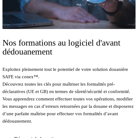
Nos formations au logiciel d'avant
dédouanement
Exploitez pleinement tout le potentiel de votre solution douanière
SAFE via conex™.
Découvrez toutes les clés pour maîtriser les formalités pré-
déclaratives (UE et GB) en termes de sûreté/sécurité et conformité.
Vous apprendrez comment effectuer toutes vos opérations, modifier
les messages en cas d’erreurs retournées par la douane et disposerez
d’une parfaite maîtrise pour effectuer vos formalités d’avant
dédouanement.