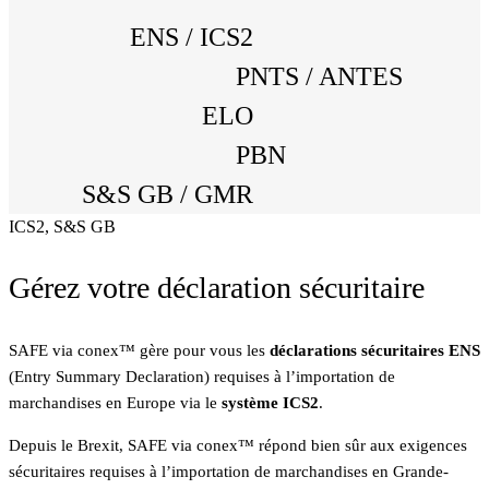
ENS / ICS2
PNTS / ANTES
ELO
PBN
S&S GB / GMR
ICS2, S&S GB
Gérez votre déclaration sécuritaire
SAFE via conex™ gère pour vous les
déclarations sécuritaires ENS
(Entry Summary Declaration) requises à l’importation de
marchandises en Europe via le
système ICS2
.
Depuis le Brexit, SAFE via conex™ répond bien sûr aux exigences
sécuritaires requises à l’importation de marchandises en Grande-