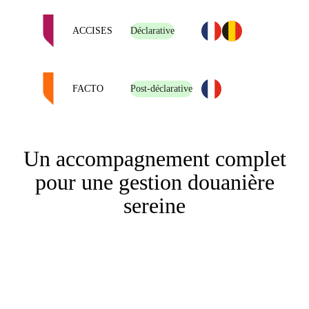
ACCISES
Déclarative
FACTO
Post-déclarative
Un accompagnement complet
pour une gestion douanière
sereine