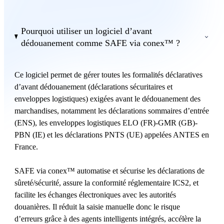
Pourquoi utiliser un logiciel d’avant
dédouanement comme SAFE via conex™ ?
Ce logiciel permet de gérer toutes les formalités déclaratives
d’avant dédouanement (déclarations sécuritaires et
enveloppes logistiques) exigées avant le dédouanement des
marchandises, notamment les déclarations sommaires d’entrée
(ENS), les enveloppes logistiques ELO (FR)-GMR (GB)-
PBN (IE) et les déclarations PNTS (UE) appelées ANTES en
France.
SAFE via conex™ automatise et sécurise les déclarations de
sûreté/sécurité, assure la conformité réglementaire ICS2, et
facilite les échanges électroniques avec les autorités
douanières. Il réduit la saisie manuelle donc le risque
d’erreurs grâce à des agents intelligents intégrés, accélère la