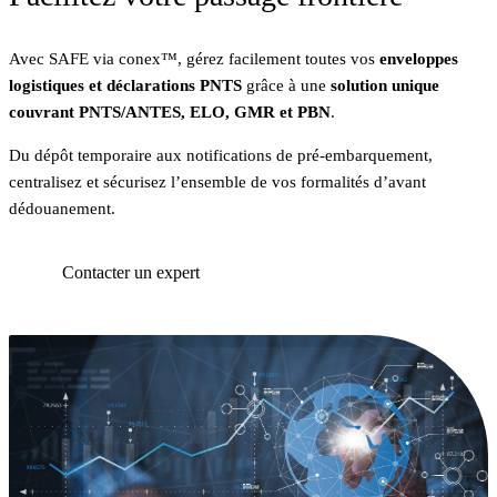
Avec SAFE via conex™, gérez facilement toutes vos
enveloppes
logistiques et déclarations PNTS
grâce à une
solution unique
couvrant PNTS/ANTES, ELO, GMR et PBN
.
Du dépôt temporaire aux notifications de pré‑embarquement,
centralisez et sécurisez l’ensemble de vos formalités d’avant
dédouanement.
Contacter un expert