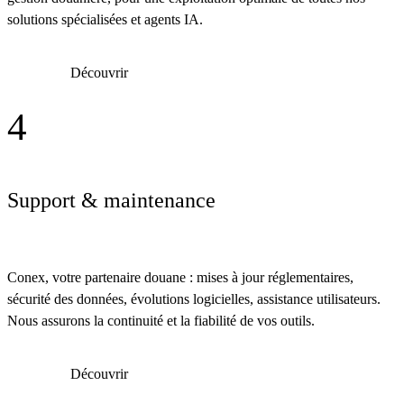
solutions spécialisées et agents IA.
Découvrir
4
Support & maintenance
Conex, votre partenaire douane : mises à jour réglementaires,
sécurité des données, évolutions logicielles, assistance utilisateurs.
Nous assurons la continuité et la fiabilité de vos outils.
Découvrir