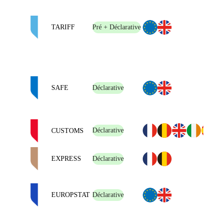
TARIFF
Pré + Déclarative
SAFE
Déclarative
Déclarative
CUSTOMS
EXPRESS
Déclarative
EUROPSTAT
Déclarative