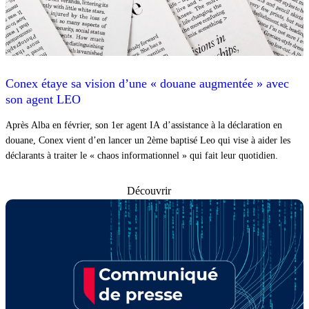
Conex étaye sa vision d’une « douane augmentée » avec
son agent LEO
Après Alba en février, son 1er agent IA d’assistance à la déclaration en
douane, Conex vient d’en lancer un 2ème baptisé Leo qui vise à aider les
déclarants à traiter le « chaos informationnel » qui fait leur quotidien.
Découvrir