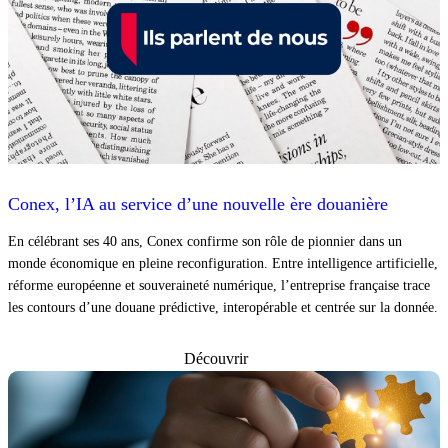
Conex, l’IA au service d’une nouvelle ère douanière
En célébrant ses 40 ans, Conex confirme son rôle de pionnier dans un
monde économique en pleine reconfiguration. Entre intelligence artificielle,
réforme européenne et souveraineté numérique, l’entreprise française trace
les contours d’une douane prédictive, interopérable et centrée sur la donnée.
Découvrir