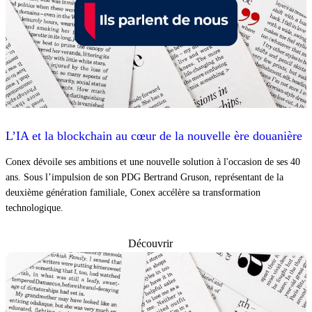
L’IA et la blockchain au cœur de la nouvelle ère douanière
Conex dévoile ses ambitions et une nouvelle solution à l'occasion de ses 40
ans. Sous l’impulsion de son PDG Bertrand Gruson, représentant de la
deuxième génération familiale, Conex accélère sa transformation
technologique.
Découvrir