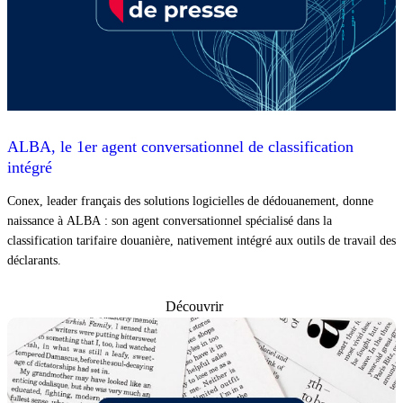
ALBA, le 1er agent conversationnel de classification
intégré
Conex, leader français des solutions logicielles de dédouanement, donne
naissance à ALBA : son agent conversationnel spécialisé dans la
classification tarifaire douanière, nativement intégré aux outils de travail des
déclarants.
Découvrir