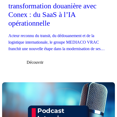
transformation douanière avec
Conex : du SaaS à l’IA
opérationnelle
Acteur reconnu du transit, du dédouanement et de la
logistique internationale, le groupe MEDIACO VRAC
franchit une nouvelle étape dans la modernisation de ses
opérations douanières.
Découvrir