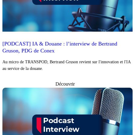
[PODCAST] IA & Douane : l’interview de Bertrand
Gruson, PDG de Conex
Au micro de TRANSPOD, Bertrand Gruson revient sur l'innovation et l'IA
au service de la douane.
Découvrir