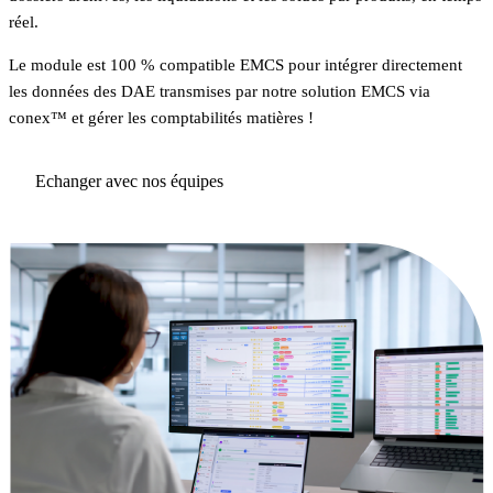
réel.
Le module est 100 % compatible EMCS pour intégrer directement
les données des DAE transmises par notre solution EMCS via
conex™ et gérer les comptabilités matières !
Echanger avec nos équipes