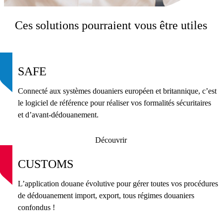
Ces solutions pourraient vous être utiles
SAFE
Connecté aux systèmes douaniers européen et britannique, c’est
le logiciel de référence pour réaliser vos formalités sécuritaires
et d’avant-dédouanement.
Découvrir
CUSTOMS
L’application douane évolutive pour gérer toutes vos procédures
de dédouanement import, export, tous régimes douaniers
confondus !