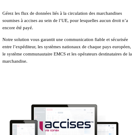
Gérez les flux de données liés à la circulation des marchandises
soumises à accises au sein de l’UE, pour lesquelles aucun droit n’a
encore été payé.
Notre solution vous garantit une communication fiable et sécurisée
entre l’expéditeur, les systèmes nationaux de chaque pays européen,
le système communautaire EMCS et les opérateurs destinataires de la
marchandise.