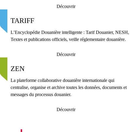
Découvrir
TARIFF
L’Encyclopédie Douanière intelligente : Tarif Douanier, NESH,
Textes et publications officiels, veille réglementaire douanière.
Découvrir
ZEN
La plateforme collaborative douanière internationale qui
centralise, organise et archive toutes les données, documents et
messages du processus douanier.
Découvrir