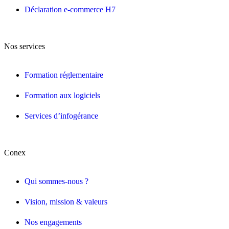
Déclaration e-commerce H7
Nos services
Formation réglementaire
Formation aux logiciels
Services d’infogérance
Conex
Qui sommes-nous ?
Vision, mission & valeurs
Nos engagements