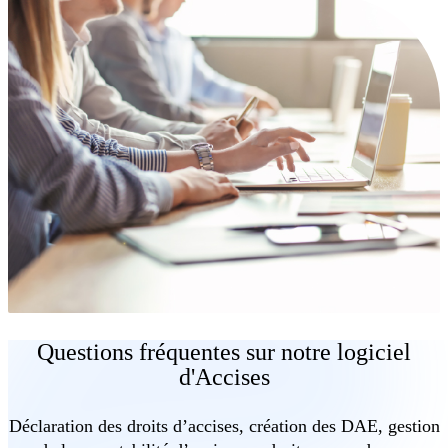
Questions fréquentes sur notre logiciel
d'Accises
Déclaration des droits d’accises, création des DAE, gestion