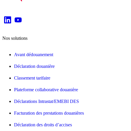
Nos solutions
Avant dédouanement
Déclaration douanière
Classement tarifaire
Plateforme collaborative douanière
Déclarations Intrastat/EMEBI DES
Facturation des prestations douanières
Déclaration des droits d’accises