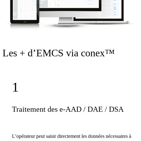
Les + d’EMCS via conex™
1
Traitement des e-AAD / DAE / DSA
L’opérateur peut saisir directement les données nécessaires à