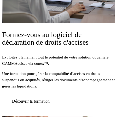
Formez-vous au logiciel de
déclaration de droits d'accises
Exploitez pleinement tout le potentiel de votre solution douanière
GAMMAccises via conex™.
Une formation pour gérer la comptabilité d’accises en droits
suspendus ou acquittés, rédiger les documents d’accompagnement et
gérer les liquidations.
Découvrir la formation