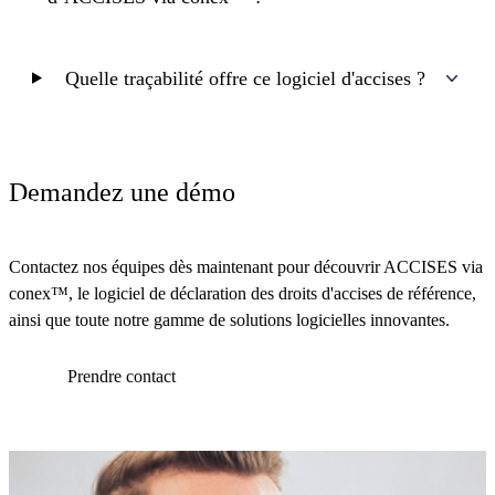
Quelle traçabilité offre ce logiciel d'accises ?
Demandez une démo
Contactez nos équipes dès maintenant pour découvrir ACCISES via
conex™, le logiciel de déclaration des droits d'accises de référence,
ainsi que toute notre gamme de solutions logicielles innovantes.
Prendre contact