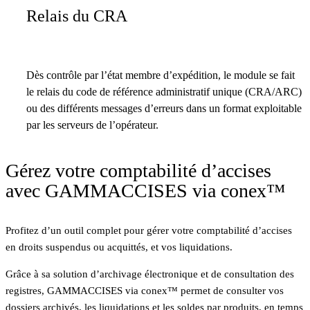
Relais du CRA
Dès contrôle par l’état membre d’expédition, le module se fait
le relais du code de référence administratif unique (CRA/ARC)
ou des différents messages d’erreurs dans un format exploitable
par les serveurs de l’opérateur.
Gérez votre comptabilité d’accises
avec GAMMACCISES via conex™
Profitez d’un outil complet pour gérer votre comptabilité d’accises
en droits suspendus ou acquittés, et vos liquidations.
Grâce à sa solution d’archivage électronique et de consultation des
registres, GAMMACCISES via conex™ permet de consulter vos
dossiers archivés, les liquidations et les soldes par produits, en temps