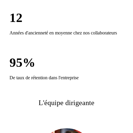
12
Années d'ancienneté en moyenne chez nos collaborateurs
95%
De taux de rétention dans l'entreprise
L'équipe dirigeante