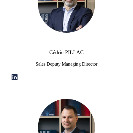
Cédric PILLAC
Sales Deputy Managing Director