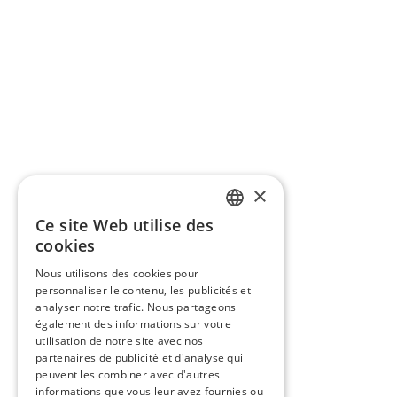
×
Ce site Web utilise des
FRENCH
cookies
ENGLISH
Nous utilisons des cookies pour
personnaliser le contenu, les publicités et
analyser notre trafic. Nous partageons
également des informations sur votre
utilisation de notre site avec nos
partenaires de publicité et d'analyse qui
peuvent les combiner avec d'autres
informations que vous leur avez fournies ou