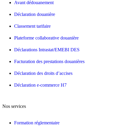
Avant dédouanement
Déclaration douanière
Classement tarifaire
Plateforme collaborative douanière
Déclarations Intrastat/EMEBI DES
Facturation des prestations douanières
Déclaration des droits d’accises
Déclaration e-commerce H7
Nos services
Formation réglementaire