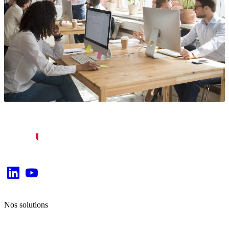
Nos solutions