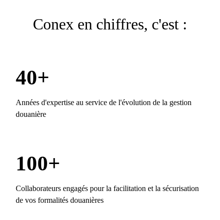
Conex en chiffres, c'est :
40+
Années d'expertise au service de l'évolution de la gestion
douanière
100+
Collaborateurs engagés pour la facilitation et la sécurisation
de vos formalités douanières