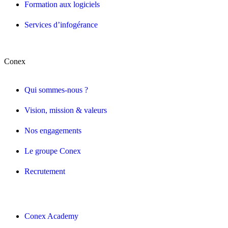
Formation aux logiciels
Services d’infogérance
Conex
Qui sommes-nous ?
Vision, mission & valeurs
Nos engagements
Le groupe Conex
Recrutement
Conex Academy