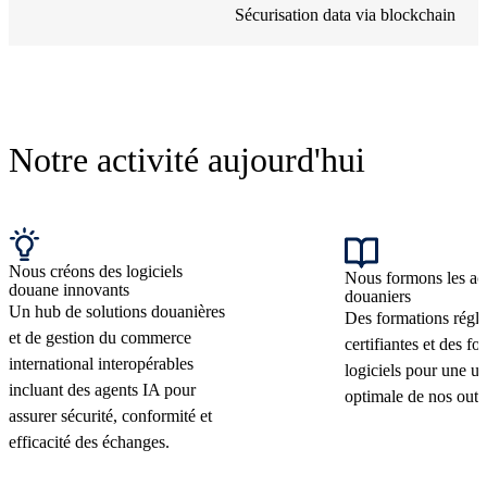
Sécurisation data via blockchain
Notre activité aujourd'hui
Nous créons des logiciels
Nous formons les ac
douane innovants
douaniers
Un hub de solutions douanières
Des formations régl
et de gestion du commerce
certifiantes et des f
international interopérables
logiciels pour une uti
incluant des agents IA pour
optimale de nos outil
assurer sécurité, conformité et
efficacité des échanges.