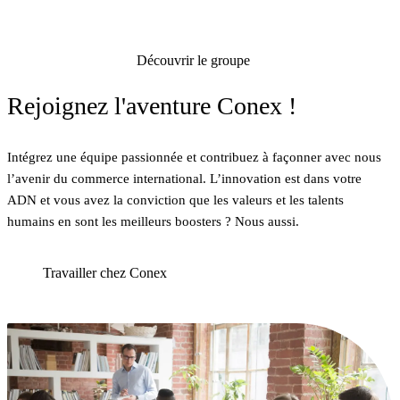
Découvrir le groupe
Rejoignez l'aventure Conex !
Intégrez une équipe passionnée et contribuez à façonner avec nous
l’avenir du commerce international. L’innovation est dans votre
ADN et vous avez la conviction que les valeurs et les talents
humains en sont les meilleurs boosters ? Nous aussi.
Travailler chez Conex