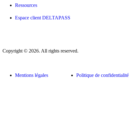
Ressources
Espace client DELTAPASS
Copyright © 2026. All rights reserved.
Mentions légales
Politique de confidentialité