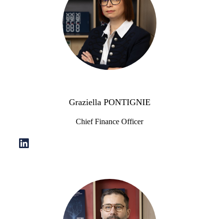
Graziella PONTIGNIE
Chief Finance Officer