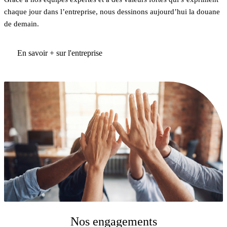
chaque jour dans l’entreprise, nous dessinons aujourd’hui la douane
de demain.
En savoir + sur l'entreprise
Nos engagements