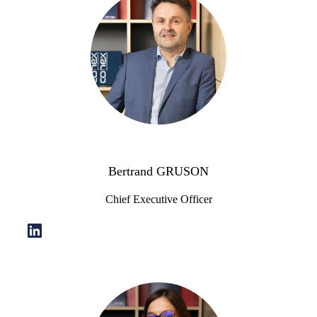
Bertrand GRUSON
Chief Executive Officer