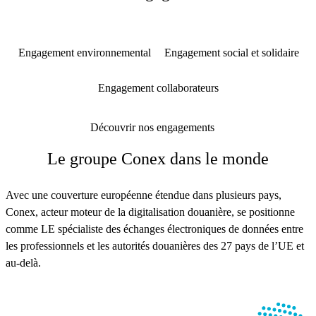
Engagement environnemental
Engagement social et solidaire
Engagement collaborateurs
Découvrir nos engagements
Le groupe Conex dans le monde
Avec une couverture européenne étendue dans plusieurs pays,
Conex, acteur moteur de la digitalisation douanière, se positionne
comme LE spécialiste des échanges électroniques de données entre
les professionnels et les autorités douanières des 27 pays de l’UE et
au-delà.