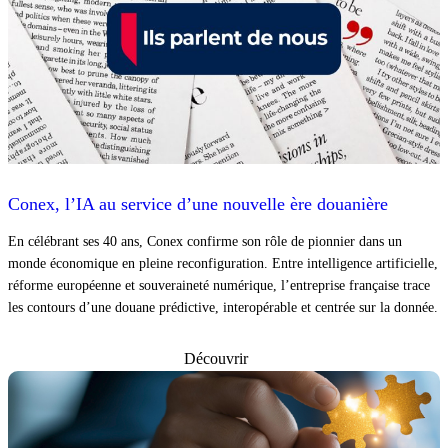
Conex, l’IA au service d’une nouvelle ère douanière
En célébrant ses 40 ans, Conex confirme son rôle de pionnier dans un
monde économique en pleine reconfiguration. Entre intelligence artificielle,
réforme européenne et souveraineté numérique, l’entreprise française trace
les contours d’une douane prédictive, interopérable et centrée sur la donnée.
Découvrir