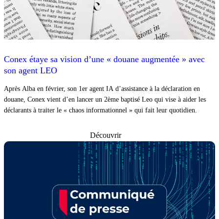
Conex étaye sa vision d’une « douane augmentée » avec
son agent LEO
Après Alba en février, son 1er agent IA d’assistance à la déclaration en
douane, Conex vient d’en lancer un 2ème baptisé Leo qui vise à aider les
déclarants à traiter le « chaos informationnel » qui fait leur quotidien.
Découvrir