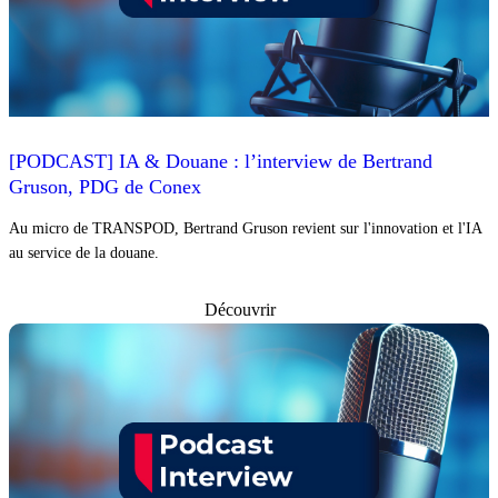
[PODCAST] IA & Douane : l’interview de Bertrand
Gruson, PDG de Conex
Au micro de TRANSPOD, Bertrand Gruson revient sur l'innovation et l'IA
au service de la douane.
Découvrir