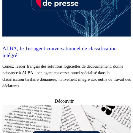
ALBA, le 1er agent conversationnel de classification
intégré
Conex, leader français des solutions logicielles de dédouanement, donne
naissance à ALBA : son agent conversationnel spécialisé dans la
classification tarifaire douanière, nativement intégré aux outils de travail des
déclarants.
Découvrir