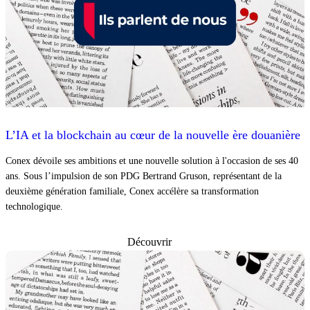
L’IA et la blockchain au cœur de la nouvelle ère douanière
Conex dévoile ses ambitions et une nouvelle solution à l'occasion de ses 40
ans. Sous l’impulsion de son PDG Bertrand Gruson, représentant de la
deuxième génération familiale, Conex accélère sa transformation
technologique.
Découvrir