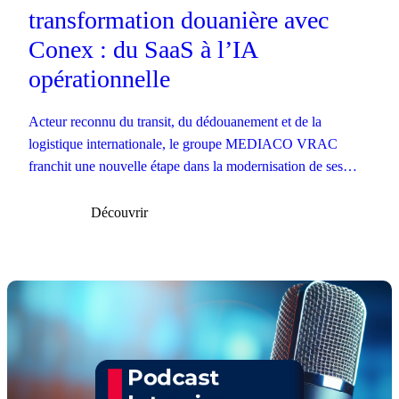
transformation douanière avec
Conex : du SaaS à l’IA
opérationnelle
Acteur reconnu du transit, du dédouanement et de la
logistique internationale, le groupe MEDIACO VRAC
franchit une nouvelle étape dans la modernisation de ses
opérations douanières.
Découvrir