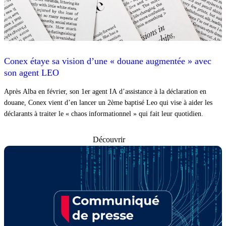
Conex étaye sa vision d’une « douane augmentée » avec
son agent LEO
Après Alba en février, son 1er agent IA d’assistance à la déclaration en
douane, Conex vient d’en lancer un 2ème baptisé Leo qui vise à aider les
déclarants à traiter le « chaos informationnel » qui fait leur quotidien.
Découvrir