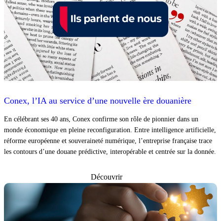
Conex, l’IA au service d’une nouvelle ère douanière
En célébrant ses 40 ans, Conex confirme son rôle de pionnier dans un
monde économique en pleine reconfiguration. Entre intelligence artificielle,
réforme européenne et souveraineté numérique, l’entreprise française trace
les contours d’une douane prédictive, interopérable et centrée sur la donnée.
Découvrir