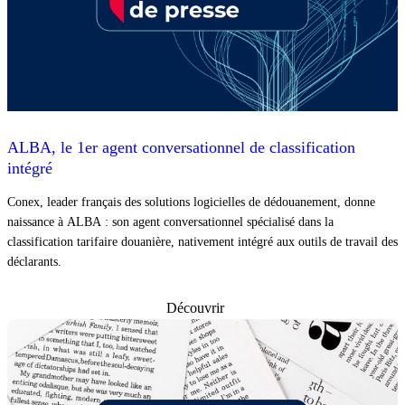
ALBA, le 1er agent conversationnel de classification
intégré
Conex, leader français des solutions logicielles de dédouanement, donne
naissance à ALBA : son agent conversationnel spécialisé dans la
classification tarifaire douanière, nativement intégré aux outils de travail des
déclarants.
Découvrir