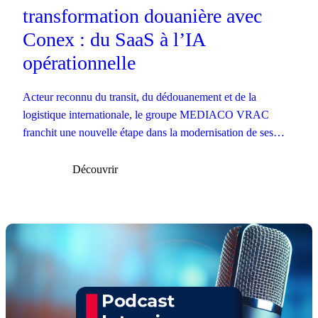
transformation douanière avec
Conex : du SaaS à l’IA
opérationnelle
Acteur reconnu du transit, du dédouanement et de la
logistique internationale, le groupe MEDIACO VRAC
franchit une nouvelle étape dans la modernisation de ses
opérations douanières.
Découvrir