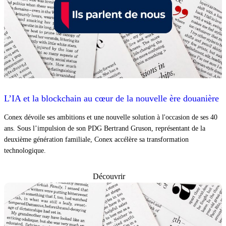
L’IA et la blockchain au cœur de la nouvelle ère douanière
Conex dévoile ses ambitions et une nouvelle solution à l'occasion de ses 40
ans. Sous l’impulsion de son PDG Bertrand Gruson, représentant de la
deuxième génération familiale, Conex accélère sa transformation
technologique.
Découvrir