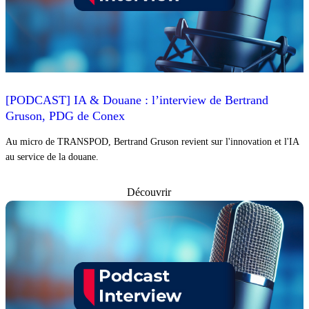
[PODCAST] IA & Douane : l’interview de Bertrand
Gruson, PDG de Conex
Au micro de TRANSPOD, Bertrand Gruson revient sur l'innovation et l'IA
au service de la douane.
Découvrir