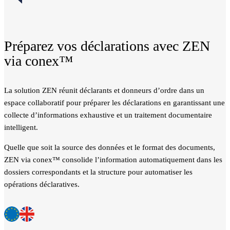
Préparez vos déclarations avec ZEN
via conex™
La solution ZEN réunit déclarants et donneurs d’ordre dans un
espace collaboratif pour préparer les déclarations en garantissant une
collecte d’informations exhaustive et un traitement documentaire
intelligent.
Quelle que soit la source des données et le format des documents,
ZEN via conex™ consolide l’information automatiquement dans les
dossiers correspondants et la structure pour automatiser les
opérations déclaratives.