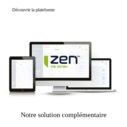
Découvrir la plateforme
Notre solution complémentaire