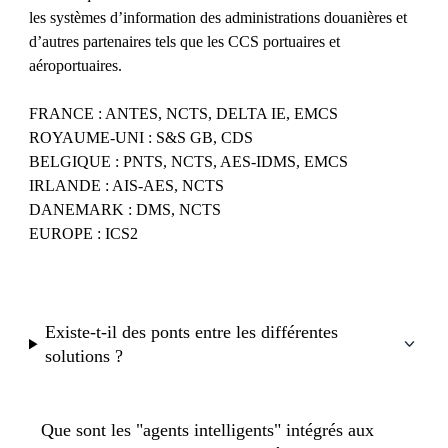
les systèmes d’information des administrations douanières et
d’autres partenaires tels que les CCS portuaires et
aéroportuaires.
FRANCE : ANTES, NCTS, DELTA IE, EMCS
ROYAUME-UNI : S&S GB, CDS
BELGIQUE : PNTS, NCTS, AES-IDMS, EMCS
IRLANDE : AIS-AES, NCTS
DANEMARK : DMS, NCTS
EUROPE : ICS2
Existe-t-il des ponts entre les différentes
solutions ?
Que sont les "agents intelligents" intégrés aux