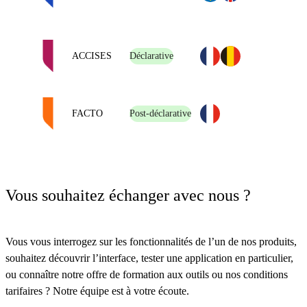
ACCISES
Déclarative
FACTO
Post-déclarative
Vous souhaitez échanger avec nous ?
Vous vous interrogez sur les fonctionnalités de l’un de nos produits,
souhaitez découvrir l’interface, tester une application en particulier,
ou connaître notre offre de formation aux outils ou nos conditions
tarifaires ? Notre équipe est à votre écoute.