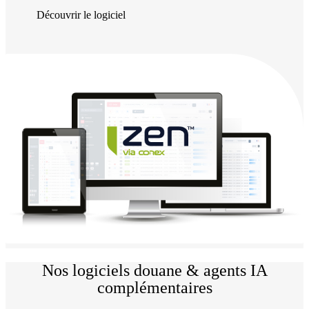
Découvrir le logiciel
Nos logiciels douane & agents IA
complémentaires