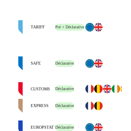
TARIFF
Pré + Déclarative
SAFE
Déclarative
Déclarative
CUSTOMS
EXPRESS
Déclarative
EUROPSTAT
Déclarative