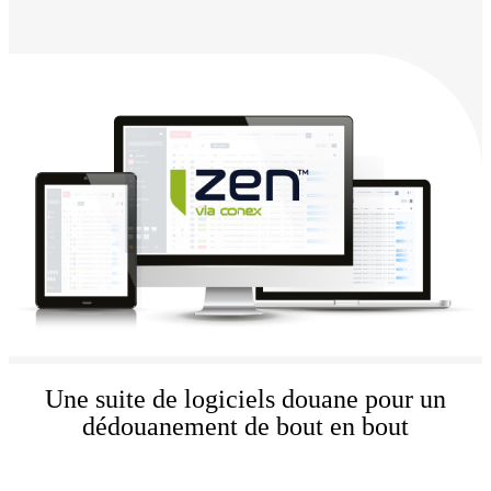
Une suite de logiciels douane pour un
dédouanement de bout en bout