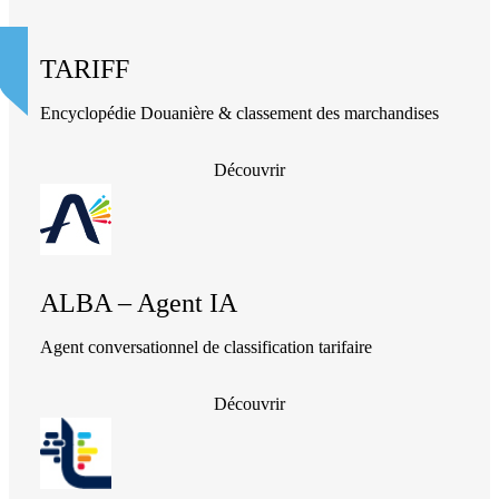
TARIFF
Encyclopédie Douanière & classement des marchandises
Découvrir
ALBA – Agent IA
Agent conversationnel de classification tarifaire
Découvrir