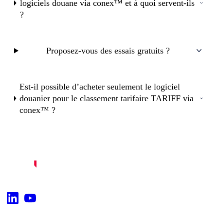
logiciels douane via conex™ et à quoi servent-ils
?
Proposez-vous des essais gratuits ?
Est-il possible d’acheter seulement le logiciel
douanier pour le classement tarifaire TARIFF via
conex™ ?