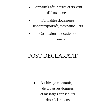
Formalités sécuritaires et d’avant
dédouanement
Formalités douanières
import/export/régimes particuliers
Connexion aux systèmes
douaniers
POST DÉCLARATIF
Archivage électronique
de toutes les données
et messages constitutifs
des déclarations