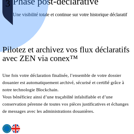
Phase post-déclarative
3
Une visibilité totale et continue sur votre historique déclaratif
Pilotez et archivez vos flux déclaratifs
avec ZEN via conex™
Une fois votre déclaration finalisée, l’ensemble de votre dossier
douanier est automatiquement archivé, sécurisé et certifié grâce à
notre technologie Blockchain.
Vous bénéficiez ainsi d’une traçabilité infalsifiable et d’une
conservation pérenne de toutes vos pièces justificatives et échanges
de messages avec les administrations douanières.