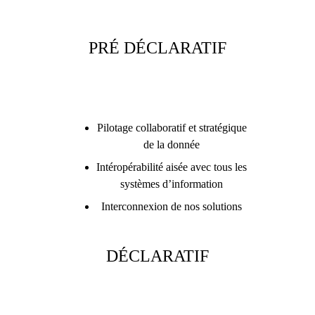
PRÉ DÉCLARATIF
Pilotage collaboratif et stratégique
de la donnée
Intéropérabilité aisée avec tous les
systèmes d’information
Interconnexion de nos solutions
DÉCLARATIF