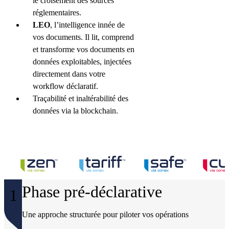
le croisement des sources
réglementaires.
LEO
, l’intelligence innée de
vos documents. Il lit, comprend
et transforme vos documents en
données exploitables, injectées
directement dans votre
workflow déclaratif.
Traçabilité et inaltérabilité des
données via la blockchain.
Phase pré-déclarative
1
Une approche structurée pour piloter vos opérations