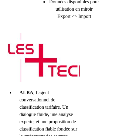
Données disponibles pour
utilisation en miroir
Export <> Import
ALBA
, l’agent
conversationnel de
classification tarifaire. Un
dialogue fluide, une analyse
experte, et une proposition de
classification fiable fondée sur