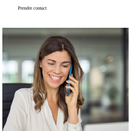
Prendre contact