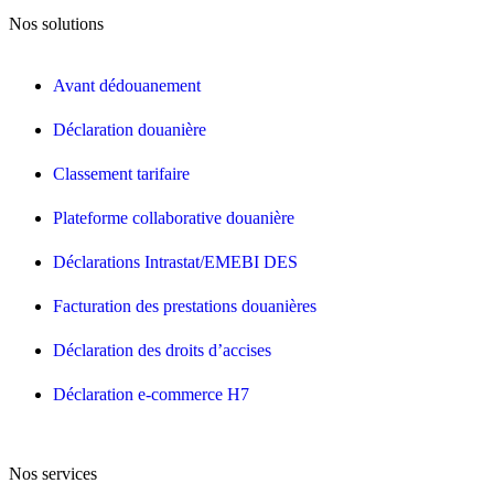
Nos solutions
Avant dédouanement
Déclaration douanière
Classement tarifaire
Plateforme collaborative douanière
Déclarations Intrastat/EMEBI DES
Facturation des prestations douanières
Déclaration des droits d’accises
Déclaration e-commerce H7
Nos services