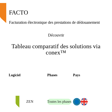
FACTO
Facturation électronique des prestations de dédouanement
Découvrir
Tableau comparatif des solutions via
conex™
Logiciel
Phases
Pays
ZEN
Toutes les phases