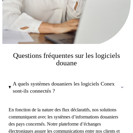
Questions fréquentes sur les logiciels
douane
A quels systèmes douaniers les logiciels Conex
sont-ils connectés ?
En fonction de la nature des flux déclaratifs, nos solutions
communiquent avec les systèmes d’informations douaniers
des pays concernés. Notre plateforme d’échanges
électroniques assure les communications entre nos clients et