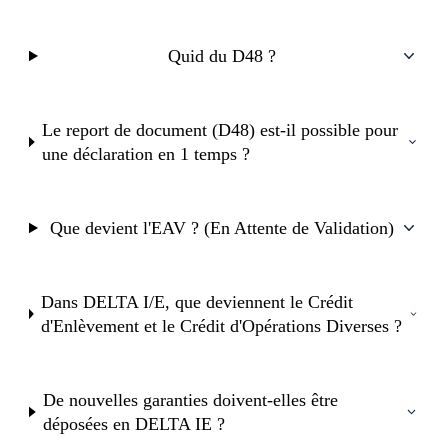
Quid du D48 ?
Le report de document (D48) est-il possible pour
une déclaration en 1 temps ?
Que devient l'EAV ? (En Attente de Validation)
Dans DELTA I/E, que deviennent le Crédit
d'Enlèvement et le Crédit d'Opérations Diverses ?
De nouvelles garanties doivent-elles être
déposées en DELTA IE ?