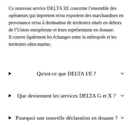
Ce nouveau service DELTA I/E concerne l’ensemble des
opérateurs qui importent et/ou exportent des marchandises en
provenance et/ou à destination de territoires situés en dehors
de l’Union européenne et leurs représentants en douane.
Il couvre également les échanges entre la métropole et les
territoires ultra-marins.
Qu'est-ce que DELTA I/E ?
Que deviennent les services DELTA G et X ?
Pourquoi une nouvelle déclaration en douane ?