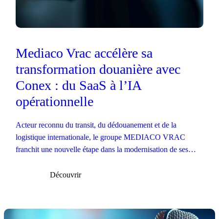
Mediaco Vrac accélère sa
transformation douanière avec
Conex : du SaaS à l’IA
opérationnelle
Acteur reconnu du transit, du dédouanement et de la
logistique internationale, le groupe MEDIACO VRAC
franchit une nouvelle étape dans la modernisation de ses
opérations douanières.
Découvrir