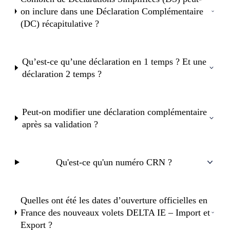
on inclure dans une Déclaration Complémentaire
(DC) récapitulative ?
Qu’est-ce qu’une déclaration en 1 temps ? Et une
déclaration 2 temps ?
Peut-on modifier une déclaration complémentaire
après sa validation ?
Qu'est-ce qu'un numéro CRN ?
Quelles ont été les dates d’ouverture officielles en
France des nouveaux volets DELTA IE – Import et
Export ?