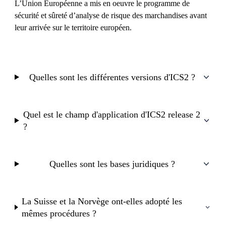
L’Union Européenne a mis en oeuvre le programme de
sécurité et sûreté d’analyse de risque des marchandises avant
leur arrivée sur le territoire européen.
Quelles sont les différentes versions d'ICS2 ?
Quel est le champ d'application d'ICS2 release 2
?
Quelles sont les bases juridiques ?
La Suisse et la Norvège ont-elles adopté les
mêmes procédures ?