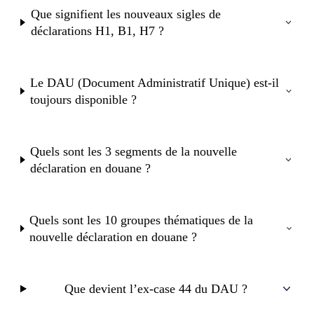
Que signifient les nouveaux sigles de
déclarations H1, B1, H7 ?
Le DAU (Document Administratif Unique) est-il
toujours disponible ?
Quels sont les 3 segments de la nouvelle
déclaration en douane ?
Quels sont les 10 groupes thématiques de la
nouvelle déclaration en douane ?
Que devient l’ex-case 44 du DAU ?