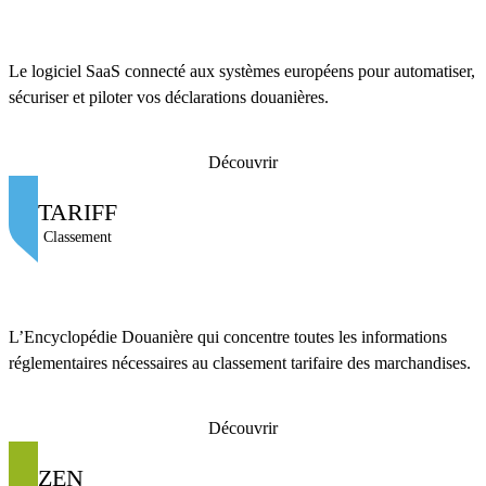
Le logiciel SaaS connecté aux systèmes européens pour automatiser,
sécuriser et piloter vos déclarations douanières.
Découvrir
TARIFF
Classement
L’Encyclopédie Douanière qui concentre toutes les informations
réglementaires nécessaires au classement tarifaire des marchandises.
Découvrir
ZEN