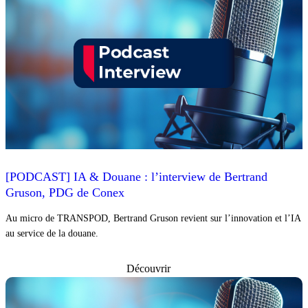
[PODCAST] IA & Douane : l’interview de Bertrand
Gruson, PDG de Conex
Au micro de TRANSPOD, Bertrand Gruson revient sur l’innovation et l’IA
au service de la douane.
Découvrir