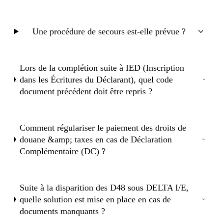
Une procédure de secours est-elle prévue ?
Lors de la complétion suite à IED (Inscription
dans les Écritures du Déclarant), quel code
document précédent doit être repris ?
Comment régulariser le paiement des droits de
douane &amp; taxes en cas de Déclaration
Complémentaire (DC) ?
Suite à la disparition des D48 sous DELTA I/E,
quelle solution est mise en place en cas de
documents manquants ?