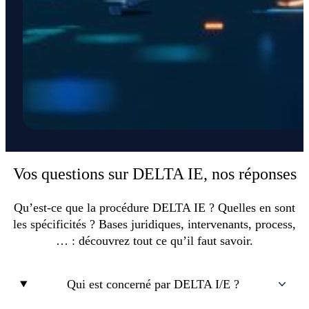
Vos questions sur DELTA IE, nos réponses
Qu’est-ce que la procédure DELTA IE ? Quelles en sont
les spécificités ? Bases juridiques, intervenants, process,
… : découvrez tout ce qu’il faut savoir.
Qui est concerné par DELTA I/E ?