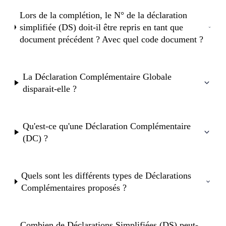
Lors de la complétion, le N° de la déclaration
simplifiée (DS) doit-il être repris en tant que
document précédent ? Avec quel code document ?
La Déclaration Complémentaire Globale
disparait-elle ?
Qu'est-ce qu'une Déclaration Complémentaire
(DC) ?
Quels sont les différents types de Déclarations
Complémentaires proposés ?
Combien de Déclarations Simplifiées (DS) peut-