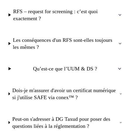
RFS – request for screening : c’est quoi
exactement ?
Les conséquences d'un RFS sont-elles toujours
les mêmes ?
Qu’est-ce que l’UUM & DS ?
Dois-je m'assurer d'avoir un certificat numérique
si j'utilise SAFE via conex™ ?
Peut-on s'adresser à DG Taxud pour poser des
questions liées à la réglementation ?