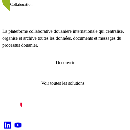
Collaboration
La plateforme collaborative douanière internationale qui centralise,
organise et archive toutes les données, documents et messages du
processus douanier.
Découvrir
Voir toutes les solutions