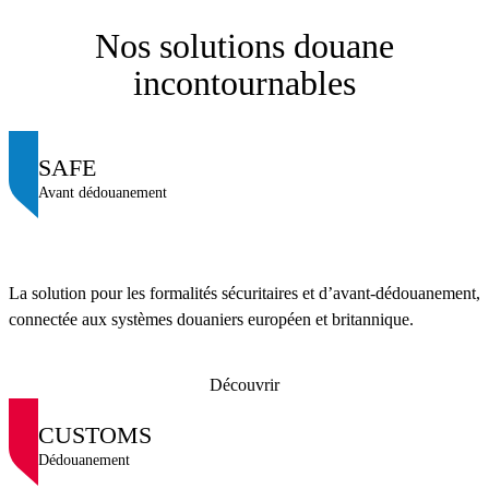
Nos solutions douane
incontournables
SAFE
Avant dédouanement
La solution pour les formalités sécuritaires et d’avant-dédouanement,
connectée aux systèmes douaniers européen et britannique.
Découvrir
CUSTOMS
Dédouanement