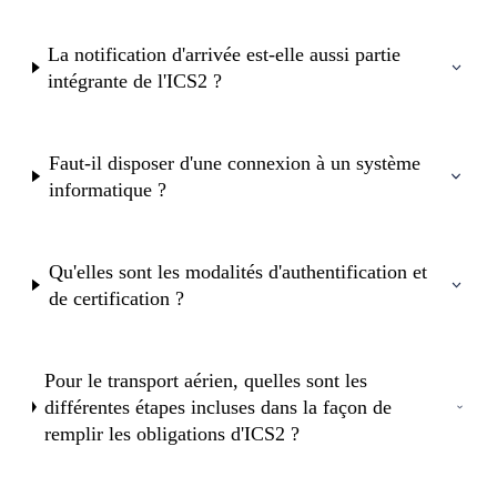
La notification d'arrivée est-elle aussi partie
intégrante de l'ICS2 ?
Faut-il disposer d'une connexion à un système
informatique ?
Qu'elles sont les modalités d'authentification et
de certification ?
Pour le transport aérien, quelles sont les
différentes étapes incluses dans la façon de
remplir les obligations d'ICS2 ?