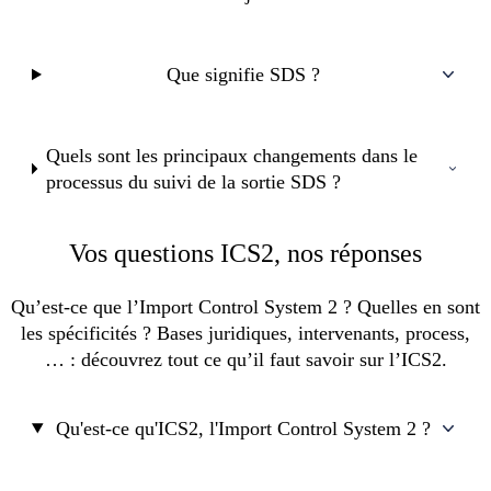
Que signifie SDS ?
Quels sont les principaux changements dans le
processus du suivi de la sortie SDS ?
Vos questions ICS2, nos réponses
Qu’est-ce que l’Import Control System 2 ? Quelles en sont
les spécificités ? Bases juridiques, intervenants, process,
… : découvrez tout ce qu’il faut savoir sur l’ICS2.
Qu'est-ce qu'ICS2, l'Import Control System 2 ?