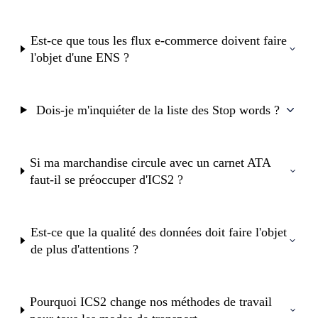
Est-ce que tous les flux e-commerce doivent faire
l'objet d'une ENS ?
Dois-je m'inquiéter de la liste des Stop words ?
Si ma marchandise circule avec un carnet ATA
faut-il se préoccuper d'ICS2 ?
Est-ce que la qualité des données doit faire l'objet
de plus d'attentions ?
Pourquoi ICS2 change nos méthodes de travail