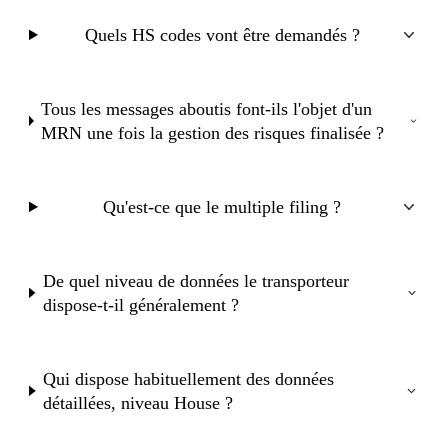
Quels HS codes vont être demandés ?
Tous les messages aboutis font-ils l'objet d'un
MRN une fois la gestion des risques finalisée ?
Qu'est-ce que le multiple filing ?
De quel niveau de données le transporteur
dispose-t-il généralement ?
Qui dispose habituellement des données
détaillées, niveau House ?