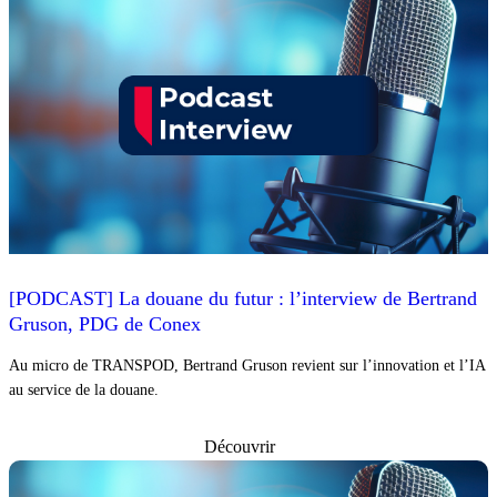
[PODCAST] La douane du futur : l’interview de Bertrand
Gruson, PDG de Conex
Au micro de TRANSPOD, Bertrand Gruson revient sur l’innovation et l’IA
au service de la douane.
Découvrir