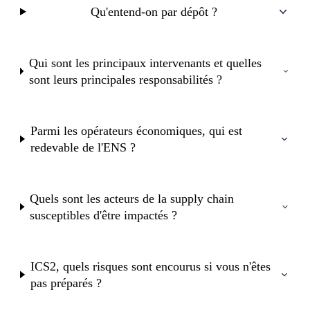
Qu'entend-on par dépôt ?
Qui sont les principaux intervenants et quelles
sont leurs principales responsabilités ?
Parmi les opérateurs économiques, qui est
redevable de l'ENS ?
Quels sont les acteurs de la supply chain
susceptibles d'être impactés ?
ICS2, quels risques sont encourus si vous n'êtes
pas préparés ?