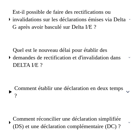
Est-il possible de faire des rectifications ou
invalidations sur les déclarations émises via Delta
G après avoir basculé sur Delta I/E ?
Quel est le nouveau délai pour établir des
demandes de rectification et d'invalidation dans
DELTA I/E ?
Comment établir une déclaration en deux temps
?
Comment réconcilier une déclaration simplifiée
(DS) et une déclaration complémentaire (DC) ?