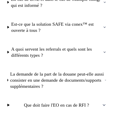
qui est informé ?
Est-ce que la solution SAFE via conex™ est
ouverte à tous ?
A quoi servent les referrals et quels sont les
différents types ?
La demande de la part de la douane peut-elle aussi
consister en une demande de documents/supports
supplémentaires ?
Que doit faire l'EO en cas de RFI ?