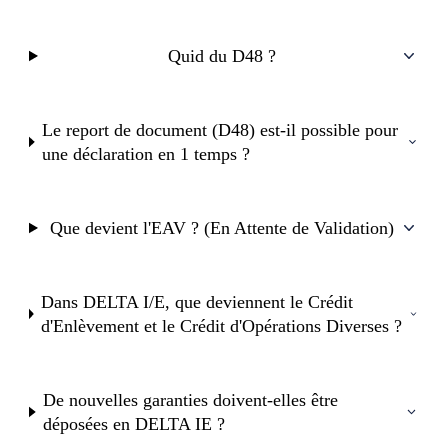
Quid du D48 ?
Le report de document (D48) est-il possible pour
une déclaration en 1 temps ?
Que devient l'EAV ? (En Attente de Validation)
Dans DELTA I/E, que deviennent le Crédit
d'Enlèvement et le Crédit d'Opérations Diverses ?
De nouvelles garanties doivent-elles être
déposées en DELTA IE ?