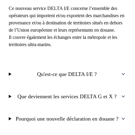
Ce nouveau service DELTA I/E concerne l’ensemble des
opérateurs qui importent et/ou exportent des marchandises en
provenance et/ou à destination de territoires situés en dehors
de l’Union européenne et leurs représentants en douane.
Il couvre également les échanges entre la métropole et les
territoires ultra-marins.
Qu'est-ce que DELTA I/E ?
Que deviennent les services DELTA G et X ?
Pourquoi une nouvelle déclaration en douane ?