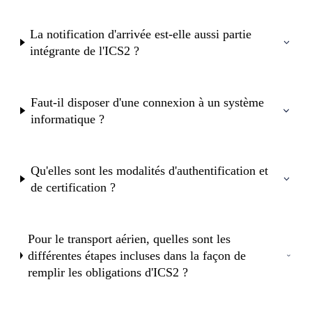
La notification d'arrivée est-elle aussi partie
intégrante de l'ICS2 ?
Faut-il disposer d'une connexion à un système
informatique ?
Qu'elles sont les modalités d'authentification et
de certification ?
Pour le transport aérien, quelles sont les
différentes étapes incluses dans la façon de
remplir les obligations d'ICS2 ?