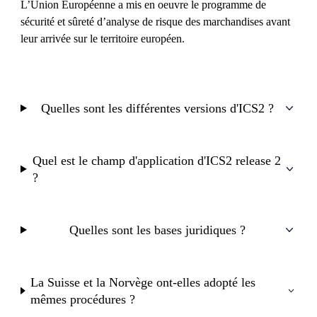
L’Union Européenne a mis en oeuvre le programme de
sécurité et sûreté d’analyse de risque des marchandises avant
leur arrivée sur le territoire européen.
Quelles sont les différentes versions d'ICS2 ?
Quel est le champ d'application d'ICS2 release 2
?
Quelles sont les bases juridiques ?
La Suisse et la Norvège ont-elles adopté les
mêmes procédures ?