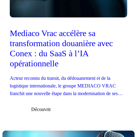
Mediaco Vrac accélère sa
transformation douanière avec
Conex : du SaaS à l’IA
opérationnelle
Acteur reconnu du transit, du dédouanement et de la
logistique internationale, le groupe MEDIACO VRAC
franchit une nouvelle étape dans la modernisation de ses
opérations douanières.
Découvrir