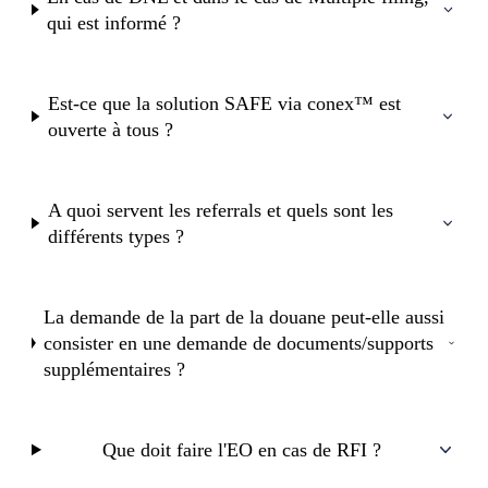
qui est informé ?
Est-ce que la solution SAFE via conex™ est
ouverte à tous ?
A quoi servent les referrals et quels sont les
différents types ?
La demande de la part de la douane peut-elle aussi
consister en une demande de documents/supports
supplémentaires ?
Que doit faire l'EO en cas de RFI ?