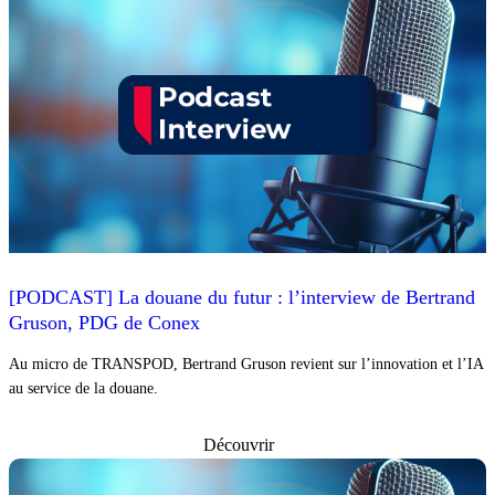
[PODCAST] La douane du futur : l’interview de Bertrand
Gruson, PDG de Conex
Au micro de TRANSPOD, Bertrand Gruson revient sur l’innovation et l’IA
au service de la douane.
Découvrir