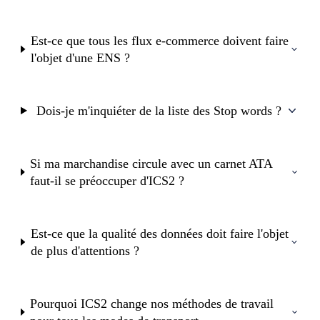
Est-ce que tous les flux e-commerce doivent faire
l'objet d'une ENS ?
Dois-je m'inquiéter de la liste des Stop words ?
Si ma marchandise circule avec un carnet ATA
faut-il se préoccuper d'ICS2 ?
Est-ce que la qualité des données doit faire l'objet
de plus d'attentions ?
Pourquoi ICS2 change nos méthodes de travail