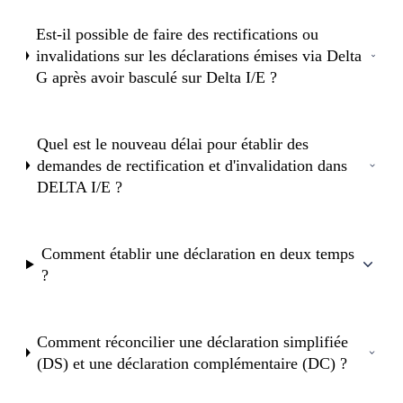
Est-il possible de faire des rectifications ou
invalidations sur les déclarations émises via Delta
G après avoir basculé sur Delta I/E ?
Quel est le nouveau délai pour établir des
demandes de rectification et d'invalidation dans
DELTA I/E ?
Comment établir une déclaration en deux temps
?
Comment réconcilier une déclaration simplifiée
(DS) et une déclaration complémentaire (DC) ?