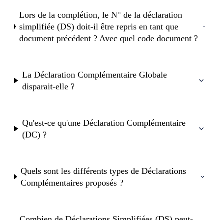
Lors de la complétion, le N° de la déclaration
simplifiée (DS) doit-il être repris en tant que
document précédent ? Avec quel code document ?
La Déclaration Complémentaire Globale
disparait-elle ?
Qu'est-ce qu'une Déclaration Complémentaire
(DC) ?
Quels sont les différents types de Déclarations
Complémentaires proposés ?
Combien de Déclarations Simplifiées (DS) peut-