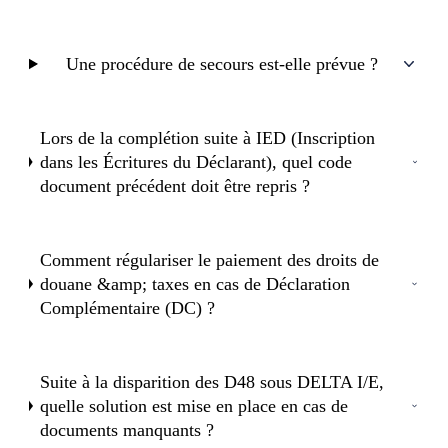
Une procédure de secours est-elle prévue ?
Lors de la complétion suite à IED (Inscription
dans les Écritures du Déclarant), quel code
document précédent doit être repris ?
Comment régulariser le paiement des droits de
douane &amp; taxes en cas de Déclaration
Complémentaire (DC) ?
Suite à la disparition des D48 sous DELTA I/E,
quelle solution est mise en place en cas de
documents manquants ?