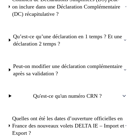
on inclure dans une Déclaration Complémentaire
(DC) récapitulative ?
Qu’est-ce qu’une déclaration en 1 temps ? Et une
déclaration 2 temps ?
Peut-on modifier une déclaration complémentaire
après sa validation ?
Qu'est-ce qu'un numéro CRN ?
Quelles ont été les dates d’ouverture officielles en
France des nouveaux volets DELTA IE – Import et
Export ?