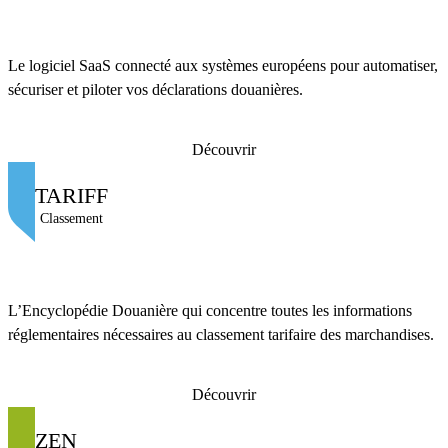
Le logiciel SaaS connecté aux systèmes européens pour automatiser,
sécuriser et piloter vos déclarations douanières.
Découvrir
TARIFF
Classement
L’Encyclopédie Douanière qui concentre toutes les informations
réglementaires nécessaires au classement tarifaire des marchandises.
Découvrir
ZEN