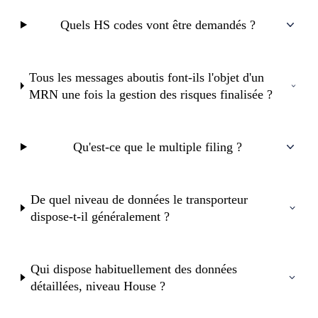
Quels HS codes vont être demandés ?
Tous les messages aboutis font-ils l'objet d'un
MRN une fois la gestion des risques finalisée ?
Qu'est-ce que le multiple filing ?
De quel niveau de données le transporteur
dispose-t-il généralement ?
Qui dispose habituellement des données
détaillées, niveau House ?