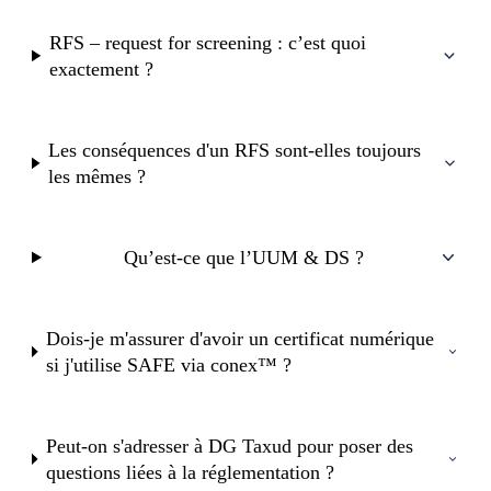
RFS – request for screening : c’est quoi
exactement ?
Les conséquences d'un RFS sont-elles toujours
les mêmes ?
Qu’est-ce que l’UUM & DS ?
Dois-je m'assurer d'avoir un certificat numérique
si j'utilise SAFE via conex™ ?
Peut-on s'adresser à DG Taxud pour poser des
questions liées à la réglementation ?