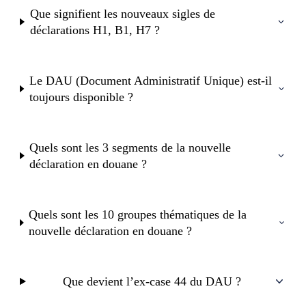
Que signifient les nouveaux sigles de
déclarations H1, B1, H7 ?
Le DAU (Document Administratif Unique) est-il
toujours disponible ?
Quels sont les 3 segments de la nouvelle
déclaration en douane ?
Quels sont les 10 groupes thématiques de la
nouvelle déclaration en douane ?
Que devient l’ex-case 44 du DAU ?