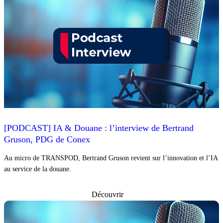
[PODCAST] IA & Douane : l’interview de Bertrand
Gruson, PDG de Conex
Au micro de TRANSPOD, Bertrand Gruson revient sur l’innovation et l’IA
au service de la douane.
Découvrir