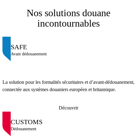
Nos solutions douane
incontournables
SAFE
Avant dédouanement
La solution pour les formalités sécuritaires et d’avant-dédouanement,
connectée aux systèmes douaniers européen et britannique.
Découvrir
CUSTOMS
Dédouanement