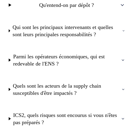
Qu'entend-on par dépôt ?
Qui sont les principaux intervenants et quelles
sont leurs principales responsabilités ?
Parmi les opérateurs économiques, qui est
redevable de l'ENS ?
Quels sont les acteurs de la supply chain
susceptibles d'être impactés ?
ICS2, quels risques sont encourus si vous n'êtes
pas préparés ?