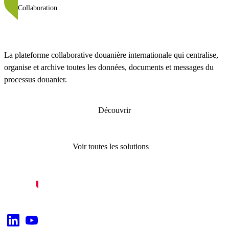
Collaboration
La plateforme collaborative douanière internationale qui centralise,
organise et archive toutes les données, documents et messages du
processus douanier.
Découvrir
Voir toutes les solutions