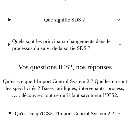
Que signifie SDS ?
Quels sont les principaux changements dans le
processus du suivi de la sortie SDS ?
Vos questions ICS2, nos réponses
Qu’est-ce que l’Import Control System 2 ? Quelles en sont
les spécificités ? Bases juridiques, intervenants, process,
… : découvrez tout ce qu’il faut savoir sur l’ICS2.
Qu'est-ce qu'ICS2, l'Import Control System 2 ?