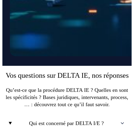
Vos questions sur DELTA IE, nos réponses
Qu’est-ce que la procédure DELTA IE ? Quelles en sont
les spécificités ? Bases juridiques, intervenants, process,
… : découvrez tout ce qu’il faut savoir.
Qui est concerné par DELTA I/E ?