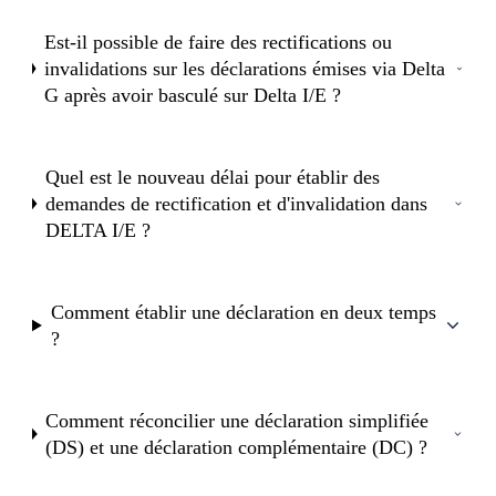
Est-il possible de faire des rectifications ou
invalidations sur les déclarations émises via Delta
G après avoir basculé sur Delta I/E ?
Quel est le nouveau délai pour établir des
demandes de rectification et d'invalidation dans
DELTA I/E ?
Comment établir une déclaration en deux temps
?
Comment réconcilier une déclaration simplifiée
(DS) et une déclaration complémentaire (DC) ?