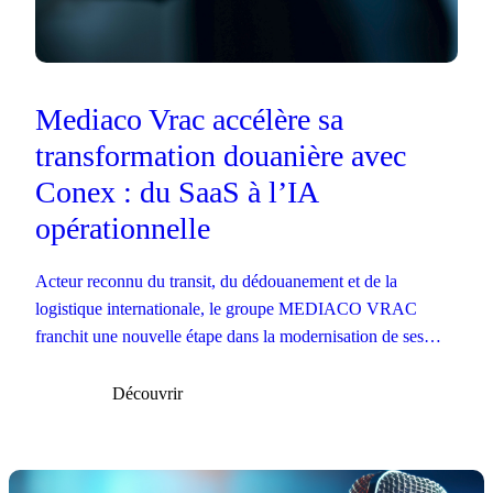
Mediaco Vrac accélère sa
transformation douanière avec
Conex : du SaaS à l’IA
opérationnelle
Acteur reconnu du transit, du dédouanement et de la
logistique internationale, le groupe MEDIACO VRAC
franchit une nouvelle étape dans la modernisation de ses
opérations douanières.
Découvrir