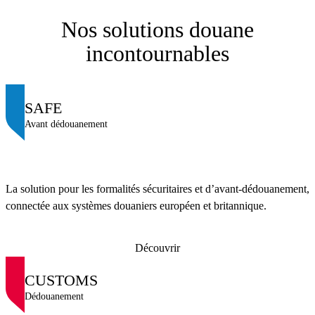
Nos solutions douane
incontournables
SAFE
Avant dédouanement
La solution pour les formalités sécuritaires et d’avant-dédouanement,
connectée aux systèmes douaniers européen et britannique.
Découvrir
CUSTOMS
Dédouanement