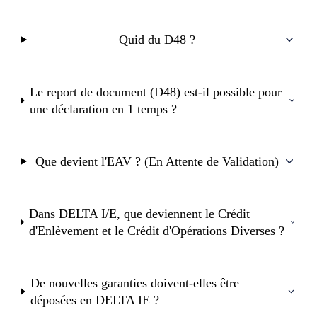
Quid du D48 ?
Le report de document (D48) est-il possible pour
une déclaration en 1 temps ?
Que devient l'EAV ? (En Attente de Validation)
Dans DELTA I/E, que deviennent le Crédit
d'Enlèvement et le Crédit d'Opérations Diverses ?
De nouvelles garanties doivent-elles être
déposées en DELTA IE ?