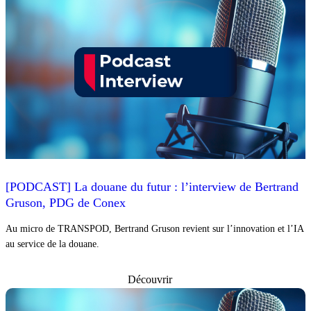
[PODCAST] La douane du futur : l’interview de Bertrand
Gruson, PDG de Conex
Au micro de TRANSPOD, Bertrand Gruson revient sur l’innovation et l’IA
au service de la douane.
Découvrir