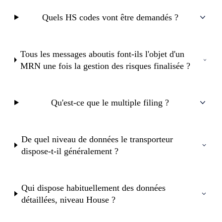
Quels HS codes vont être demandés ?
Tous les messages aboutis font-ils l'objet d'un
MRN une fois la gestion des risques finalisée ?
Qu'est-ce que le multiple filing ?
De quel niveau de données le transporteur
dispose-t-il généralement ?
Qui dispose habituellement des données
détaillées, niveau House ?