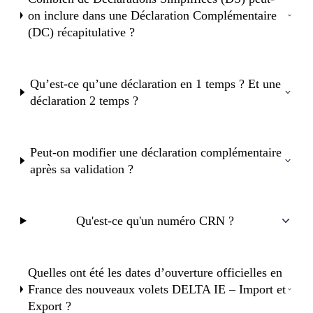
on inclure dans une Déclaration Complémentaire
(DC) récapitulative ?
Qu’est-ce qu’une déclaration en 1 temps ? Et une
déclaration 2 temps ?
Peut-on modifier une déclaration complémentaire
après sa validation ?
Qu'est-ce qu'un numéro CRN ?
Quelles ont été les dates d’ouverture officielles en
France des nouveaux volets DELTA IE – Import et
Export ?