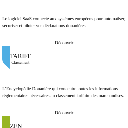
Le logiciel SaaS connecté aux systèmes européens pour automatiser,
sécuriser et piloter vos déclarations douanières.
Découvrir
TARIFF
Classement
L’Encyclopédie Douanière qui concentre toutes les informations
réglementaires nécessaires au classement tarifaire des marchandises.
Découvrir
ZEN