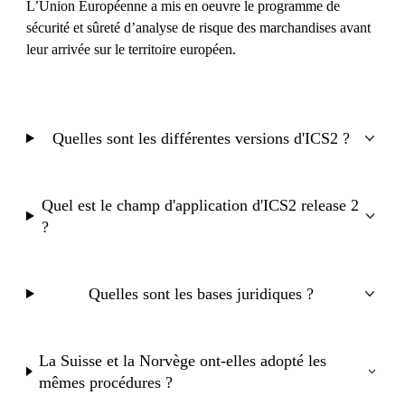
L’Union Européenne a mis en oeuvre le programme de
sécurité et sûreté d’analyse de risque des marchandises avant
leur arrivée sur le territoire européen.
Quelles sont les différentes versions d'ICS2 ?
Quel est le champ d'application d'ICS2 release 2
?
Quelles sont les bases juridiques ?
La Suisse et la Norvège ont-elles adopté les
mêmes procédures ?