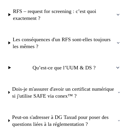
RFS – request for screening : c’est quoi
exactement ?
Les conséquences d'un RFS sont-elles toujours
les mêmes ?
Qu’est-ce que l’UUM & DS ?
Dois-je m'assurer d'avoir un certificat numérique
si j'utilise SAFE via conex™ ?
Peut-on s'adresser à DG Taxud pour poser des
questions liées à la réglementation ?