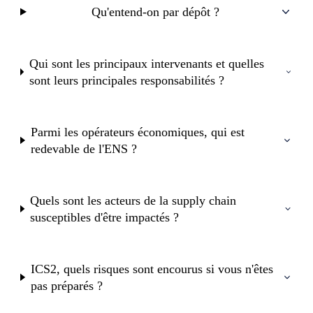
Qu'entend-on par dépôt ?
Qui sont les principaux intervenants et quelles
sont leurs principales responsabilités ?
Parmi les opérateurs économiques, qui est
redevable de l'ENS ?
Quels sont les acteurs de la supply chain
susceptibles d'être impactés ?
ICS2, quels risques sont encourus si vous n'êtes
pas préparés ?