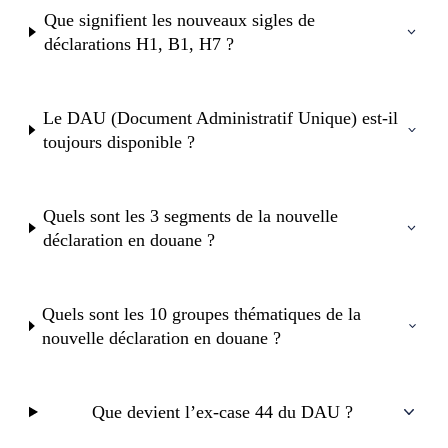
Que signifient les nouveaux sigles de
déclarations H1, B1, H7 ?
Le DAU (Document Administratif Unique) est-il
toujours disponible ?
Quels sont les 3 segments de la nouvelle
déclaration en douane ?
Quels sont les 10 groupes thématiques de la
nouvelle déclaration en douane ?
Que devient l’ex-case 44 du DAU ?