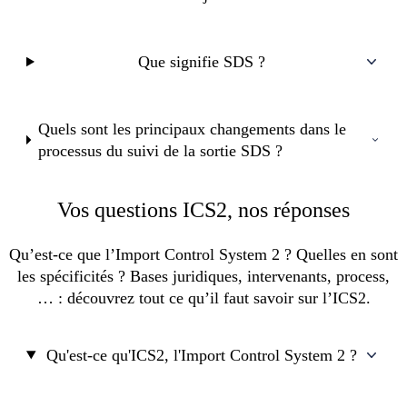
Que signifie SDS ?
Quels sont les principaux changements dans le
processus du suivi de la sortie SDS ?
Vos questions ICS2, nos réponses
Qu’est-ce que l’Import Control System 2 ? Quelles en sont
les spécificités ? Bases juridiques, intervenants, process,
… : découvrez tout ce qu’il faut savoir sur l’ICS2.
Qu'est-ce qu'ICS2, l'Import Control System 2 ?