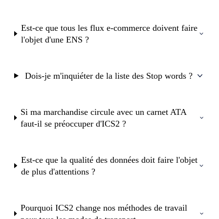
Est-ce que tous les flux e-commerce doivent faire
l'objet d'une ENS ?
Dois-je m'inquiéter de la liste des Stop words ?
Si ma marchandise circule avec un carnet ATA
faut-il se préoccuper d'ICS2 ?
Est-ce que la qualité des données doit faire l'objet
de plus d'attentions ?
Pourquoi ICS2 change nos méthodes de travail