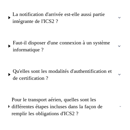
La notification d'arrivée est-elle aussi partie
intégrante de l'ICS2 ?
Faut-il disposer d'une connexion à un système
informatique ?
Qu'elles sont les modalités d'authentification et
de certification ?
Pour le transport aérien, quelles sont les
différentes étapes incluses dans la façon de
remplir les obligations d'ICS2 ?