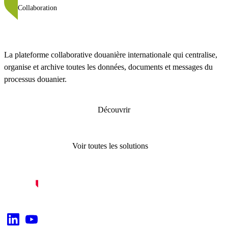
Collaboration
La plateforme collaborative douanière internationale qui centralise,
organise et archive toutes les données, documents et messages du
processus douanier.
Découvrir
Voir toutes les solutions