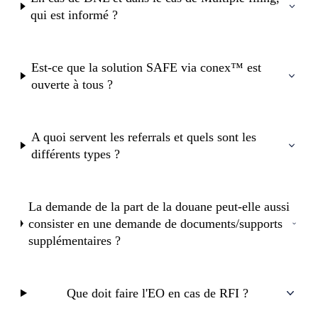
qui est informé ?
Est-ce que la solution SAFE via conex™ est
ouverte à tous ?
A quoi servent les referrals et quels sont les
différents types ?
La demande de la part de la douane peut-elle aussi
consister en une demande de documents/supports
supplémentaires ?
Que doit faire l'EO en cas de RFI ?