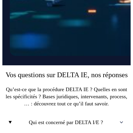
Vos questions sur DELTA IE, nos réponses
Qu’est-ce que la procédure DELTA IE ? Quelles en sont
les spécificités ? Bases juridiques, intervenants, process,
… : découvrez tout ce qu’il faut savoir.
Qui est concerné par DELTA I/E ?