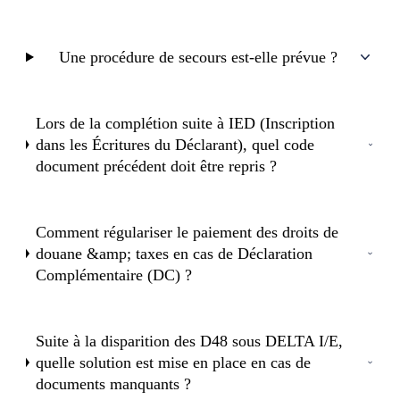
Une procédure de secours est-elle prévue ?
Lors de la complétion suite à IED (Inscription
dans les Écritures du Déclarant), quel code
document précédent doit être repris ?
Comment régulariser le paiement des droits de
douane &amp; taxes en cas de Déclaration
Complémentaire (DC) ?
Suite à la disparition des D48 sous DELTA I/E,
quelle solution est mise en place en cas de
documents manquants ?