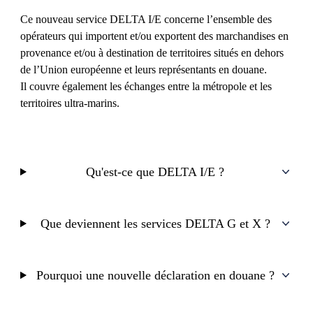
Ce nouveau service DELTA I/E concerne l’ensemble des
opérateurs qui importent et/ou exportent des marchandises en
provenance et/ou à destination de territoires situés en dehors
de l’Union européenne et leurs représentants en douane.
Il couvre également les échanges entre la métropole et les
territoires ultra-marins.
Qu'est-ce que DELTA I/E ?
Que deviennent les services DELTA G et X ?
Pourquoi une nouvelle déclaration en douane ?