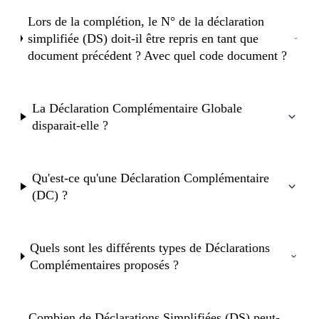
Lors de la complétion, le N° de la déclaration
simplifiée (DS) doit-il être repris en tant que
document précédent ? Avec quel code document ?
La Déclaration Complémentaire Globale
disparait-elle ?
Qu'est-ce qu'une Déclaration Complémentaire
(DC) ?
Quels sont les différents types de Déclarations
Complémentaires proposés ?
Combien de Déclarations Simplifiées (DS) peut-