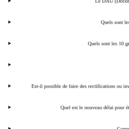
Le DAU (Documen
Quels sont le
Quels sont les 10 g
Est-il possible de faire des rectifications ou i
Quel est le nouveau délai pour é
Comme