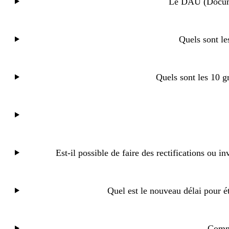
Le DAU (Documen
Quels sont le
Quels sont les 10 g
Est-il possible de faire des rectifications ou i
Quel est le nouveau délai pour é
Comme