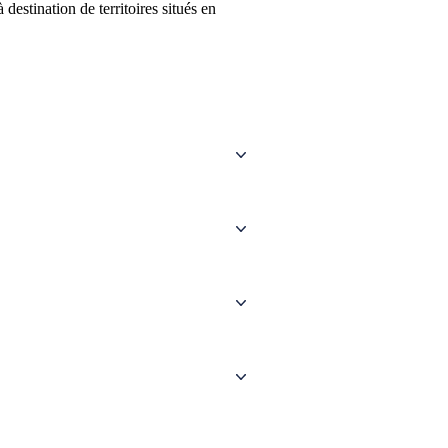
stination de territoires situés en