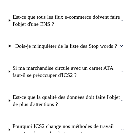
Est-ce que tous les flux e-commerce doivent faire
l'objet d'une ENS ?
Dois-je m'inquiéter de la liste des Stop words ?
Si ma marchandise circule avec un carnet ATA
faut-il se préoccuper d'ICS2 ?
Est-ce que la qualité des données doit faire l'objet
de plus d'attentions ?
Pourquoi ICS2 change nos méthodes de travail