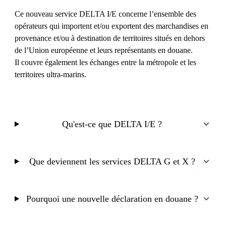
Ce nouveau service DELTA I/E concerne l’ensemble des
opérateurs qui importent et/ou exportent des marchandises en
provenance et/ou à destination de territoires situés en dehors
de l’Union européenne et leurs représentants en douane.
Il couvre également les échanges entre la métropole et les
territoires ultra-marins.
Qu'est-ce que DELTA I/E ?
Que deviennent les services DELTA G et X ?
Pourquoi une nouvelle déclaration en douane ?