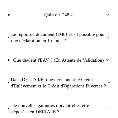
Quid du D48 ?
Le report de document (D48) est-il possible pour
une déclaration en 1 temps ?
Que devient l'EAV ? (En Attente de Validation)
Dans DELTA I/E, que deviennent le Crédit
d'Enlèvement et le Crédit d'Opérations Diverses ?
De nouvelles garanties doivent-elles être
déposées en DELTA IE ?