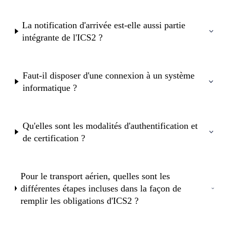
La notification d'arrivée est-elle aussi partie
intégrante de l'ICS2 ?
Faut-il disposer d'une connexion à un système
informatique ?
Qu'elles sont les modalités d'authentification et
de certification ?
Pour le transport aérien, quelles sont les
différentes étapes incluses dans la façon de
remplir les obligations d'ICS2 ?