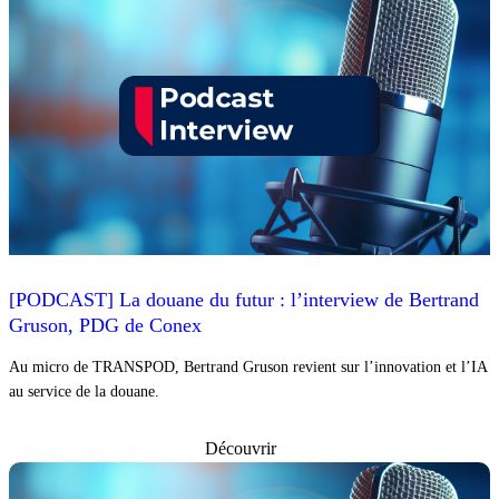
[PODCAST] La douane du futur : l’interview de Bertrand
Gruson, PDG de Conex
Au micro de TRANSPOD, Bertrand Gruson revient sur l’innovation et l’IA
au service de la douane.
Découvrir