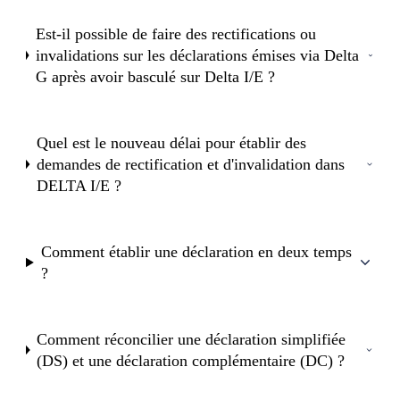
Est-il possible de faire des rectifications ou
invalidations sur les déclarations émises via Delta
G après avoir basculé sur Delta I/E ?
Quel est le nouveau délai pour établir des
demandes de rectification et d'invalidation dans
DELTA I/E ?
Comment établir une déclaration en deux temps
?
Comment réconcilier une déclaration simplifiée
(DS) et une déclaration complémentaire (DC) ?