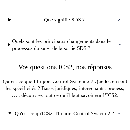
Que signifie SDS ?
Quels sont les principaux changements dans le
processus du suivi de la sortie SDS ?
Vos questions ICS2, nos réponses
Qu’est-ce que l’Import Control System 2 ? Quelles en sont
les spécificités ? Bases juridiques, intervenants, process,
… : découvrez tout ce qu’il faut savoir sur l’ICS2.
Qu'est-ce qu'ICS2, l'Import Control System 2 ?