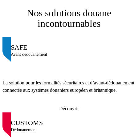
Nos solutions douane
incontournables
SAFE
Avant dédouanement
La solution pour les formalités sécuritaires et d’avant-dédouanement,
connectée aux systèmes douaniers européen et britannique.
Découvrir
CUSTOMS
Dédouanement