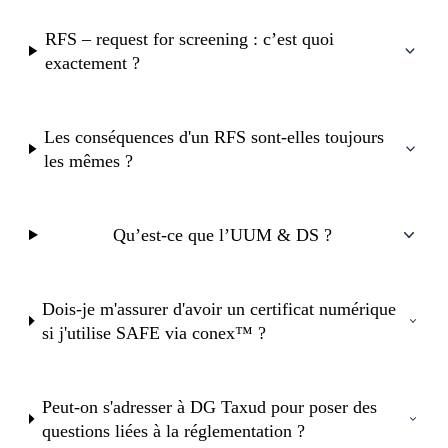
RFS – request for screening : c’est quoi
exactement ?
Les conséquences d'un RFS sont-elles toujours
les mêmes ?
Qu’est-ce que l’UUM & DS ?
Dois-je m'assurer d'avoir un certificat numérique
si j'utilise SAFE via conex™ ?
Peut-on s'adresser à DG Taxud pour poser des
questions liées à la réglementation ?