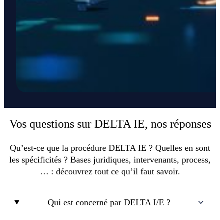
Vos questions sur DELTA IE, nos réponses
Qu’est-ce que la procédure DELTA IE ? Quelles en sont
les spécificités ? Bases juridiques, intervenants, process,
… : découvrez tout ce qu’il faut savoir.
Qui est concerné par DELTA I/E ?