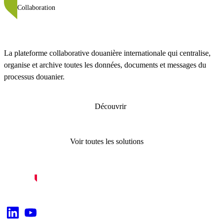
Collaboration
La plateforme collaborative douanière internationale qui centralise,
organise et archive toutes les données, documents et messages du
processus douanier.
Découvrir
Voir toutes les solutions