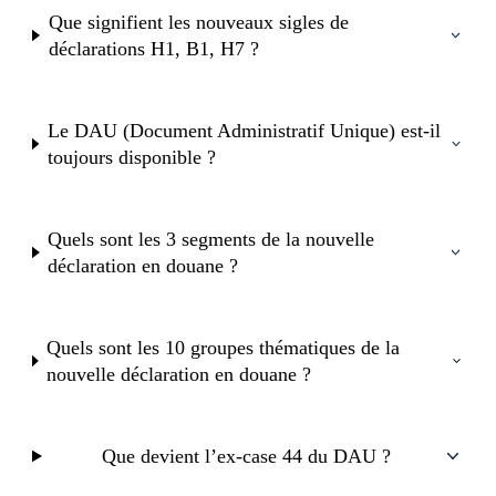
Que signifient les nouveaux sigles de
déclarations H1, B1, H7 ?
Le DAU (Document Administratif Unique) est-il
toujours disponible ?
Quels sont les 3 segments de la nouvelle
déclaration en douane ?
Quels sont les 10 groupes thématiques de la
nouvelle déclaration en douane ?
Que devient l’ex-case 44 du DAU ?