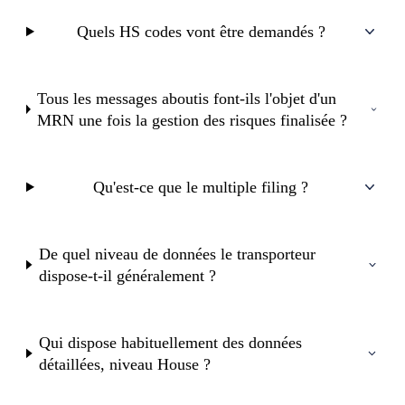
Quels HS codes vont être demandés ?
Tous les messages aboutis font-ils l'objet d'un
MRN une fois la gestion des risques finalisée ?
Qu'est-ce que le multiple filing ?
De quel niveau de données le transporteur
dispose-t-il généralement ?
Qui dispose habituellement des données
détaillées, niveau House ?