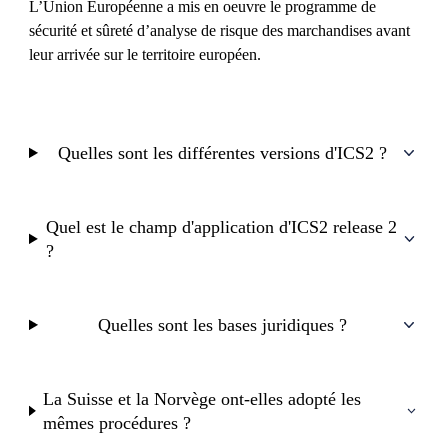
L’Union Européenne a mis en oeuvre le programme de
sécurité et sûreté d’analyse de risque des marchandises avant
leur arrivée sur le territoire européen.
Quelles sont les différentes versions d'ICS2 ?
Quel est le champ d'application d'ICS2 release 2
?
Quelles sont les bases juridiques ?
La Suisse et la Norvège ont-elles adopté les
mêmes procédures ?