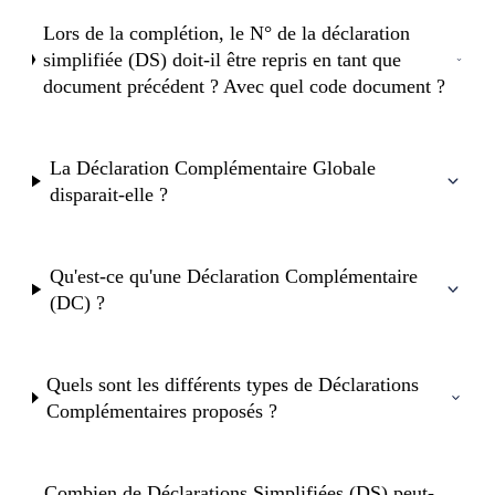
Lors de la complétion, le N° de la déclaration
simplifiée (DS) doit-il être repris en tant que
document précédent ? Avec quel code document ?
La Déclaration Complémentaire Globale
disparait-elle ?
Qu'est-ce qu'une Déclaration Complémentaire
(DC) ?
Quels sont les différents types de Déclarations
Complémentaires proposés ?
Combien de Déclarations Simplifiées (DS) peut-