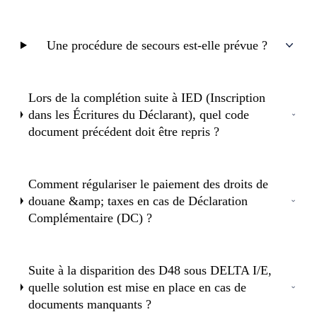
Une procédure de secours est-elle prévue ?
Lors de la complétion suite à IED (Inscription
dans les Écritures du Déclarant), quel code
document précédent doit être repris ?
Comment régulariser le paiement des droits de
douane &amp; taxes en cas de Déclaration
Complémentaire (DC) ?
Suite à la disparition des D48 sous DELTA I/E,
quelle solution est mise en place en cas de
documents manquants ?