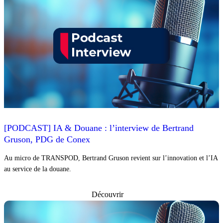
[PODCAST] IA & Douane : l’interview de Bertrand
Gruson, PDG de Conex
Au micro de TRANSPOD, Bertrand Gruson revient sur l’innovation et l’IA
au service de la douane.
Découvrir