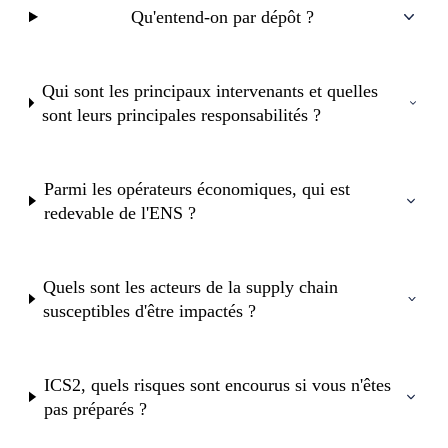
Qu'entend-on par dépôt ?
Qui sont les principaux intervenants et quelles
sont leurs principales responsabilités ?
Parmi les opérateurs économiques, qui est
redevable de l'ENS ?
Quels sont les acteurs de la supply chain
susceptibles d'être impactés ?
ICS2, quels risques sont encourus si vous n'êtes
pas préparés ?