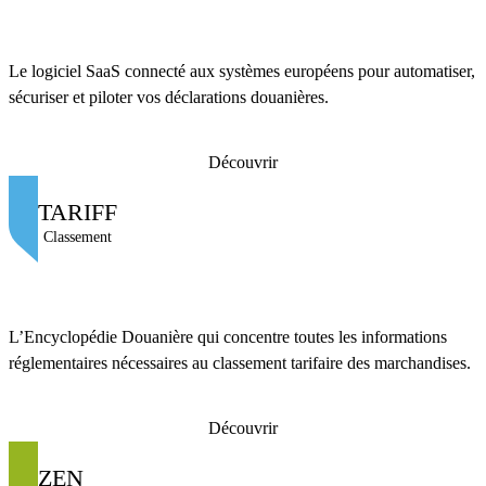
Le logiciel SaaS connecté aux systèmes européens pour automatiser,
sécuriser et piloter vos déclarations douanières.
Découvrir
TARIFF
Classement
L’Encyclopédie Douanière qui concentre toutes les informations
réglementaires nécessaires au classement tarifaire des marchandises.
Découvrir
ZEN