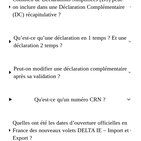
on inclure dans une Déclaration Complémentaire
(DC) récapitulative ?
Qu’est-ce qu’une déclaration en 1 temps ? Et une
déclaration 2 temps ?
Peut-on modifier une déclaration complémentaire
après sa validation ?
Qu'est-ce qu'un numéro CRN ?
Quelles ont été les dates d’ouverture officielles en
France des nouveaux volets DELTA IE – Import et
Export ?