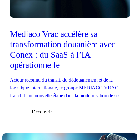
Mediaco Vrac accélère sa
transformation douanière avec
Conex : du SaaS à l’IA
opérationnelle
Acteur reconnu du transit, du dédouanement et de la
logistique internationale, le groupe MEDIACO VRAC
franchit une nouvelle étape dans la modernisation de ses
opérations douanières.
Découvrir