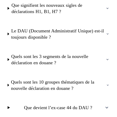
Que signifient les nouveaux sigles de
déclarations H1, B1, H7 ?
Le DAU (Document Administratif Unique) est-il
toujours disponible ?
Quels sont les 3 segments de la nouvelle
déclaration en douane ?
Quels sont les 10 groupes thématiques de la
nouvelle déclaration en douane ?
Que devient l’ex-case 44 du DAU ?