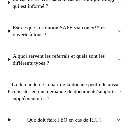
qui est informé ?
Est-ce que la solution SAFE via conex™ est
ouverte à tous ?
A quoi servent les referrals et quels sont les
différents types ?
La demande de la part de la douane peut-elle aussi
consister en une demande de documents/supports
supplémentaires ?
Que doit faire l'EO en cas de RFI ?