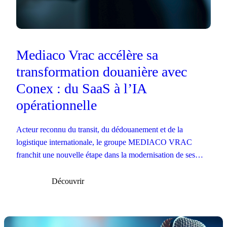
Mediaco Vrac accélère sa
transformation douanière avec
Conex : du SaaS à l’IA
opérationnelle
Acteur reconnu du transit, du dédouanement et de la
logistique internationale, le groupe MEDIACO VRAC
franchit une nouvelle étape dans la modernisation de ses
opérations douanières.
Découvrir