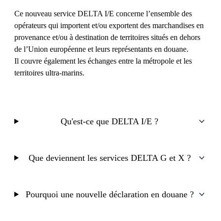
Ce nouveau service DELTA I/E concerne l’ensemble des
opérateurs qui importent et/ou exportent des marchandises en
provenance et/ou à destination de territoires situés en dehors
de l’Union européenne et leurs représentants en douane.
Il couvre également les échanges entre la métropole et les
territoires ultra-marins.
Qu'est-ce que DELTA I/E ?
Que deviennent les services DELTA G et X ?
Pourquoi une nouvelle déclaration en douane ?