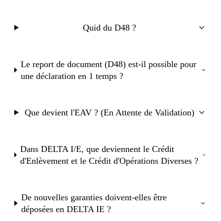
Quid du D48 ?
Le report de document (D48) est-il possible pour
une déclaration en 1 temps ?
Que devient l'EAV ? (En Attente de Validation)
Dans DELTA I/E, que deviennent le Crédit
d'Enlèvement et le Crédit d'Opérations Diverses ?
De nouvelles garanties doivent-elles être
déposées en DELTA IE ?