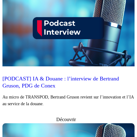
[PODCAST] IA & Douane : l’interview de Bertrand
Gruson, PDG de Conex
Au micro de TRANSPOD, Bertrand Gruson revient sur l’innovation et l’IA
au service de la douane.
Découvrir