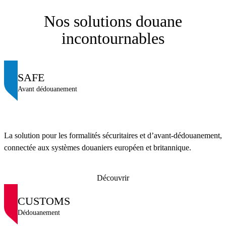
Nos solutions douane
incontournables
SAFE
Avant dédouanement
La solution pour les formalités sécuritaires et d’avant-dédouanement,
connectée aux systèmes douaniers européen et britannique.
Découvrir
CUSTOMS
Dédouanement