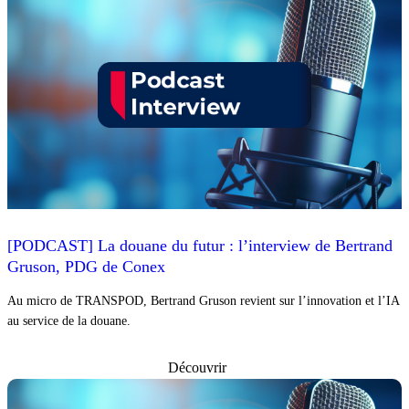
[PODCAST] La douane du futur : l’interview de Bertrand
Gruson, PDG de Conex
Au micro de TRANSPOD, Bertrand Gruson revient sur l’innovation et l’IA
au service de la douane.
Découvrir