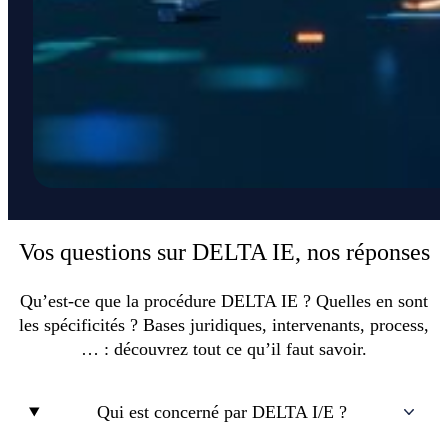
Vos questions sur DELTA IE, nos réponses
Qu’est-ce que la procédure DELTA IE ? Quelles en sont
les spécificités ? Bases juridiques, intervenants, process,
… : découvrez tout ce qu’il faut savoir.
Qui est concerné par DELTA I/E ?