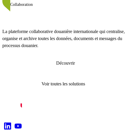
Collaboration
La plateforme collaborative douanière internationale qui centralise,
organise et archive toutes les données, documents et messages du
processus douanier.
Découvrir
Voir toutes les solutions