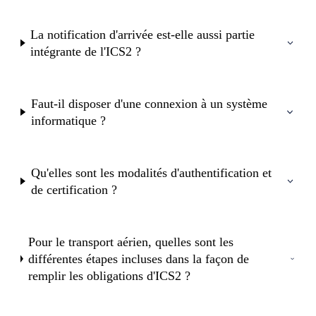
La notification d'arrivée est-elle aussi partie
intégrante de l'ICS2 ?
Faut-il disposer d'une connexion à un système
informatique ?
Qu'elles sont les modalités d'authentification et
de certification ?
Pour le transport aérien, quelles sont les
différentes étapes incluses dans la façon de
remplir les obligations d'ICS2 ?