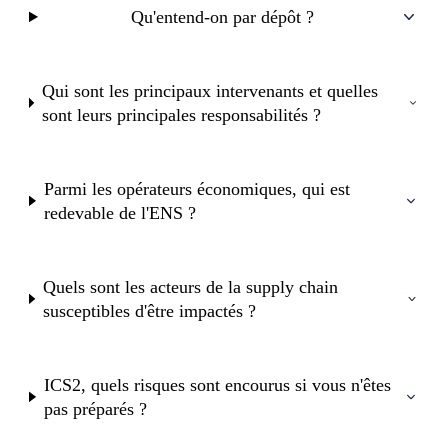
Qu'entend-on par dépôt ?
Qui sont les principaux intervenants et quelles
sont leurs principales responsabilités ?
Parmi les opérateurs économiques, qui est
redevable de l'ENS ?
Quels sont les acteurs de la supply chain
susceptibles d'être impactés ?
ICS2, quels risques sont encourus si vous n'êtes
pas préparés ?