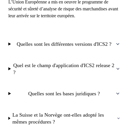
L’Union Européenne a mis en oeuvre le programme de
sécurité et sûreté d’analyse de risque des marchandises avant
leur arrivée sur le territoire européen.
Quelles sont les différentes versions d'ICS2 ?
Quel est le champ d'application d'ICS2 release 2
?
Quelles sont les bases juridiques ?
La Suisse et la Norvège ont-elles adopté les
mêmes procédures ?