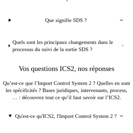
Que signifie SDS ?
Quels sont les principaux changements dans le
processus du suivi de la sortie SDS ?
Vos questions ICS2, nos réponses
Qu’est-ce que l’Import Control System 2 ? Quelles en sont
les spécificités ? Bases juridiques, intervenants, process,
… : découvrez tout ce qu’il faut savoir sur l’ICS2.
Qu'est-ce qu'ICS2, l'Import Control System 2 ?