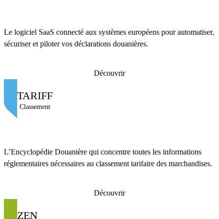
Le logiciel SaaS connecté aux systèmes européens pour automatiser,
sécuriser et piloter vos déclarations douanières.
Découvrir
TARIFF
Classement
L’Encyclopédie Douanière qui concentre toutes les informations
réglementaires nécessaires au classement tarifaire des marchandises.
Découvrir
ZEN