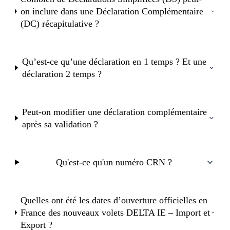
on inclure dans une Déclaration Complémentaire
(DC) récapitulative ?
Qu’est-ce qu’une déclaration en 1 temps ? Et une
déclaration 2 temps ?
Peut-on modifier une déclaration complémentaire
après sa validation ?
Qu'est-ce qu'un numéro CRN ?
Quelles ont été les dates d’ouverture officielles en
France des nouveaux volets DELTA IE – Import et
Export ?