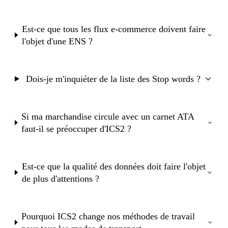
Est-ce que tous les flux e-commerce doivent faire
l'objet d'une ENS ?
Dois-je m'inquiéter de la liste des Stop words ?
Si ma marchandise circule avec un carnet ATA
faut-il se préoccuper d'ICS2 ?
Est-ce que la qualité des données doit faire l'objet
de plus d'attentions ?
Pourquoi ICS2 change nos méthodes de travail