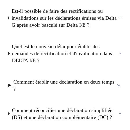
Est-il possible de faire des rectifications ou
invalidations sur les déclarations émises via Delta
G après avoir basculé sur Delta I/E ?
Quel est le nouveau délai pour établir des
demandes de rectification et d'invalidation dans
DELTA I/E ?
Comment établir une déclaration en deux temps
?
Comment réconcilier une déclaration simplifiée
(DS) et une déclaration complémentaire (DC) ?