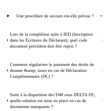
Une procédure de secours est-elle prévue ?
Lors de la complétion suite à IED (Inscription
dans les Écritures du Déclarant), quel code
document précédent doit être repris ?
Comment régulariser le paiement des droits de
douane &amp; taxes en cas de Déclaration
Complémentaire (DC) ?
Suite à la disparition des D48 sous DELTA I/E,
quelle solution est mise en place en cas de
documents manquants ?