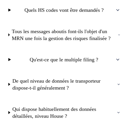
Quels HS codes vont être demandés ?
Tous les messages aboutis font-ils l'objet d'un
MRN une fois la gestion des risques finalisée ?
Qu'est-ce que le multiple filing ?
De quel niveau de données le transporteur
dispose-t-il généralement ?
Qui dispose habituellement des données
détaillées, niveau House ?