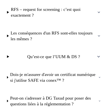
RFS – request for screening : c’est quoi
exactement ?
Les conséquences d'un RFS sont-elles toujours
les mêmes ?
Qu’est-ce que l’UUM & DS ?
Dois-je m'assurer d'avoir un certificat numérique
si j'utilise SAFE via conex™ ?
Peut-on s'adresser à DG Taxud pour poser des
questions liées à la réglementation ?