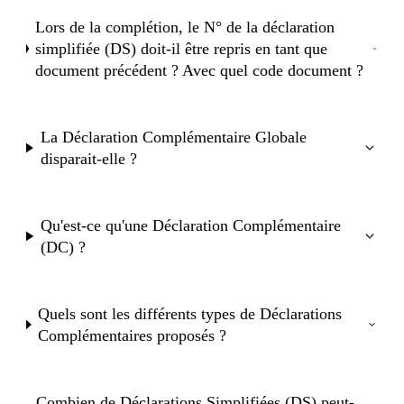
Lors de la complétion, le N° de la déclaration
simplifiée (DS) doit-il être repris en tant que
document précédent ? Avec quel code document ?
La Déclaration Complémentaire Globale
disparait-elle ?
Qu'est-ce qu'une Déclaration Complémentaire
(DC) ?
Quels sont les différents types de Déclarations
Complémentaires proposés ?
Combien de Déclarations Simplifiées (DS) peut-