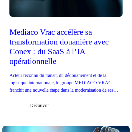
Mediaco Vrac accélère sa
transformation douanière avec
Conex : du SaaS à l’IA
opérationnelle
Acteur reconnu du transit, du dédouanement et de la
logistique internationale, le groupe MEDIACO VRAC
franchit une nouvelle étape dans la modernisation de ses
opérations douanières.
Découvrir