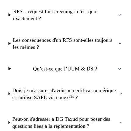
RFS – request for screening : c’est quoi
exactement ?
Les conséquences d'un RFS sont-elles toujours
les mêmes ?
Qu’est-ce que l’UUM & DS ?
Dois-je m'assurer d'avoir un certificat numérique
si j'utilise SAFE via conex™ ?
Peut-on s'adresser à DG Taxud pour poser des
questions liées à la réglementation ?