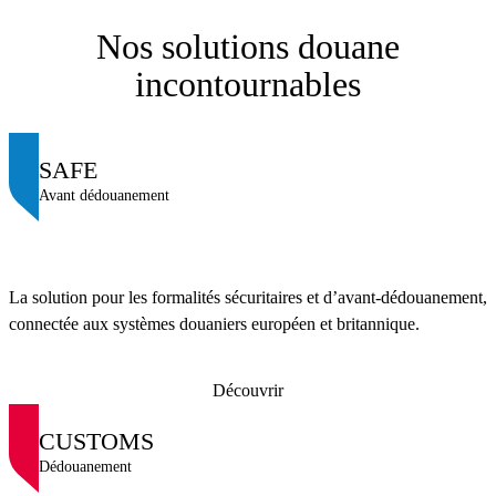
Nos solutions douane
incontournables
SAFE
Avant dédouanement
La solution pour les formalités sécuritaires et d’avant-dédouanement,
connectée aux systèmes douaniers européen et britannique.
Découvrir
CUSTOMS
Dédouanement