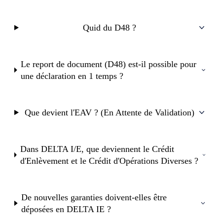
Quid du D48 ?
Le report de document (D48) est-il possible pour
une déclaration en 1 temps ?
Que devient l'EAV ? (En Attente de Validation)
Dans DELTA I/E, que deviennent le Crédit
d'Enlèvement et le Crédit d'Opérations Diverses ?
De nouvelles garanties doivent-elles être
déposées en DELTA IE ?