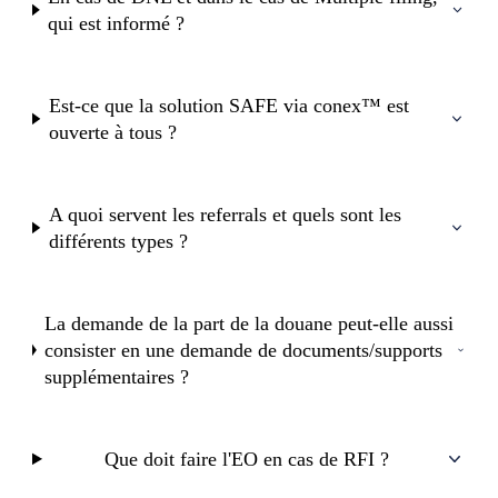
qui est informé ?
Est-ce que la solution SAFE via conex™ est
ouverte à tous ?
A quoi servent les referrals et quels sont les
différents types ?
La demande de la part de la douane peut-elle aussi
consister en une demande de documents/supports
supplémentaires ?
Que doit faire l'EO en cas de RFI ?