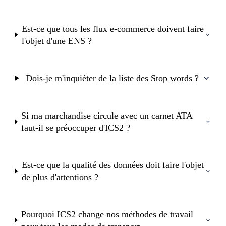
Est-ce que tous les flux e-commerce doivent faire
l'objet d'une ENS ?
Dois-je m'inquiéter de la liste des Stop words ?
Si ma marchandise circule avec un carnet ATA
faut-il se préoccuper d'ICS2 ?
Est-ce que la qualité des données doit faire l'objet
de plus d'attentions ?
Pourquoi ICS2 change nos méthodes de travail