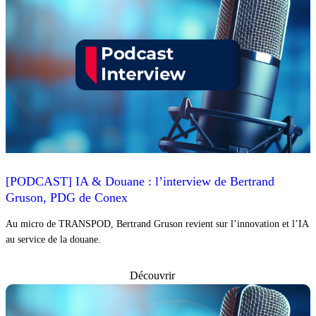
[PODCAST] IA & Douane : l’interview de Bertrand
Gruson, PDG de Conex
Au micro de TRANSPOD, Bertrand Gruson revient sur l’innovation et l’IA
au service de la douane.
Découvrir