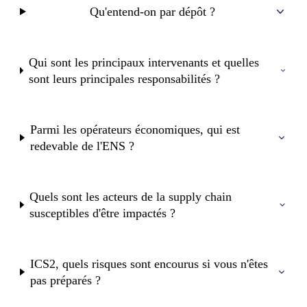
Qu'entend-on par dépôt ?
Qui sont les principaux intervenants et quelles
sont leurs principales responsabilités ?
Parmi les opérateurs économiques, qui est
redevable de l'ENS ?
Quels sont les acteurs de la supply chain
susceptibles d'être impactés ?
ICS2, quels risques sont encourus si vous n'êtes
pas préparés ?