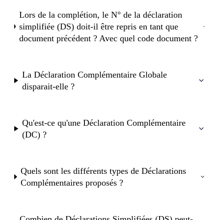
Lors de la complétion, le N° de la déclaration
simplifiée (DS) doit-il être repris en tant que
document précédent ? Avec quel code document ?
La Déclaration Complémentaire Globale
disparait-elle ?
Qu'est-ce qu'une Déclaration Complémentaire
(DC) ?
Quels sont les différents types de Déclarations
Complémentaires proposés ?
Combien de Déclarations Simplifiées (DS) peut-