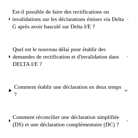
Est-il possible de faire des rectifications ou
invalidations sur les déclarations émises via Delta
G après avoir basculé sur Delta I/E ?
Quel est le nouveau délai pour établir des
demandes de rectification et d'invalidation dans
DELTA I/E ?
Comment établir une déclaration en deux temps
?
Comment réconcilier une déclaration simplifiée
(DS) et une déclaration complémentaire (DC) ?