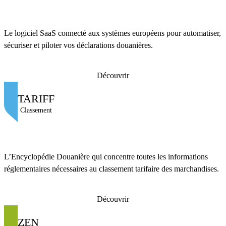
Le logiciel SaaS connecté aux systèmes européens pour automatiser,
sécuriser et piloter vos déclarations douanières.
Découvrir
TARIFF
Classement
L’Encyclopédie Douanière qui concentre toutes les informations
réglementaires nécessaires au classement tarifaire des marchandises.
Découvrir
ZEN