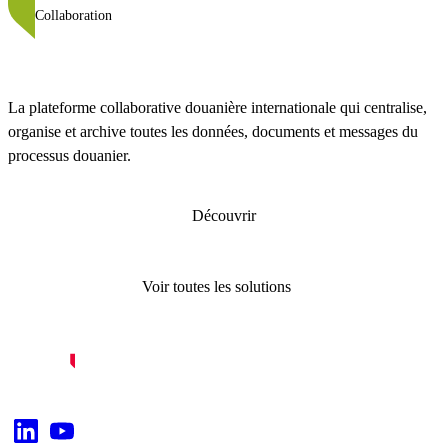
Collaboration
La plateforme collaborative douanière internationale qui centralise,
organise et archive toutes les données, documents et messages du
processus douanier.
Découvrir
Voir toutes les solutions