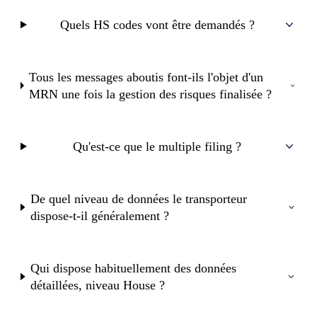
Quels HS codes vont être demandés ?
Tous les messages aboutis font-ils l'objet d'un
MRN une fois la gestion des risques finalisée ?
Qu'est-ce que le multiple filing ?
De quel niveau de données le transporteur
dispose-t-il généralement ?
Qui dispose habituellement des données
détaillées, niveau House ?