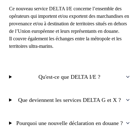
Ce nouveau service DELTA I/E concerne l’ensemble des
opérateurs qui importent et/ou exportent des marchandises en
provenance et/ou à destination de territoires situés en dehors
de l’Union européenne et leurs représentants en douane.
Il couvre également les échanges entre la métropole et les
territoires ultra-marins.
Qu'est-ce que DELTA I/E ?
Que deviennent les services DELTA G et X ?
Pourquoi une nouvelle déclaration en douane ?