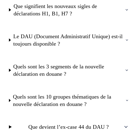
Que signifient les nouveaux sigles de
déclarations H1, B1, H7 ?
Le DAU (Document Administratif Unique) est-il
toujours disponible ?
Quels sont les 3 segments de la nouvelle
déclaration en douane ?
Quels sont les 10 groupes thématiques de la
nouvelle déclaration en douane ?
Que devient l’ex-case 44 du DAU ?