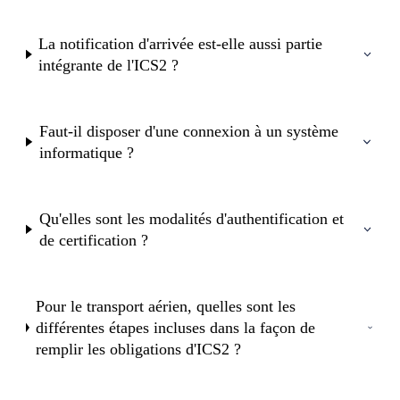
La notification d'arrivée est-elle aussi partie
intégrante de l'ICS2 ?
Faut-il disposer d'une connexion à un système
informatique ?
Qu'elles sont les modalités d'authentification et
de certification ?
Pour le transport aérien, quelles sont les
différentes étapes incluses dans la façon de
remplir les obligations d'ICS2 ?