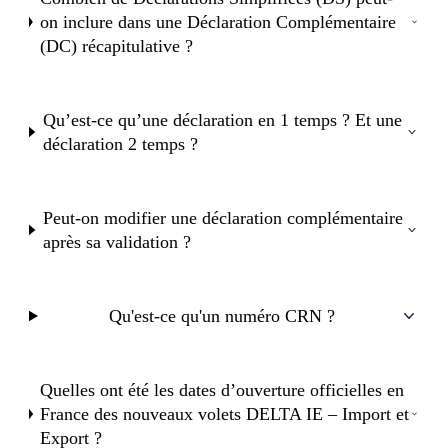
on inclure dans une Déclaration Complémentaire
(DC) récapitulative ?
Qu’est-ce qu’une déclaration en 1 temps ? Et une
déclaration 2 temps ?
Peut-on modifier une déclaration complémentaire
après sa validation ?
Qu'est-ce qu'un numéro CRN ?
Quelles ont été les dates d’ouverture officielles en
France des nouveaux volets DELTA IE – Import et
Export ?