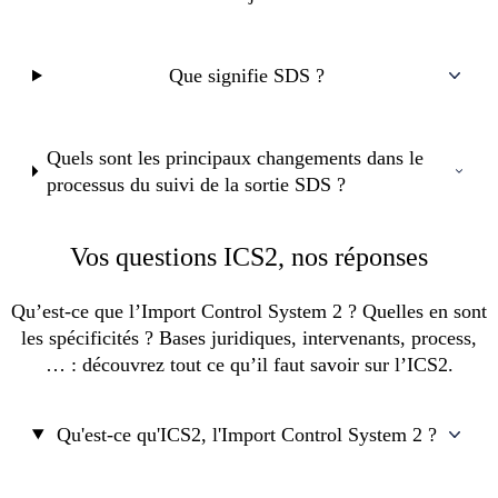
Que signifie SDS ?
Quels sont les principaux changements dans le
processus du suivi de la sortie SDS ?
Vos questions ICS2, nos réponses
Qu’est-ce que l’Import Control System 2 ? Quelles en sont
les spécificités ? Bases juridiques, intervenants, process,
… : découvrez tout ce qu’il faut savoir sur l’ICS2.
Qu'est-ce qu'ICS2, l'Import Control System 2 ?