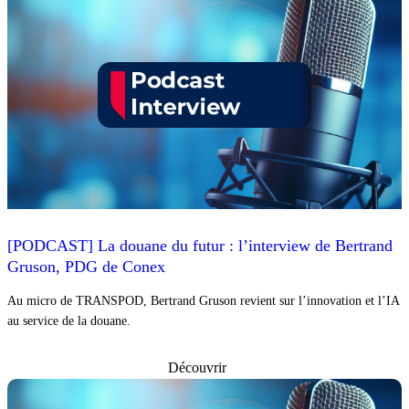
[PODCAST] La douane du futur : l’interview de Bertrand
Gruson, PDG de Conex
Au micro de TRANSPOD, Bertrand Gruson revient sur l’innovation et l’IA
au service de la douane.
Découvrir