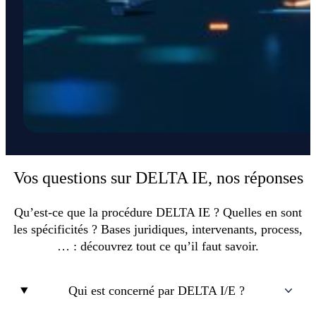
Vos questions sur DELTA IE, nos réponses
Qu’est-ce que la procédure DELTA IE ? Quelles en sont
les spécificités ? Bases juridiques, intervenants, process,
… : découvrez tout ce qu’il faut savoir.
Qui est concerné par DELTA I/E ?