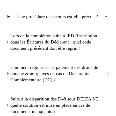
Une procédure de secours est-elle prévue ?
Lors de la complétion suite à IED (Inscription
dans les Écritures du Déclarant), quel code
document précédent doit être repris ?
Comment régulariser le paiement des droits de
douane &amp; taxes en cas de Déclaration
Complémentaire (DC) ?
Suite à la disparition des D48 sous DELTA I/E,
quelle solution est mise en place en cas de
documents manquants ?