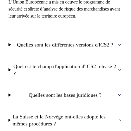
L’Union Européenne a mis en oeuvre le programme de
sécurité et sûreté d’analyse de risque des marchandises avant
leur arrivée sur le territoire européen.
Quelles sont les différentes versions d'ICS2 ?
Quel est le champ d'application d'ICS2 release 2
?
Quelles sont les bases juridiques ?
La Suisse et la Norvège ont-elles adopté les
mêmes procédures ?