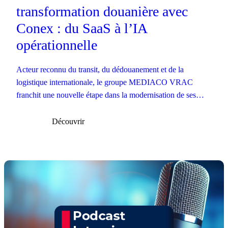
transformation douanière avec
Conex : du SaaS à l’IA
opérationnelle
Acteur reconnu du transit, du dédouanement et de la
logistique internationale, le groupe MEDIACO VRAC
franchit une nouvelle étape dans la modernisation de ses
opérations douanières.
Découvrir