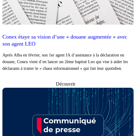
Conex étaye sa vision d’une « douane augmentée » avec
son agent LEO
Après Alba en février, son 1er agent IA d’assistance à la déclaration en
douane, Conex vient d’en lancer un 2ème baptisé Leo qui vise à aider les
déclarants à traiter le « chaos informationnel » qui fait leur quotidien.
Découvrir