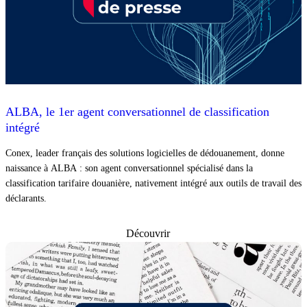
ALBA, le 1er agent conversationnel de classification
intégré
Conex, leader français des solutions logicielles de dédouanement, donne
naissance à ALBA : son agent conversationnel spécialisé dans la
classification tarifaire douanière, nativement intégré aux outils de travail des
déclarants.
Découvrir