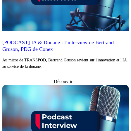
[PODCAST] IA & Douane : l’interview de Bertrand
Gruson, PDG de Conex
Au micro de TRANSPOD, Bertrand Gruson revient sur l'innovation et l'IA
au service de la douane.
Découvrir