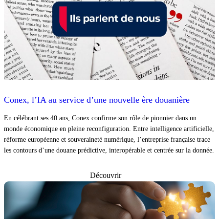
Conex, l’IA au service d’une nouvelle ère douanière
En célébrant ses 40 ans, Conex confirme son rôle de pionnier dans un
monde économique en pleine reconfiguration. Entre intelligence artificielle,
réforme européenne et souveraineté numérique, l’entreprise française trace
les contours d’une douane prédictive, interopérable et centrée sur la donnée.
Découvrir