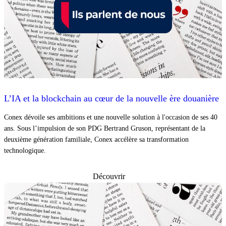
L’IA et la blockchain au cœur de la nouvelle ère douanière
Conex dévoile ses ambitions et une nouvelle solution à l'occasion de ses 40
ans. Sous l’impulsion de son PDG Bertrand Gruson, représentant de la
deuxième génération familiale, Conex accélère sa transformation
technologique.
Découvrir